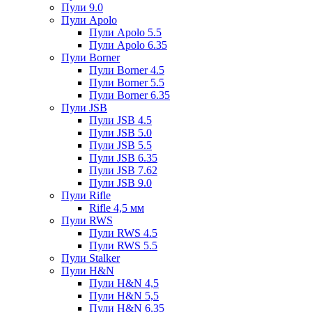
Пули 9.0
Пули Apolo
Пули Apolo 5.5
Пули Apolo 6.35
Пули Borner
Пули Borner 4.5
Пули Borner 5.5
Пули Borner 6.35
Пули JSB
Пули JSB 4.5
Пули JSB 5.0
Пули JSB 5.5
Пули JSB 6.35
Пули JSB 7.62
Пули JSB 9.0
Пули Rifle
Rifle 4,5 мм
Пули RWS
Пули RWS 4.5
Пули RWS 5.5
Пули Stalker
Пули H&N
Пули H&N 4,5
Пули H&N 5,5
Пули H&N 6,35