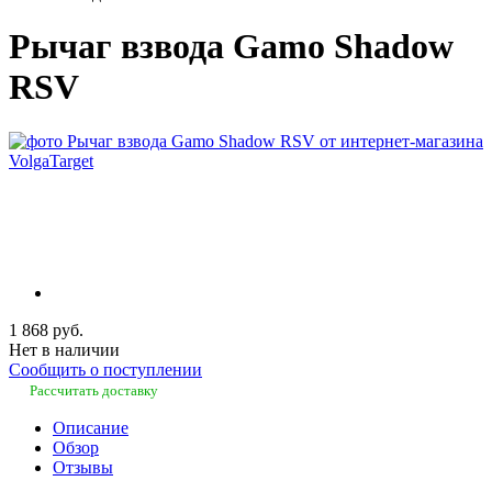
Рычаг взвода Gamo Shadow
RSV
1 868 руб.
Нет в наличии
Сообщить о поступлении
Рассчитать доставку
Описание
Обзор
Отзывы