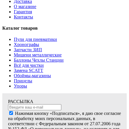
Доставка
О магазине
Гарантия
Контакты
Каталог товаров
Пули для пневматики
Хронографы
Запчасти ЗИП
Мишени металлические
Баллоны Чехлы Станции
Всё для чистки
Замена SCATT
Обоймы-магазины
Прицелы
Упоры
РАССЫЛКА
Нажимая кнопку «Подписаться», я даю свое согласие
на обработку моих персональных данных, в
соответствии с Федеральным законом от 27.07.2006 года
№152-ФЗ «О персональных данных», на условиях и для