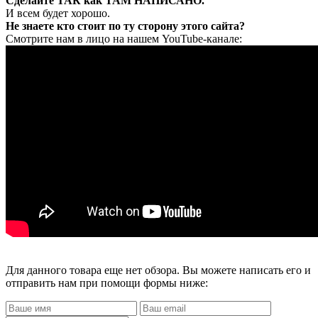
Сделайте ТАК как ТАМ НАПИСАНО.
И всем будет хорошо.
Не знаете кто стоит по ту сторону этого сайта?
Смотрите нам в лицо на нашем YouTube-канале:
Для данного товара еще нет обзора. Вы можете написать его и
отправить нам при помощи формы ниже: