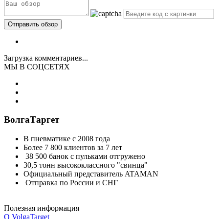
Загрузка комментариев...
МЫ В СОЦСЕТЯХ
ВолгаТаргет
В пневматике с 2008 года
Более 7 800 клиентов за 7 лет
38 500 банок с пульками отгружено
30,5 тонн высококлассного "свинца"
Официальный представитель ATAMAN
Отправка по России и СНГ
Полезная информация
О VolgaTarget