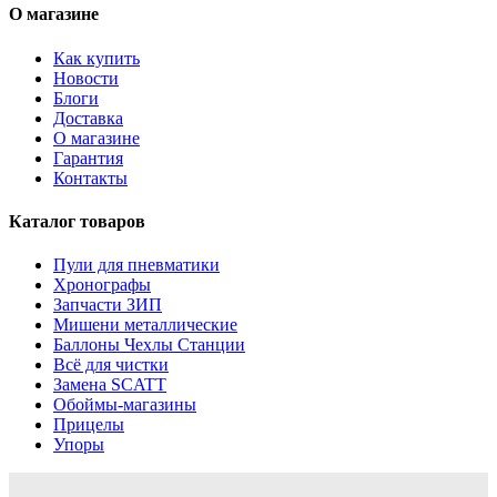
О магазине
Как купить
Новости
Блоги
Доставка
О магазине
Гарантия
Контакты
Каталог товаров
Пули для пневматики
Хронографы
Запчасти ЗИП
Мишени металлические
Баллоны Чехлы Станции
Всё для чистки
Замена SCATT
Обоймы-магазины
Прицелы
Упоры