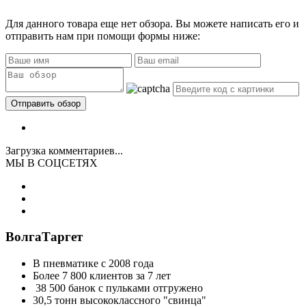
Для данного товара еще нет обзора. Вы можете написать его и
отправить нам при помощи формы ниже:
Загрузка комментариев...
МЫ В СОЦСЕТЯХ
ВолгаТаргет
В пневматике с 2008 года
Более 7 800 клиентов за 7 лет
38 500 банок с пульками отгружено
30,5 тонн высококлассного "свинца"