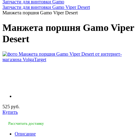
Запчасти для винтовки Gamo
Запчасти для винтовки Gamo Viper Desert
Манжета поршня Gamo Viper Desert
Манжета поршня Gamo Viper
Desert
525 руб.
Купить
Рассчитать доставку
Описание