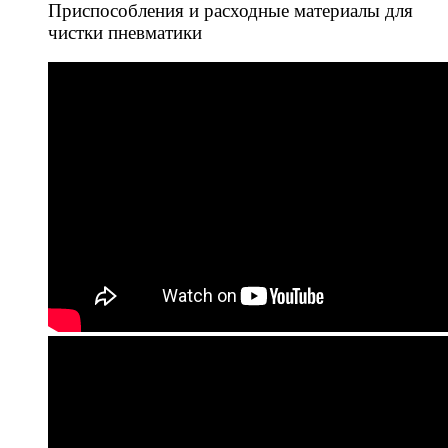
Приспособления и расходные материалы для
чистки пневматики