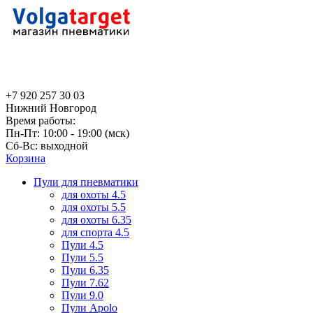
+7 920 257 30 03
Нижний Новгород
Время работы:
Пн-Пт: 10:00 - 19:00 (мск)
Сб-Вс: выходной
Корзина
Пули для пневматики
для охоты 4.5
для охоты 5.5
для охоты 6.35
для спорта 4.5
Пули 4.5
Пули 5.5
Пули 6.35
Пули 7.62
Пули 9.0
Пули Apolo