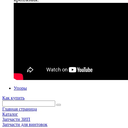
Упоры
Как купить
Главная страница
Каталог
Запчасти ЗИП
Запчасти для винтовок