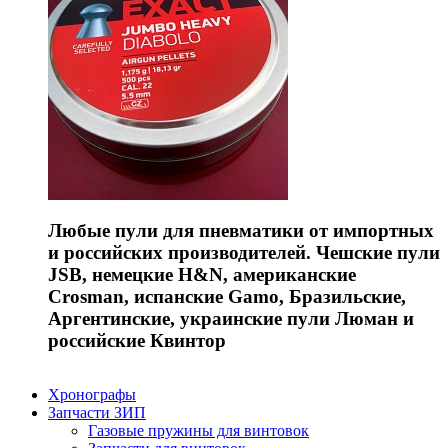
Любые пули для пневматики от импортных
и российских производителей. Чешские пули
JSB, немецкие H&N, американские
Crosman, испанские Gamo, Бразильские,
Аргентинские, украинские пули Люман и
российские Квинтор
Хронографы
Запчасти ЗИП
Газовые пружины для винтовок