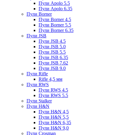
Пули Apolo 5.5
Пули Apolo 6.35
Пули Borner
Пули Borner 4.5
Пули Borner 5.5
Пули Borner 6.35
Пули JSB
Пули JSB 4.5
Пули JSB 5.0
Пули JSB 5.5
Пули JSB 6.35
Пули JSB 7.62
Пули JSB 9.0
Пули Rifle
Rifle 4,5 мм
Пули RWS
Пули RWS 4.5
Пули RWS 5.5
Пули Stalker
Пули H&N
Пули H&N 4,5
Пули H&N 5,5
Пули H&N 6,35
Пули H&N 9,0
Пули Crosman