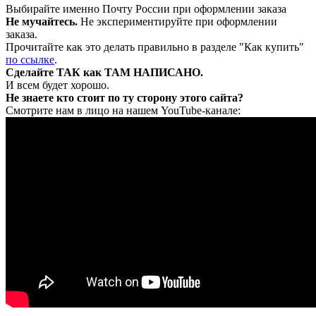
Выбирайте именно Почту России при оформлении заказа
Не мучайтесь.
Не экспериментируйте при оформлении
заказа.
Прочитайте как это делать правильно в разделе "Как купить"
по ссылке
.
Сделайте ТАК как ТАМ НАПИСАНО.
И всем будет хорошо.
Не знаете кто стоит по ту сторону этого сайта?
Смотрите нам в лицо на нашем YouTube-канале: