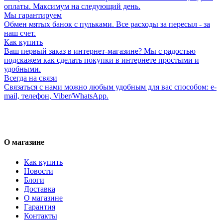
оплаты. Максимум на следующий день.
Мы гарантируем
Обмен мятых банок с пульками. Все расходы за пересыл - за
наш счет.
Как купить
Ваш первый заказ в интернет-магазине? Мы с радостью
подскажем как сделать покупки в интернете простыми и
удобными.
Всегда на связи
Связаться с нами можно любым удобным для вас способом: e-
mail, телефон, Viber/WhatsApp.
О магазине
Как купить
Новости
Блоги
Доставка
О магазине
Гарантия
Контакты