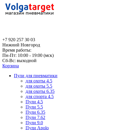
+7 920 257 30 03
Нижний Новгород
Время работы:
Пн-Пт: 10:00 - 19:00 (мск)
Сб-Вс: выходной
Корзина
Пули для пневматики
для охоты 4.5
для охоты 5.5
для охоты 6.35
для спорта 4.5
Пули 4.5
Пули 5.5
Пули 6.35
Пули 7.62
Пули 9.0
Пули Apolo