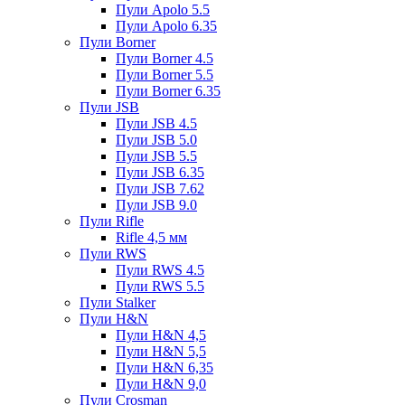
Пули Apolo 5.5
Пули Apolo 6.35
Пули Borner
Пули Borner 4.5
Пули Borner 5.5
Пули Borner 6.35
Пули JSB
Пули JSB 4.5
Пули JSB 5.0
Пули JSB 5.5
Пули JSB 6.35
Пули JSB 7.62
Пули JSB 9.0
Пули Rifle
Rifle 4,5 мм
Пули RWS
Пули RWS 4.5
Пули RWS 5.5
Пули Stalker
Пули H&N
Пули H&N 4,5
Пули H&N 5,5
Пули H&N 6,35
Пули H&N 9,0
Пули Crosman