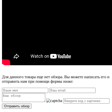
Для данного товара еще нет обзора. Вы можете написать его и
отправить нам при помощи формы ниже: