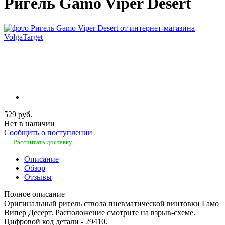
Ригель Gamo Viper Desert
529 руб.
Нет в наличии
Сообщить о поступлении
Рассчитать доставку
Описание
Обзор
Отзывы
Полное описание
Оригинальный ригель ствола пневматической винтовки Гамо
Випер Десерт. Расположение смотрите на взрыв-схеме.
Цифровой код детали - 29410.