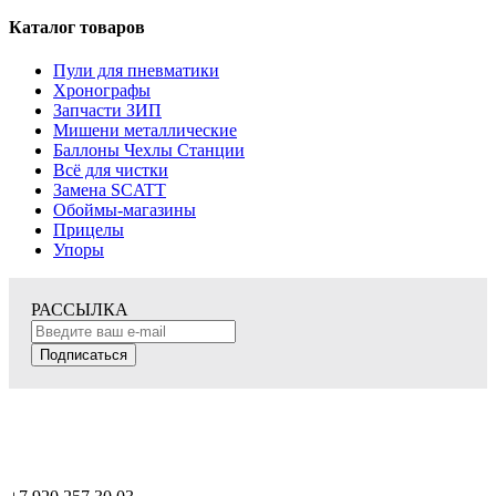
Каталог товаров
Пули для пневматики
Хронографы
Запчасти ЗИП
Мишени металлические
Баллоны Чехлы Станции
Всё для чистки
Замена SCATT
Обоймы-магазины
Прицелы
Упоры
РАССЫЛКА
Подписаться