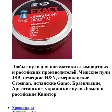
Любые пули для пневматики от импортных
и российских производителей. Чешские пули
JSB, немецкие H&N, американские
Crosman, испанские Gamo, Бразильские,
Аргентинские, украинские пули Люман и
российские Квинтор
Хронографы