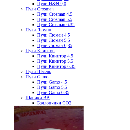
Пули H&N 9,0
Пули Crosman
Пули Crosman 4.5
Пули Crosman 5.5
Пули Crosman 6.35
Пули Люман
Пули Люман 4.5
Пули Люман 5.5
Пули Люман 6,35
Пули Квинтор
Пули Квинтор 4.5
Пули Квинтор 5.5
Пули Квинтор 6.35
Пули Шмель
Пули Gamo
Пули Gamo 4.5
Пули Gamo 5.5
Пули Gamo 6.35
Шарики BB
Баллончики CO2