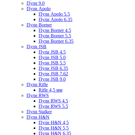
Пули 9.0
Пули Apolo
Пули Apolo 5.5
Пули Apolo 6.35
Пули Borner
Пули Borner 4.5
Пули Borner 5.5
Пули Borner 6.35
Пули JSB
Пули JSB 4.5
Пули JSB 5.0
Пули JSB 5.5
Пули JSB 6.35
Пули JSB 7.62
Пули JSB 9.0
Пули Rifle
Rifle 4,5 мм
Пули RWS
Пули RWS 4.5
Пули RWS 5.5
Пули Stalker
Пули H&N
Пули H&N 4,5
Пули H&N 5,5
Пули H&N 6,35