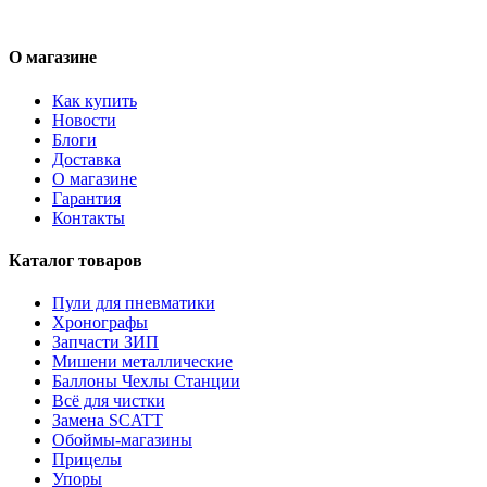
О магазине
Как купить
Новости
Блоги
Доставка
О магазине
Гарантия
Контакты
Каталог товаров
Пули для пневматики
Хронографы
Запчасти ЗИП
Мишени металлические
Баллоны Чехлы Станции
Всё для чистки
Замена SCATT
Обоймы-магазины
Прицелы
Упоры