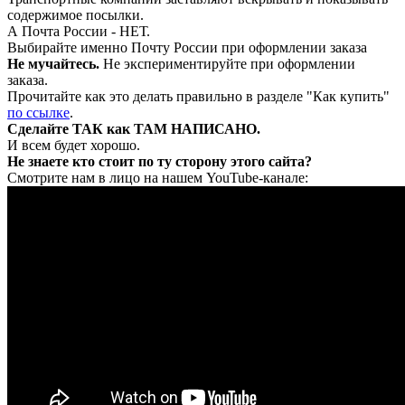
содержимое посылки.
А Почта России - НЕТ.
Выбирайте именно Почту России при оформлении заказа
Не мучайтесь.
Не экспериментируйте при оформлении
заказа.
Прочитайте как это делать правильно в разделе "Как купить"
по ссылке
.
Сделайте ТАК как ТАМ НАПИСАНО.
И всем будет хорошо.
Не знаете кто стоит по ту сторону этого сайта?
Смотрите нам в лицо на нашем YouTube-канале: