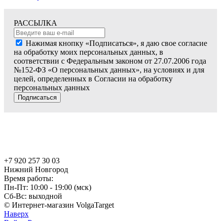
РАССЫЛКА
Нажимая кнопку «Подписаться», я даю свое согласие
на обработку моих персональных данных, в
соответствии с Федеральным законом от 27.07.2006 года
№152-ФЗ «О персональных данных», на условиях и для
целей, определенных в Согласии на обработку
персональных данных
Подписаться
+7 920 257 30 03
Нижний Новгород
Время работы:
Пн-Пт: 10:00 - 19:00 (мск)
Сб-Вс: выходной
© Интернет-магазин VolgaTarget
Наверх