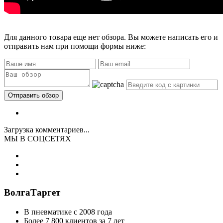
Для данного товара еще нет обзора. Вы можете написать его и
отправить нам при помощи формы ниже:
Загрузка комментариев...
МЫ В СОЦСЕТЯХ
ВолгаТаргет
В пневматике с 2008 года
Более 7 800 клиентов за 7 лет