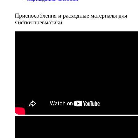
Приспособления и расходные материалы для
чистки пневматики