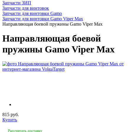
Запчасти ЗИП
Запчасти для винтовок
Запчасти для винтовки Gamo
Запчасти для винтовки Gamo Viper Max
Направляющая боевой пружины Gamo Viper Max
Направляющая боевой
пружины Gamo Viper Max
815 руб.
Купить
Рассчитать доставку