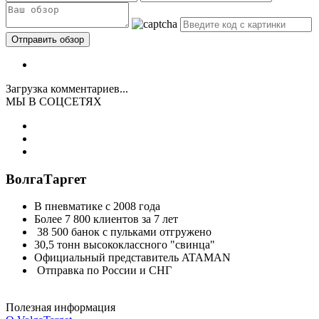
Загрузка комментариев...
МЫ В СОЦСЕТЯХ
ВолгаТаргет
В пневматике с 2008 года
Более 7 800 клиентов за 7 лет
38 500 банок с пульками отгружено
30,5 тонн высококлассного "свинца"
Официальный представитель ATAMAN
Отправка по России и СНГ
Полезная информация