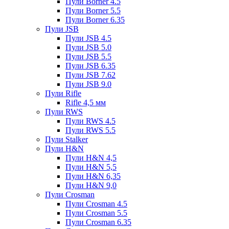
Пули Borner 4.5
Пули Borner 5.5
Пули Borner 6.35
Пули JSB
Пули JSB 4.5
Пули JSB 5.0
Пули JSB 5.5
Пули JSB 6.35
Пули JSB 7.62
Пули JSB 9.0
Пули Rifle
Rifle 4,5 мм
Пули RWS
Пули RWS 4.5
Пули RWS 5.5
Пули Stalker
Пули H&N
Пули H&N 4,5
Пули H&N 5,5
Пули H&N 6,35
Пули H&N 9,0
Пули Crosman
Пули Crosman 4.5
Пули Crosman 5.5
Пули Crosman 6.35