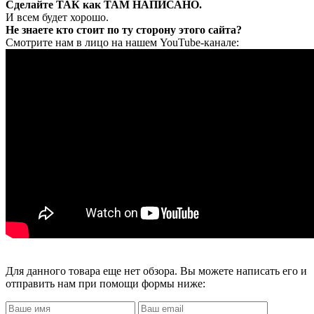
Сделайте ТАК как ТАМ НАПИСАНО.
И всем будет хорошо.
Не знаете кто стоит по ту сторону этого сайта?
Смотрите нам в лицо на нашем YouTube-канале:
Для данного товара еще нет обзора. Вы можете написать его и
отправить нам при помощи формы ниже: