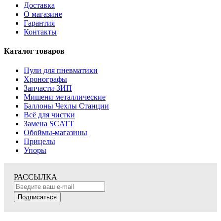
Доставка
О магазине
Гарантия
Контакты
Каталог товаров
Пули для пневматики
Хронографы
Запчасти ЗИП
Мишени металлические
Баллоны Чехлы Станции
Всё для чистки
Замена SCATT
Обоймы-магазины
Прицелы
Упоры
РАССЫЛКА
Подписаться