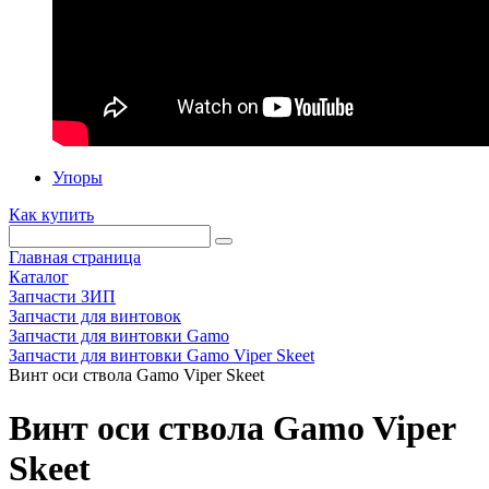
Упоры
Как купить
Главная страница
Каталог
Запчасти ЗИП
Запчасти для винтовок
Запчасти для винтовки Gamo
Запчасти для винтовки Gamo Viper Skeet
Винт оси ствола Gamo Viper Skeet
Винт оси ствола Gamo Viper
Skeet