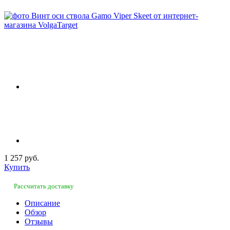
1 257 руб.
Купить
Рассчитать доставку
Описание
Обзор
Отзывы