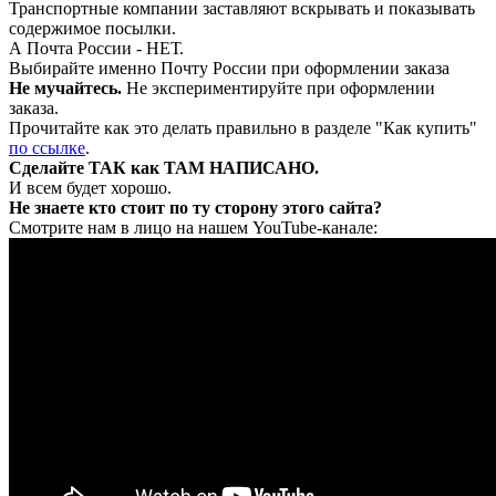
Транспортные компании заставляют вскрывать и показывать
содержимое посылки.
А Почта России - НЕТ.
Выбирайте именно Почту России при оформлении заказа
Не мучайтесь.
Не экспериментируйте при оформлении
заказа.
Прочитайте как это делать правильно в разделе "Как купить"
по ссылке
.
Сделайте ТАК как ТАМ НАПИСАНО.
И всем будет хорошо.
Не знаете кто стоит по ту сторону этого сайта?
Смотрите нам в лицо на нашем YouTube-канале: