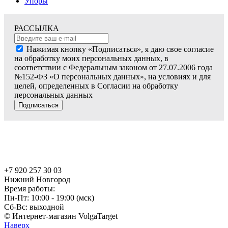
Упоры
РАССЫЛКА
Нажимая кнопку «Подписаться», я даю свое согласие
на обработку моих персональных данных, в
соответствии с Федеральным законом от 27.07.2006 года
№152-ФЗ «О персональных данных», на условиях и для
целей, определенных в Согласии на обработку
персональных данных
Подписаться
+7 920 257 30 03
Нижний Новгород
Время работы:
Пн-Пт: 10:00 - 19:00 (мск)
Сб-Вс: выходной
© Интернет-магазин VolgaTarget
Наверх