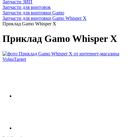
Запчасти ЗИП
Запчасти для винтовок
Запчасти для винтовки Gamo
Запчасти для винтовки Gamo Whisper X
Приклад Gamo Whisper X
Приклад Gamo Whisper X