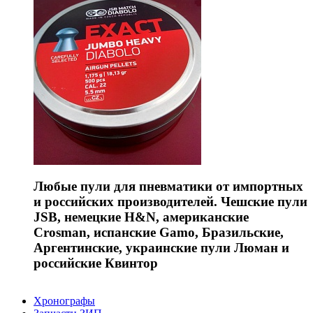
Любые пули для пневматики от импортных
и российских производителей. Чешские пули
JSB, немецкие H&N, американские
Crosman, испанские Gamo, Бразильские,
Аргентинские, украинские пули Люман и
российские Квинтор
Хронографы