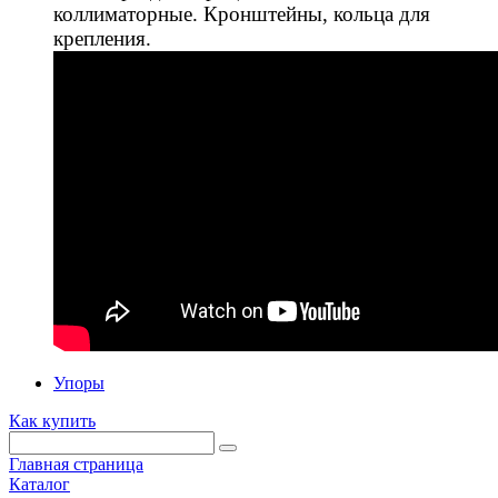
коллиматорные. Кронштейны, кольца для
крепления.
Упоры
Как купить
Главная страница
Каталог