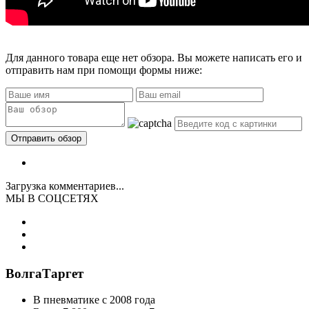
Для данного товара еще нет обзора. Вы можете написать его и
отправить нам при помощи формы ниже:
Загрузка комментариев...
МЫ В СОЦСЕТЯХ
ВолгаТаргет
В пневматике с 2008 года