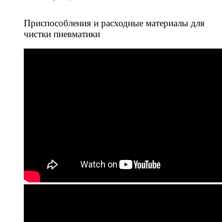
Приспособления и расходные материалы для
чистки пневматики