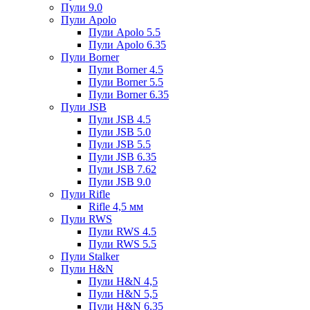
Пули 9.0
Пули Apolo
Пули Apolo 5.5
Пули Apolo 6.35
Пули Borner
Пули Borner 4.5
Пули Borner 5.5
Пули Borner 6.35
Пули JSB
Пули JSB 4.5
Пули JSB 5.0
Пули JSB 5.5
Пули JSB 6.35
Пули JSB 7.62
Пули JSB 9.0
Пули Rifle
Rifle 4,5 мм
Пули RWS
Пули RWS 4.5
Пули RWS 5.5
Пули Stalker
Пули H&N
Пули H&N 4,5
Пули H&N 5,5
Пули H&N 6,35