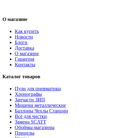
О магазине
Как купить
Новости
Блоги
Доставка
О магазине
Гарантия
Контакты
Каталог товаров
Пули для пневматики
Хронографы
Запчасти ЗИП
Мишени металлические
Баллоны Чехлы Станции
Всё для чистки
Замена SCATT
Обоймы-магазины
Прицелы