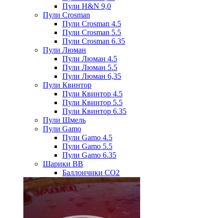
Пули H&N 9,0
Пули Crosman
Пули Crosman 4.5
Пули Crosman 5.5
Пули Crosman 6.35
Пули Люман
Пули Люман 4.5
Пули Люман 5.5
Пули Люман 6,35
Пули Квинтор
Пули Квинтор 4.5
Пули Квинтор 5.5
Пули Квинтор 6.35
Пули Шмель
Пули Gamo
Пули Gamo 4.5
Пули Gamo 5.5
Пули Gamo 6.35
Шарики BB
Баллончики CO2