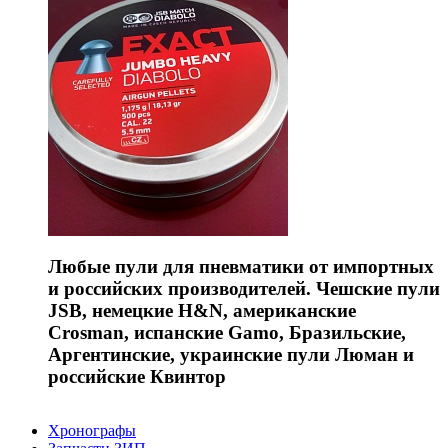
Любые пули для пневматики от импортных
и российских производителей. Чешские пули
JSB, немецкие H&N, американские
Crosman, испанские Gamo, Бразильские,
Аргентинские, украинские пули Люман и
российские Квинтор
Хронографы