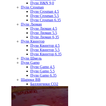
Пули H&N 9,0
Пули Crosman
Пули Crosman 4.5
Пули Crosman 5.5
Пули Crosman 6.35
Пули Люман
Пули Люман 4.5
Пули Люман 5.5
Пули Люман 6,35
Пули Квинтор
Пули Квинтор 4.5
Пули Квинтор 5.5
Пули Квинтор 6.35
Пули Шмель
Пули Gamo
Пули Gamo 4.5
Пули Gamo 5.5
Пули Gamo 6.35
Шарики BB
Баллончики CO2