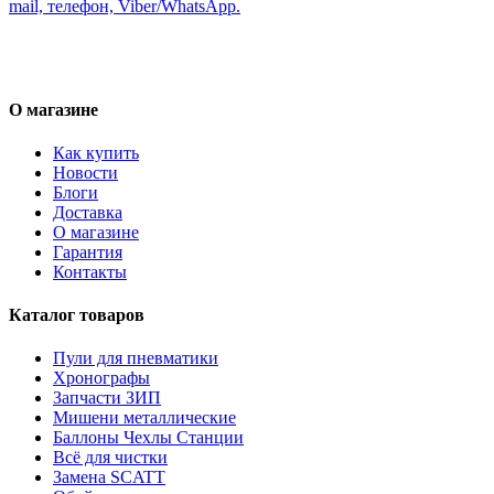
mail, телефон, Viber/WhatsApp.
О магазине
Как купить
Новости
Блоги
Доставка
О магазине
Гарантия
Контакты
Каталог товаров
Пули для пневматики
Хронографы
Запчасти ЗИП
Мишени металлические
Баллоны Чехлы Станции
Всё для чистки
Замена SCATT