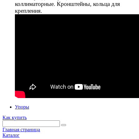
коллиматорные. Кронштейны, кольца для
крепления.
Упоры
Как купить
Главная страница
Каталог