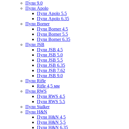
Пули 9.0
Пули Apolo
Пули Apolo 5.5
Пули Apolo 6.35
Пули Borner
Пули Borner 4.5
Пули Borner 5.5
Пули Borner 6.35
Пули JSB
Пули JSB 4.5
Пули JSB 5.0
Пули JSB 5.5
Пули JSB 6.35
Пули JSB 7.62
Пули JSB 9.0
Пули Rifle
Rifle 4,5 мм
Пули RWS
Пули RWS 4.5
Пули RWS 5.5
Пули Stalker
Пули H&N
Пули H&N 4,5
Пули H&N 5,5
Пули H&N 6,35