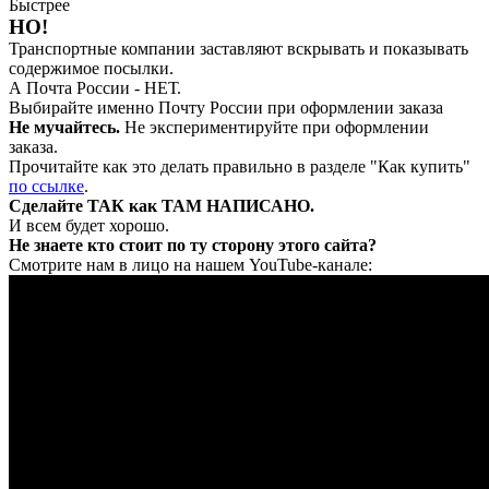
Быстрее
НО!
Транспортные компании заставляют вскрывать и показывать
содержимое посылки.
А Почта России - НЕТ.
Выбирайте именно Почту России при оформлении заказа
Не мучайтесь.
Не экспериментируйте при оформлении
заказа.
Прочитайте как это делать правильно в разделе "Как купить"
по ссылке
.
Сделайте ТАК как ТАМ НАПИСАНО.
И всем будет хорошо.
Не знаете кто стоит по ту сторону этого сайта?
Смотрите нам в лицо на нашем YouTube-канале: