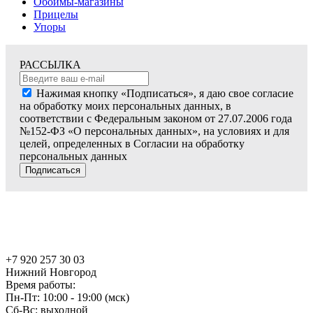
Обоймы-магазины
Прицелы
Упоры
РАССЫЛКА
Нажимая кнопку «Подписаться», я даю свое согласие
на обработку моих персональных данных, в
соответствии с Федеральным законом от 27.07.2006 года
№152-ФЗ «О персональных данных», на условиях и для
целей, определенных в Согласии на обработку
персональных данных
Подписаться
+7 920 257 30 03
Нижний Новгород
Время работы:
Пн-Пт: 10:00 - 19:00 (мск)
Сб-Вс: выходной