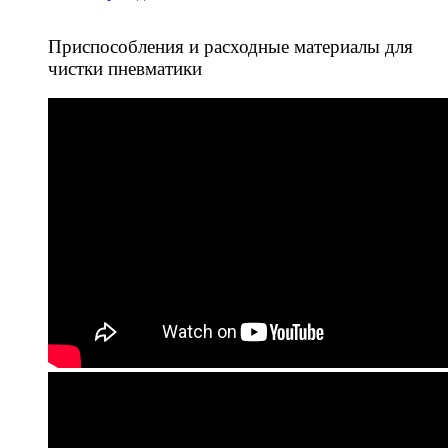
Приспособления и расходные материалы для
чистки пневматики