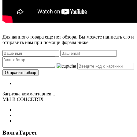
Для данного товара еще нет обзора. Вы можете написать его и
отправить нам при помощи формы ниже:
Загрузка комментариев...
МЫ В СОЦСЕТЯХ
ВолгаТаргет