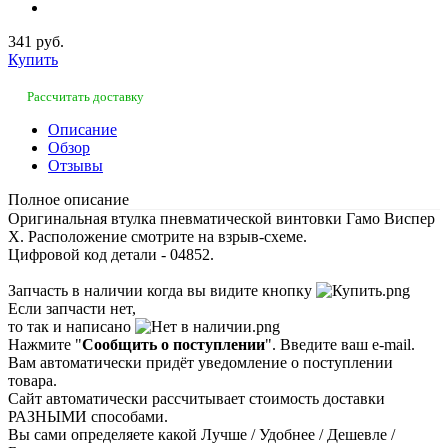
341 руб.
Купить
Рассчитать доставку
Описание
Обзор
Отзывы
Полное описание
Оригинальная втулка пневматической винтовки Гамо Виспер
Х. Расположение смотрите на взрыв-схеме.
Цифровой код детали - 04852.
Запчасть в наличии когда вы видите кнопку
Если запчасти нет,
то так и написано
Нажмите "
Сообщить о поступлении
". Введите ваш e-mail.
Вам автоматически придёт уведомление о поступлении
товара.
Сайт автоматически рассчитывает стоимость доставки
РАЗНЫМИ способами.
Вы сами определяете какой Лучше / Удобнее / Дешевле /