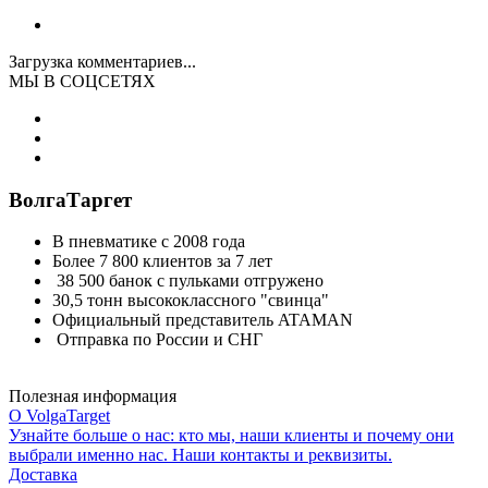
Загрузка комментариев...
МЫ В СОЦСЕТЯХ
ВолгаТаргет
В пневматике с 2008 года
Более 7 800 клиентов за 7 лет
38 500 банок с пульками отгружено
30,5 тонн высококлассного "свинца"
Официальный представитель ATAMAN
Отправка по России и СНГ
Полезная информация
О VolgaTarget
Узнайте больше о нас: кто мы, наши клиенты и почему они
выбрали именно нас. Наши контакты и реквизиты.
Доставка