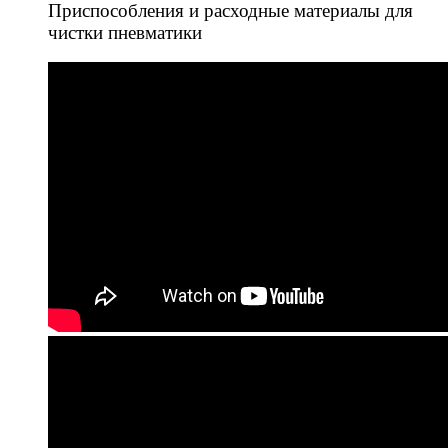
Приспособления и расходные материалы для
чистки пневматики