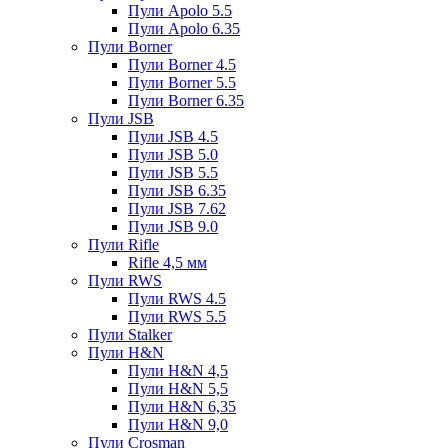
Пули Apolo 5.5
Пули Apolo 6.35
Пули Borner
Пули Borner 4.5
Пули Borner 5.5
Пули Borner 6.35
Пули JSB
Пули JSB 4.5
Пули JSB 5.0
Пули JSB 5.5
Пули JSB 6.35
Пули JSB 7.62
Пули JSB 9.0
Пули Rifle
Rifle 4,5 мм
Пули RWS
Пули RWS 4.5
Пули RWS 5.5
Пули Stalker
Пули H&N
Пули H&N 4,5
Пули H&N 5,5
Пули H&N 6,35
Пули H&N 9,0
Пули Crosman