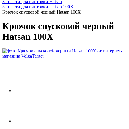
Запчасти для винтовки Hatsan
Запчасти для винтовки Hatsan 100X
Крючок спусковой черный Hatsan 100X
Крючок спусковой черный
Hatsan 100X