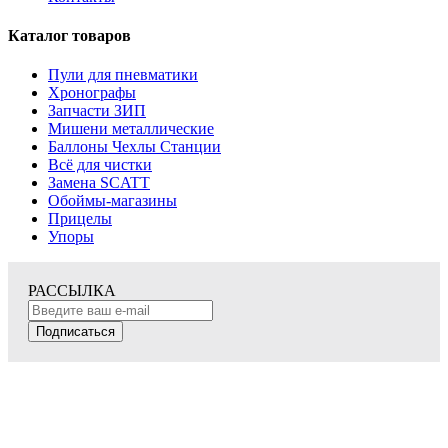
Каталог товаров
Пули для пневматики
Хронографы
Запчасти ЗИП
Мишени металлические
Баллоны Чехлы Станции
Всё для чистки
Замена SCATT
Обоймы-магазины
Прицелы
Упоры
РАССЫЛКА
Подписаться