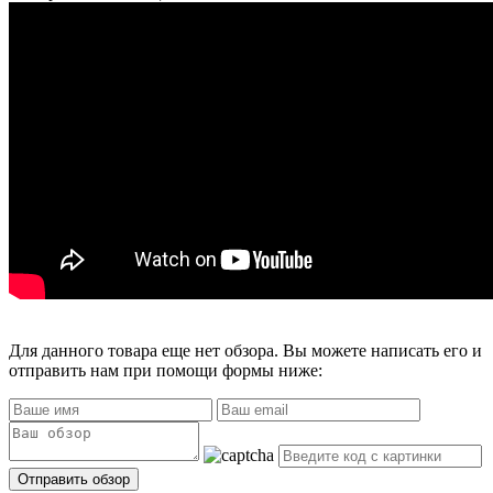
Для данного товара еще нет обзора. Вы можете написать его и
отправить нам при помощи формы ниже: