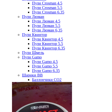
Пули Crosman 4.5
Пули Crosman 5.5
Пули Crosman 6.35
Пули Люман
Пули Люман 4.5
Пули Люман 5.5
Пули Люман 6,35
Пули Квинтор
Пули Квинтор 4.5
Пули Квинтор 5.5
Пули Квинтор 6.35
Пули Шмель
Пули Gamo
Пули Gamo 4.5
Пули Gamo 5.5
Пули Gamo 6.35
Шарики BB
Баллончики CO2