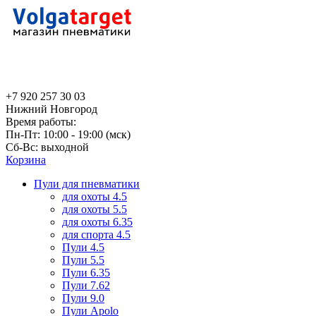
+7 920 257 30 03
Нижний Новгород
Время работы:
Пн-Пт: 10:00 - 19:00 (мск)
Сб-Вс: выходной
Корзина
Пули для пневматики
для охоты 4.5
для охоты 5.5
для охоты 6.35
для спорта 4.5
Пули 4.5
Пули 5.5
Пули 6.35
Пули 7.62
Пули 9.0
Пули Apolo