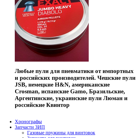
Любые пули для пневматики от импортных
и российских производителей. Чешские пули
JSB, немецкие H&N, американские
Crosman, испанские Gamo, Бразильские,
Аргентинские, украинские пули Люман и
российские Квинтор
Хронографы
Запчасти ЗИП
Газовые пружины для винтовок