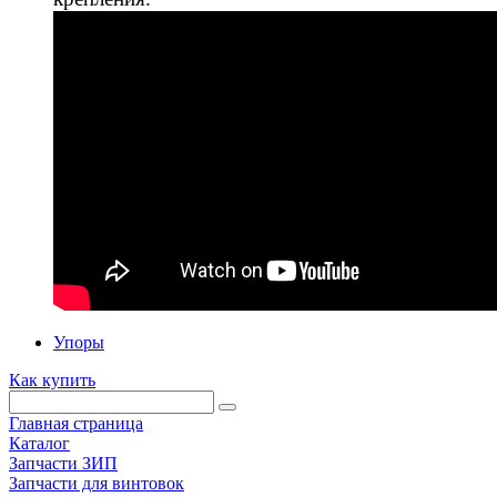
Упоры
Как купить
Главная страница
Каталог
Запчасти ЗИП
Запчасти для винтовок