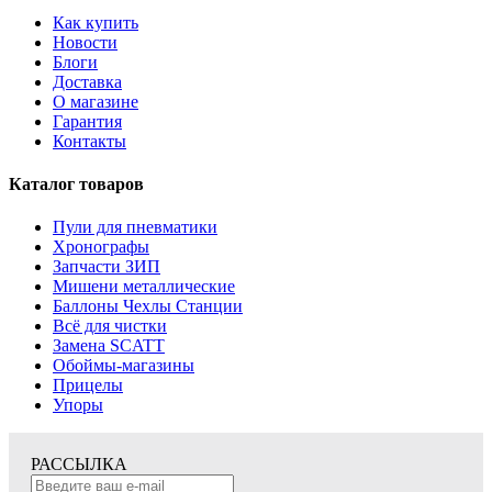
Как купить
Новости
Блоги
Доставка
О магазине
Гарантия
Контакты
Каталог товаров
Пули для пневматики
Хронографы
Запчасти ЗИП
Мишени металлические
Баллоны Чехлы Станции
Всё для чистки
Замена SCATT
Обоймы-магазины
Прицелы
Упоры
РАССЫЛКА