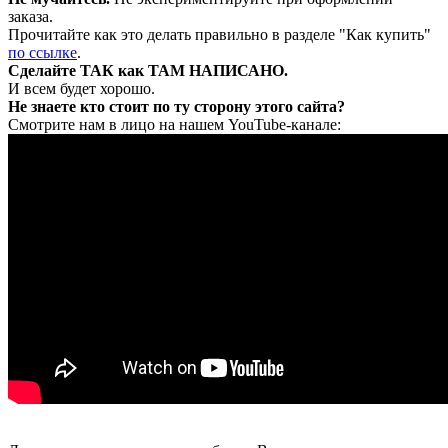
заказа.
Прочитайте как это делать правильно в разделе "Как купить"
по ссылке
.
Сделайте ТАК как ТАМ НАПИСАНО.
И всем будет хорошо.
Не знаете кто стоит по ту сторону этого сайта?
Смотрите нам в лицо на нашем YouTube-канале: