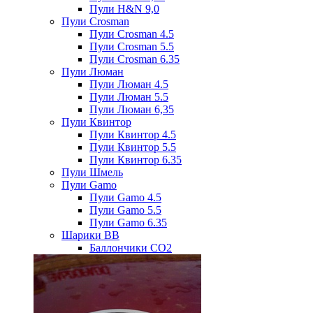
Пули H&N 9,0
Пули Crosman
Пули Crosman 4.5
Пули Crosman 5.5
Пули Crosman 6.35
Пули Люман
Пули Люман 4.5
Пули Люман 5.5
Пули Люман 6,35
Пули Квинтор
Пули Квинтор 4.5
Пули Квинтор 5.5
Пули Квинтор 6.35
Пули Шмель
Пули Gamo
Пули Gamo 4.5
Пули Gamo 5.5
Пули Gamo 6.35
Шарики BB
Баллончики CO2