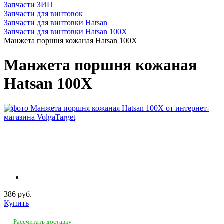
Запчасти ЗИП
Запчасти для винтовок
Запчасти для винтовки Hatsan
Запчасти для винтовки Hatsan 100X
Манжета поршня кожаная Hatsan 100X
Манжета поршня кожаная
Hatsan 100X
386 руб.
Купить
Рассчитать доставку