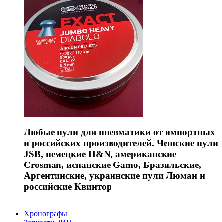
Любые пули для пневматики от импортных
и российских производителей. Чешские пули
JSB, немецкие H&N, американские
Crosman, испанские Gamo, Бразильские,
Аргентинские, украинские пули Люман и
российские Квинтор
Хронографы