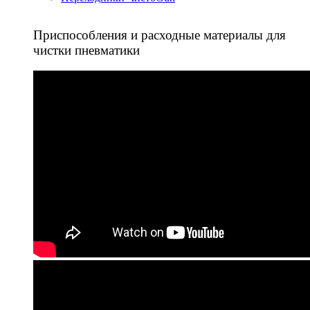
Приспособления и расходные материалы для
чистки пневматики