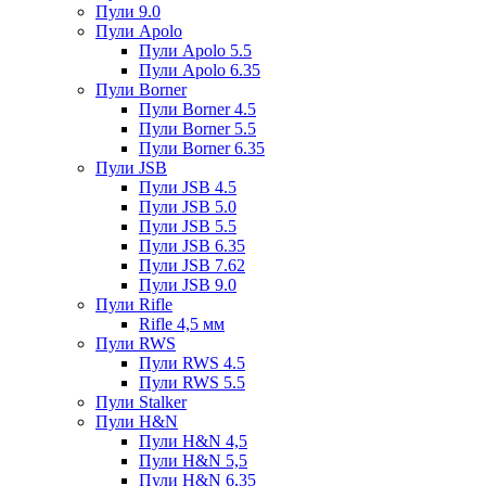
Пули 9.0
Пули Apolo
Пули Apolo 5.5
Пули Apolo 6.35
Пули Borner
Пули Borner 4.5
Пули Borner 5.5
Пули Borner 6.35
Пули JSB
Пули JSB 4.5
Пули JSB 5.0
Пули JSB 5.5
Пули JSB 6.35
Пули JSB 7.62
Пули JSB 9.0
Пули Rifle
Rifle 4,5 мм
Пули RWS
Пули RWS 4.5
Пули RWS 5.5
Пули Stalker
Пули H&N
Пули H&N 4,5
Пули H&N 5,5
Пули H&N 6,35