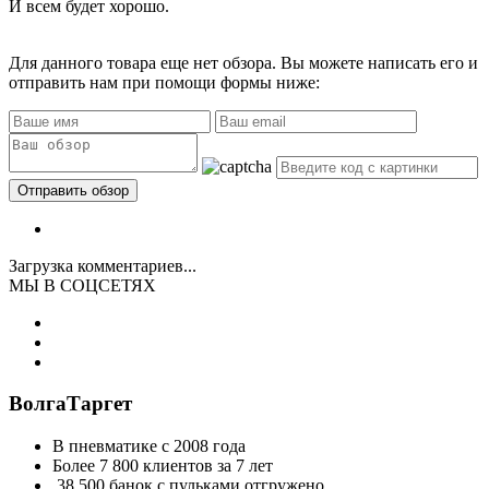
И всем будет хорошо.
Для данного товара еще нет обзора. Вы можете написать его и
отправить нам при помощи формы ниже:
Загрузка комментариев...
МЫ В СОЦСЕТЯХ
ВолгаТаргет
В пневматике с 2008 года
Более 7 800 клиентов за 7 лет
38 500 банок с пульками отгружено