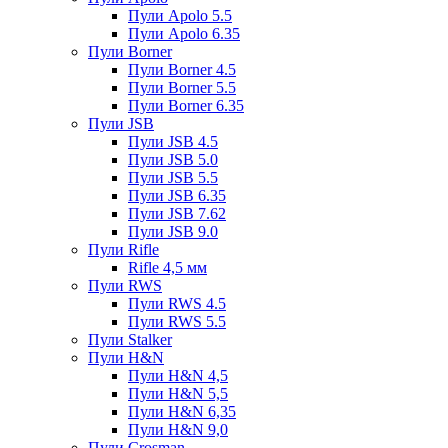
Пули Apolo 5.5
Пули Apolo 6.35
Пули Borner
Пули Borner 4.5
Пули Borner 5.5
Пули Borner 6.35
Пули JSB
Пули JSB 4.5
Пули JSB 5.0
Пули JSB 5.5
Пули JSB 6.35
Пули JSB 7.62
Пули JSB 9.0
Пули Rifle
Rifle 4,5 мм
Пули RWS
Пули RWS 4.5
Пули RWS 5.5
Пули Stalker
Пули H&N
Пули H&N 4,5
Пули H&N 5,5
Пули H&N 6,35
Пули H&N 9,0
Пули Crosman