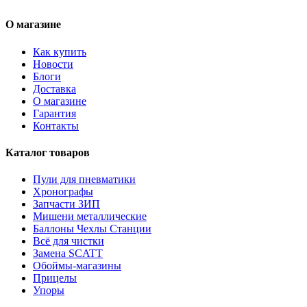
О магазине
Как купить
Новости
Блоги
Доставка
О магазине
Гарантия
Контакты
Каталог товаров
Пули для пневматики
Хронографы
Запчасти ЗИП
Мишени металлические
Баллоны Чехлы Станции
Всё для чистки
Замена SCATT
Обоймы-магазины
Прицелы
Упоры