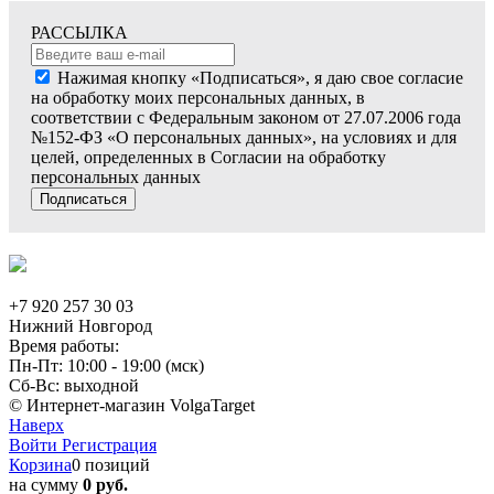
РАССЫЛКА
Нажимая кнопку «Подписаться», я даю свое согласие
на обработку моих персональных данных, в
соответствии с Федеральным законом от 27.07.2006 года
№152-ФЗ «О персональных данных», на условиях и для
целей, определенных в Согласии на обработку
персональных данных
Подписаться
+7 920 257 30 03
Нижний Новгород
Время работы:
Пн-Пт: 10:00 - 19:00 (мск)
Сб-Вс: выходной
© Интернет-магазин VolgaTarget
Наверх
Войти
Регистрация
Корзина
0 позиций
на сумму
0 руб.