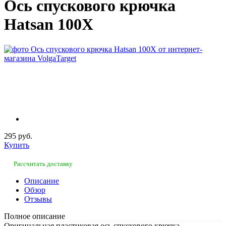
Ось спускового крючка
Hatsan 100X
295 руб.
Купить
Рассчитать доставку
Описание
Обзор
Отзывы
Полное описание
Оригинальная пластиковая ось спускового крючка