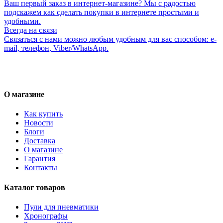
Ваш первый заказ в интернет-магазине? Мы с радостью
подскажем как сделать покупки в интернете простыми и
удобными.
Всегда на связи
Связаться с нами можно любым удобным для вас способом: e-
mail, телефон, Viber/WhatsApp.
О магазине
Как купить
Новости
Блоги
Доставка
О магазине
Гарантия
Контакты
Каталог товаров
Пули для пневматики
Хронографы