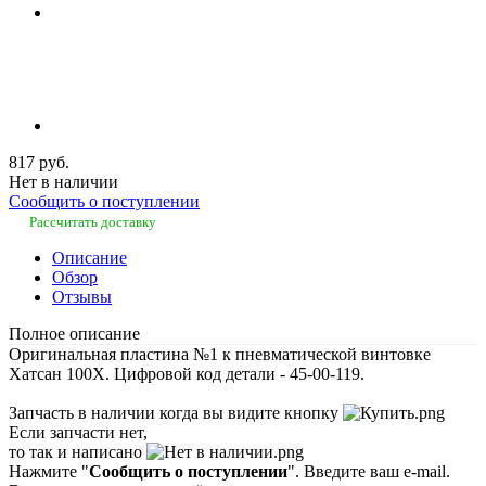
817 руб.
Нет в наличии
Сообщить о поступлении
Рассчитать доставку
Описание
Обзор
Отзывы
Полное описание
Оригинальная пластина №1 к пневматической винтовке
Хатсан 100X. Цифровой код детали - 45-00-119.
Запчасть в наличии когда вы видите кнопку
Если запчасти нет,
то так и написано
Нажмите "
Сообщить о поступлении
". Введите ваш e-mail.