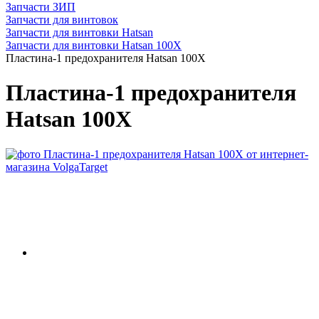
Запчасти ЗИП
Запчасти для винтовок
Запчасти для винтовки Hatsan
Запчасти для винтовки Hatsan 100X
Пластина-1 предохранителя Hatsan 100X
Пластина-1 предохранителя
Hatsan 100X