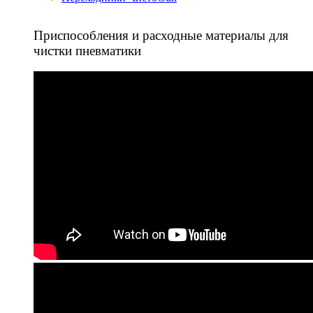
Приспособления и расходные материалы для
чистки пневматики