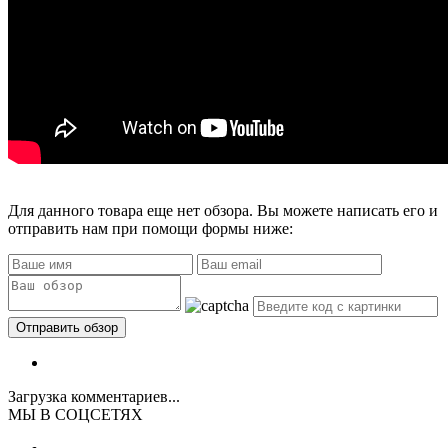
Для данного товара еще нет обзора. Вы можете написать его и
отправить нам при помощи формы ниже:
Загрузка комментариев...
МЫ В СОЦСЕТЯХ