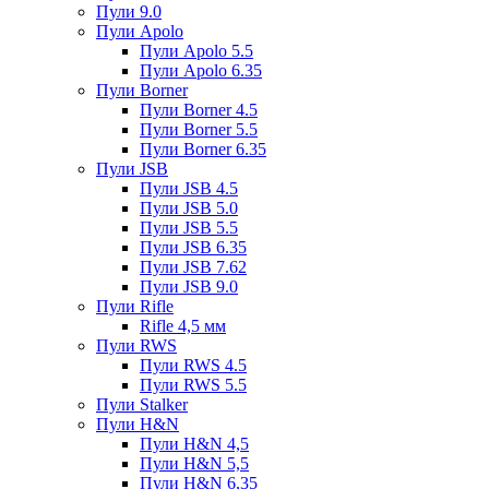
Пули 9.0
Пули Apolo
Пули Apolo 5.5
Пули Apolo 6.35
Пули Borner
Пули Borner 4.5
Пули Borner 5.5
Пули Borner 6.35
Пули JSB
Пули JSB 4.5
Пули JSB 5.0
Пули JSB 5.5
Пули JSB 6.35
Пули JSB 7.62
Пули JSB 9.0
Пули Rifle
Rifle 4,5 мм
Пули RWS
Пули RWS 4.5
Пули RWS 5.5
Пули Stalker
Пули H&N
Пули H&N 4,5
Пули H&N 5,5
Пули H&N 6,35