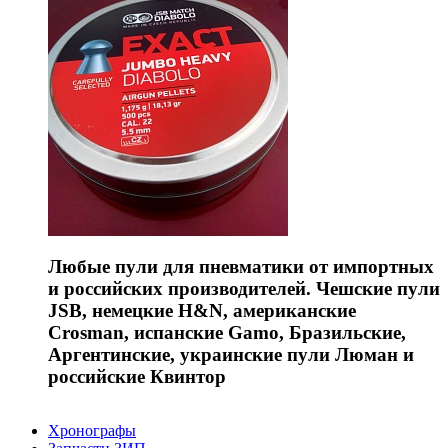
Любые пули для пневматики от импортных
и российских производителей. Чешские пули
JSB, немецкие H&N, американские
Crosman, испанские Gamo, Бразильские,
Аргентинские, украинские пули Люман и
российские Квинтор
Хронографы