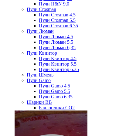
Пули H&N 9,0
Пули Crosman
Пули Crosman 4.5
Пули Crosman 5.5
Пули Crosman 6.35
Пули Люман
Пули Люман 4.5
Пули Люман 5.5
Пули Люман 6,35
Пули Квинтор
Пули Квинтор 4.5
Пули Квинтор 5.5
Пули Квинтор 6.35
Пули Шмель
Пули Gamo
Пули Gamo 4.5
Пули Gamo 5.5
Пули Gamo 6.35
Шарики BB
Баллончики CO2