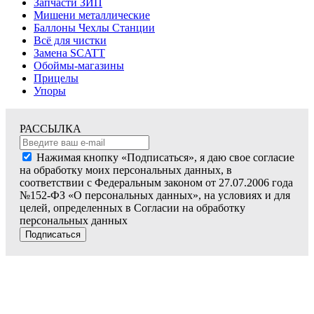
Запчасти ЗИП
Мишени металлические
Баллоны Чехлы Станции
Всё для чистки
Замена SCATT
Обоймы-магазины
Прицелы
Упоры
РАССЫЛКА
Нажимая кнопку «Подписаться», я даю свое согласие
на обработку моих персональных данных, в
соответствии с Федеральным законом от 27.07.2006 года
№152-ФЗ «О персональных данных», на условиях и для
целей, определенных в Согласии на обработку
персональных данных
Подписаться