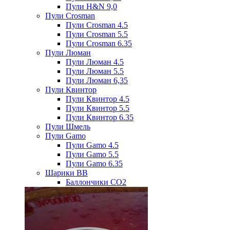
Пули H&N 9,0
Пули Crosman
Пули Crosman 4.5
Пули Crosman 5.5
Пули Crosman 6.35
Пули Люман
Пули Люман 4.5
Пули Люман 5.5
Пули Люман 6,35
Пули Квинтор
Пули Квинтор 4.5
Пули Квинтор 5.5
Пули Квинтор 6.35
Пули Шмель
Пули Gamo
Пули Gamo 4.5
Пули Gamo 5.5
Пули Gamo 6.35
Шарики BB
Баллончики CO2