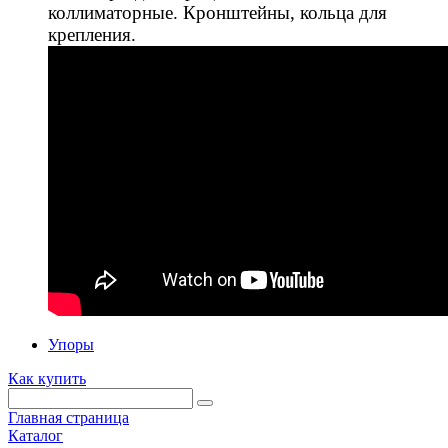
коллиматорные. Кронштейны, кольца для
крепления.
Упоры
Как купить
Главная страница
Каталог