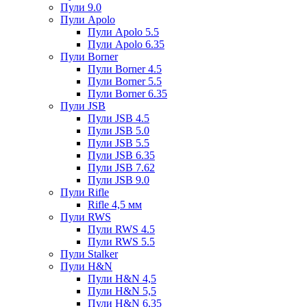
Пули 9.0
Пули Apolo
Пули Apolo 5.5
Пули Apolo 6.35
Пули Borner
Пули Borner 4.5
Пули Borner 5.5
Пули Borner 6.35
Пули JSB
Пули JSB 4.5
Пули JSB 5.0
Пули JSB 5.5
Пули JSB 6.35
Пули JSB 7.62
Пули JSB 9.0
Пули Rifle
Rifle 4,5 мм
Пули RWS
Пули RWS 4.5
Пули RWS 5.5
Пули Stalker
Пули H&N
Пули H&N 4,5
Пули H&N 5,5
Пули H&N 6,35