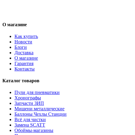
О магазине
Как купить
Новости
Блоги
Доставка
О магазине
Гарантия
Контакты
Каталог товаров
Пули для пневматики
Хронографы
Запчасти ЗИП
Мишени металлические
Баллоны Чехлы Станции
Всё для чистки
Замена SCATT
Обоймы-магазины