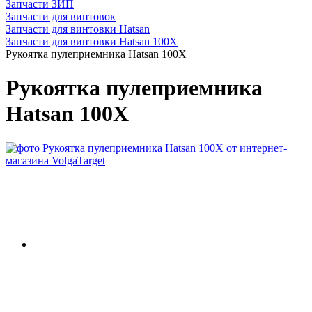
Запчасти ЗИП
Запчасти для винтовок
Запчасти для винтовки Hatsan
Запчасти для винтовки Hatsan 100X
Рукоятка пулеприемника Hatsan 100X
Рукоятка пулеприемника
Hatsan 100X