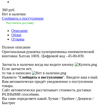
360 руб.
Нет в наличии
Сообщить о поступлении
Рассчитать доставку
Описание
Обзор
Отзывы
Полное описание
Оригинальная рукоятка пулеприемника пневматической
винтовки Хатсан 100Х. Цифровой код - 45-00-839.
Запчасть в наличии когда вы видите кнопку
Если запчасти нет,
то так и написано
Нажмите "
Сообщить о поступлении
". Введите ваш e-mail.
Вам автоматически придёт уведомление о поступлении
товара.
Сайт автоматически рассчитывает стоимость доставки
РАЗНЫМИ способами.
Вы сами определяете какой Лучше / Удобнее / Дешевле /
Быстрее