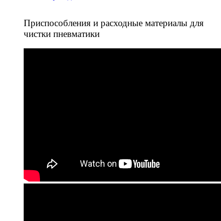
Приспособления и расходные материалы для
чистки пневматики