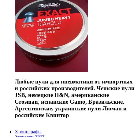
Любые пули для пневматики от импортных
и российских производителей. Чешские пули
JSB, немецкие H&N, американские
Crosman, испанские Gamo, Бразильские,
Аргентинские, украинские пули Люман и
российские Квинтор
Хронографы