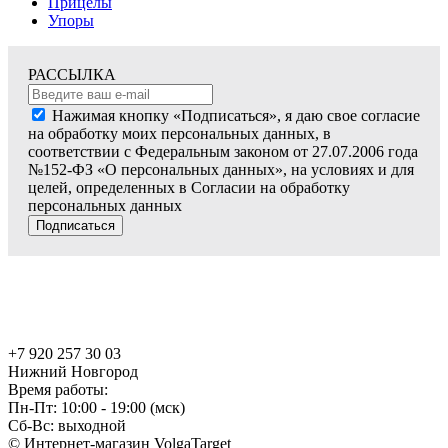
Прицелы
Упоры
РАССЫЛКА
Нажимая кнопку «Подписаться», я даю свое согласие
на обработку моих персональных данных, в
соответствии с Федеральным законом от 27.07.2006 года
№152-ФЗ «О персональных данных», на условиях и для
целей, определенных в Согласии на обработку
персональных данных
Подписаться
+7 920 257 30 03
Нижний Новгород
Время работы:
Пн-Пт: 10:00 - 19:00 (мск)
Сб-Вс: выходной
© Интернет-магазин VolgaTarget