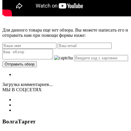
Для данного товара еще нет обзора. Вы можете написать его и
отправить нам при помощи формы ниже:
Загрузка комментариев...
МЫ В СОЦСЕТЯХ
ВолгаТаргет