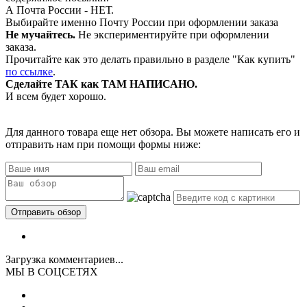
А Почта России - НЕТ.
Выбирайте именно Почту России при оформлении заказа
Не мучайтесь.
Не экспериментируйте при оформлении
заказа.
Прочитайте как это делать правильно в разделе "Как купить"
по ссылке
.
Сделайте ТАК как ТАМ НАПИСАНО.
И всем будет хорошо.
Для данного товара еще нет обзора. Вы можете написать его и
отправить нам при помощи формы ниже:
Загрузка комментариев...
МЫ В СОЦСЕТЯХ