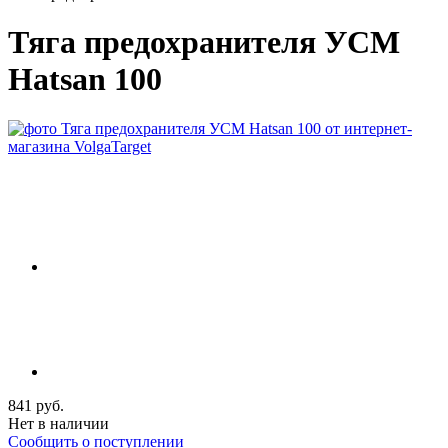
Тяга предохранителя УСМ
Hatsan 100
841 руб.
Нет в наличии
Сообщить о поступлении