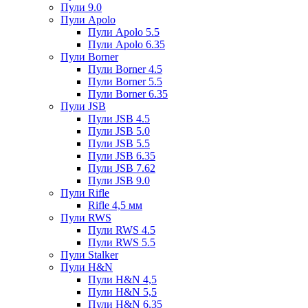
Пули 9.0
Пули Apolo
Пули Apolo 5.5
Пули Apolo 6.35
Пули Borner
Пули Borner 4.5
Пули Borner 5.5
Пули Borner 6.35
Пули JSB
Пули JSB 4.5
Пули JSB 5.0
Пули JSB 5.5
Пули JSB 6.35
Пули JSB 7.62
Пули JSB 9.0
Пули Rifle
Rifle 4,5 мм
Пули RWS
Пули RWS 4.5
Пули RWS 5.5
Пули Stalker
Пули H&N
Пули H&N 4,5
Пули H&N 5,5
Пули H&N 6,35