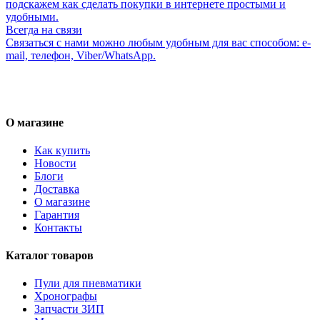
подскажем как сделать покупки в интернете простыми и
удобными.
Всегда на связи
Связаться с нами можно любым удобным для вас способом: e-
mail, телефон, Viber/WhatsApp.
О магазине
Как купить
Новости
Блоги
Доставка
О магазине
Гарантия
Контакты
Каталог товаров
Пули для пневматики
Хронографы
Запчасти ЗИП