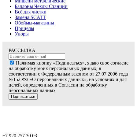
Мишени металлические
Баллоны Чехлы Станции
Всё для чистки
Замена SCATT
Обоймы-магазины
Прицелы
Упоры
РАССЫЛКА
Нажимая кнопку «Подписаться», я даю свое согласие
на обработку моих персональных данных, в
соответствии с Федеральным законом от 27.07.2006 года
№152-ФЗ «О персональных данных», на условиях и для
целей, определенных в Согласии на обработку
персональных данных
Подписаться
+7 920 257 30 03