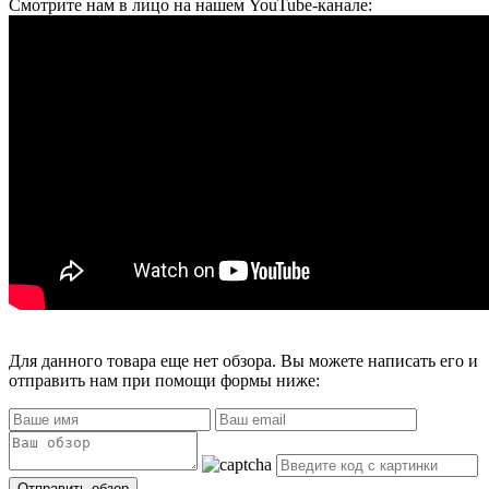
Смотрите нам в лицо на нашем YouTube-канале:
Для данного товара еще нет обзора. Вы можете написать его и
отправить нам при помощи формы ниже: