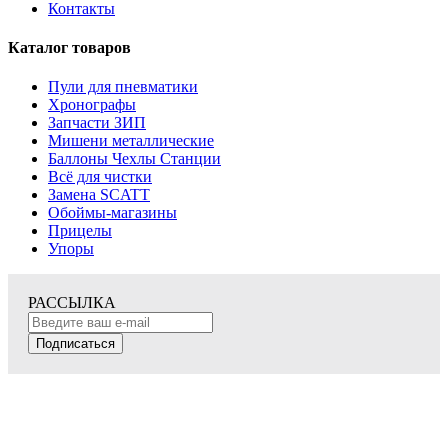
Контакты
Каталог товаров
Пули для пневматики
Хронографы
Запчасти ЗИП
Мишени металлические
Баллоны Чехлы Станции
Всё для чистки
Замена SCATT
Обоймы-магазины
Прицелы
Упоры
РАССЫЛКА
Подписаться