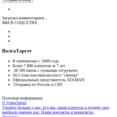
Загрузка комментариев...
МЫ В СОЦСЕТЯХ
ВолгаТаргет
В пневматике с 2008 года
Более 7 800 клиентов за 7 лет
38 500 банок с пульками отгружено
30,5 тонн высококлассного "свинца"
Официальный представитель ATAMAN
Отправка по России и СНГ
Полезная информация
О VolgaTarget
Узнайте больше о нас: кто мы, наши клиенты и почему они
выбрали именно нас. Наши контакты и реквизиты.
Доставка