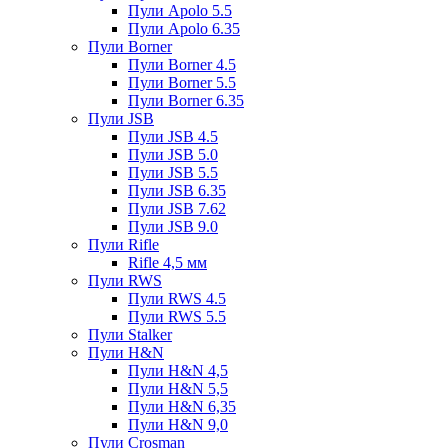
Пули Apolo 5.5
Пули Apolo 6.35
Пули Borner
Пули Borner 4.5
Пули Borner 5.5
Пули Borner 6.35
Пули JSB
Пули JSB 4.5
Пули JSB 5.0
Пули JSB 5.5
Пули JSB 6.35
Пули JSB 7.62
Пули JSB 9.0
Пули Rifle
Rifle 4,5 мм
Пули RWS
Пули RWS 4.5
Пули RWS 5.5
Пули Stalker
Пули H&N
Пули H&N 4,5
Пули H&N 5,5
Пули H&N 6,35
Пули H&N 9,0
Пули Crosman