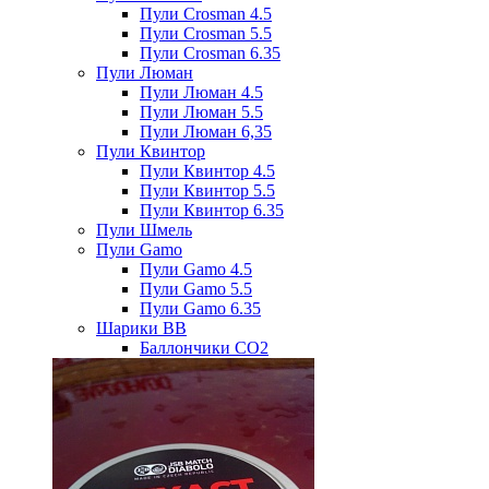
Пули Crosman 4.5
Пули Crosman 5.5
Пули Crosman 6.35
Пули Люман
Пули Люман 4.5
Пули Люман 5.5
Пули Люман 6,35
Пули Квинтор
Пули Квинтор 4.5
Пули Квинтор 5.5
Пули Квинтор 6.35
Пули Шмель
Пули Gamo
Пули Gamo 4.5
Пули Gamo 5.5
Пули Gamo 6.35
Шарики BB
Баллончики CO2