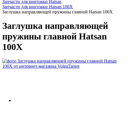
Запчасти для винтовки Hatsan
Запчасти для винтовки Hatsan 100X
Заглушка направляющей пружины главной Hatsan 100X
Заглушка направляющей
пружины главной Hatsan
100X