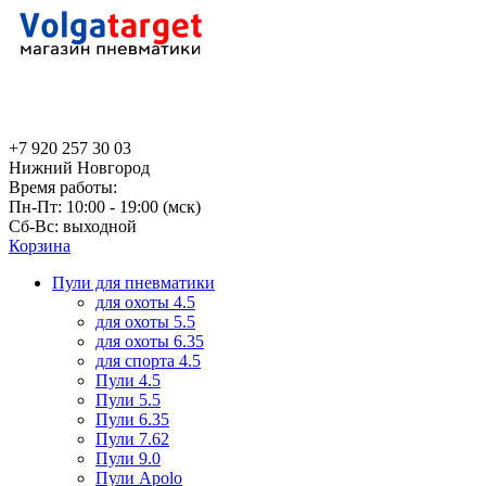
+7 920 257 30 03
Нижний Новгород
Время работы:
Пн-Пт: 10:00 - 19:00 (мск)
Сб-Вс: выходной
Корзина
Пули для пневматики
для охоты 4.5
для охоты 5.5
для охоты 6.35
для спорта 4.5
Пули 4.5
Пули 5.5
Пули 6.35
Пули 7.62
Пули 9.0
Пули Apolo