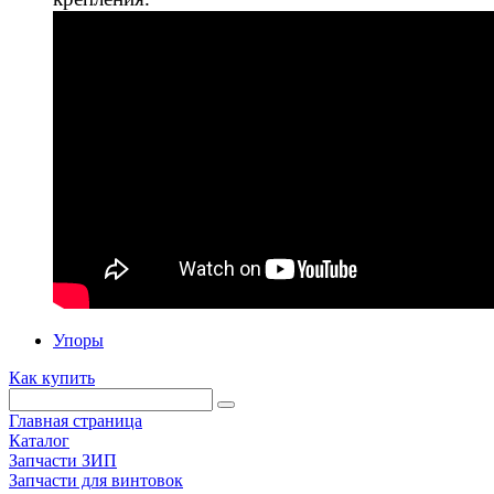
Упоры
Как купить
Главная страница
Каталог
Запчасти ЗИП
Запчасти для винтовок