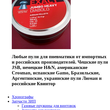
Любые пули для пневматики от импортных
и российских производителей. Чешские пули
JSB, немецкие H&N, американские
Crosman, испанские Gamo, Бразильские,
Аргентинские, украинские пули Люман и
российские Квинтор
Хронографы
Запчасти ЗИП
Газовые пружины для винтовок