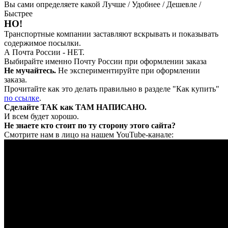
Вы сами определяете какой Лучше / Удобнее / Дешевле /
Быстрее
НО!
Транспортные компании заставляют вскрывать и показывать
содержимое посылки.
А Почта России - НЕТ.
Выбирайте именно Почту России при оформлении заказа
Не мучайтесь.
Не экспериментируйте при оформлении
заказа.
Прочитайте как это делать правильно в разделе "Как купить"
по ссылке
.
Сделайте ТАК как ТАМ НАПИСАНО.
И всем будет хорошо.
Не знаете кто стоит по ту сторону этого сайта?
Смотрите нам в лицо на нашем YouTube-канале: