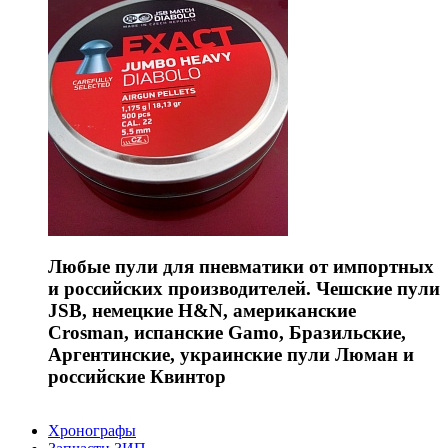
Любые пули для пневматики от импортных
и российских производителей. Чешские пули
JSB, немецкие H&N, американские
Crosman, испанские Gamo, Бразильские,
Аргентинские, украинские пули Люман и
российские Квинтор
Хронографы