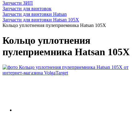
Запчасти ЗИП
Запчасти для винтовок
Запчасти для винтовки Hatsan
Запчасти для винтовки Hatsan 105X
Кольцо уплотнения пулеприемника Hatsan 105X
Кольцо уплотнения
пулеприемника Hatsan 105X