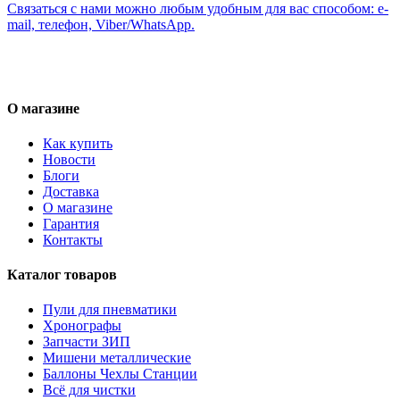
Связаться с нами можно любым удобным для вас способом: e-
mail, телефон, Viber/WhatsApp.
О магазине
Как купить
Новости
Блоги
Доставка
О магазине
Гарантия
Контакты
Каталог товаров
Пули для пневматики
Хронографы
Запчасти ЗИП
Мишени металлические
Баллоны Чехлы Станции
Всё для чистки