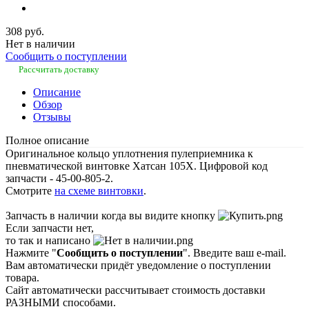
308 руб.
Нет в наличии
Сообщить о поступлении
Рассчитать доставку
Описание
Обзор
Отзывы
Полное описание
Оригинальное кольцо уплотнения пулеприемника к
пневматической винтовке Хатсан 105Х. Цифровой код
запчасти - 45-00-805-2.
Смотрите
на схеме винтовки
.
Запчасть в наличии когда вы видите кнопку
Если запчасти нет,
то так и написано
Нажмите "
Сообщить о поступлении
". Введите ваш e-mail.
Вам автоматически придёт уведомление о поступлении
товара.
Сайт автоматически рассчитывает стоимость доставки
РАЗНЫМИ способами.