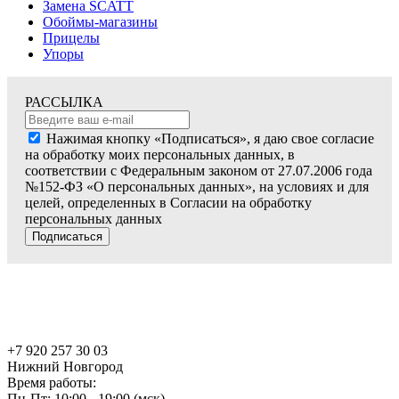
Замена SCATT
Обоймы-магазины
Прицелы
Упоры
РАССЫЛКА
Нажимая кнопку «Подписаться», я даю свое согласие
на обработку моих персональных данных, в
соответствии с Федеральным законом от 27.07.2006 года
№152-ФЗ «О персональных данных», на условиях и для
целей, определенных в Согласии на обработку
персональных данных
Подписаться
+7 920 257 30 03
Нижний Новгород
Время работы:
Пн-Пт: 10:00 - 19:00 (мск)