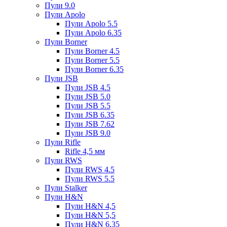
Пули 9.0
Пули Apolo
Пули Apolo 5.5
Пули Apolo 6.35
Пули Borner
Пули Borner 4.5
Пули Borner 5.5
Пули Borner 6.35
Пули JSB
Пули JSB 4.5
Пули JSB 5.0
Пули JSB 5.5
Пули JSB 6.35
Пули JSB 7.62
Пули JSB 9.0
Пули Rifle
Rifle 4,5 мм
Пули RWS
Пули RWS 4.5
Пули RWS 5.5
Пули Stalker
Пули H&N
Пули H&N 4,5
Пули H&N 5,5
Пули H&N 6,35