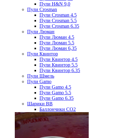
Пули H&N 9,0
Пули Crosman
Пули Crosman 4.5
Пули Crosman 5.5
Пули Crosman 6.35
Пули Люман
Пули Люман 4.5
Пули Люман 5.5
Пули Люман 6,35
Пули Квинтор
Пули Квинтор 4.5
Пули Квинтор 5.5
Пули Квинтор 6.35
Пули Шмель
Пули Gamo
Пули Gamo 4.5
Пули Gamo 5.5
Пули Gamo 6.35
Шарики BB
Баллончики CO2