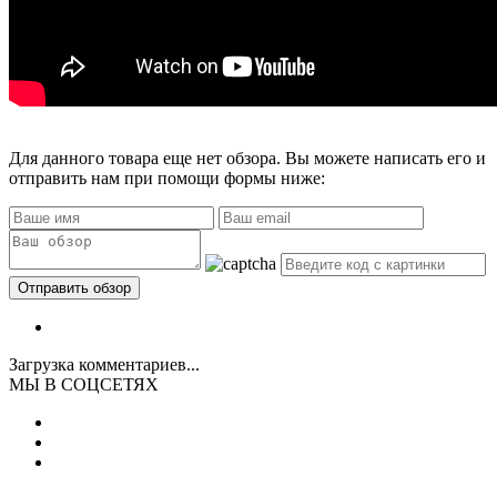
Для данного товара еще нет обзора. Вы можете написать его и
отправить нам при помощи формы ниже:
Загрузка комментариев...
МЫ В СОЦСЕТЯХ