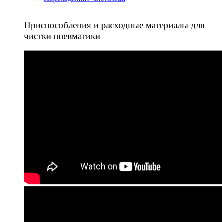
Приспособления и расходные материалы для
чистки пневматики