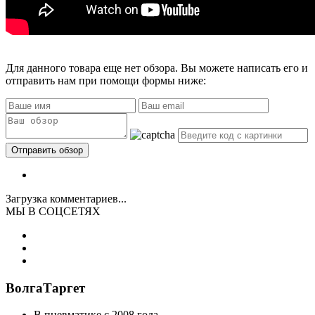
Для данного товара еще нет обзора. Вы можете написать его и
отправить нам при помощи формы ниже:
Загрузка комментариев...
МЫ В СОЦСЕТЯХ
ВолгаТаргет
В пневматике с 2008 года