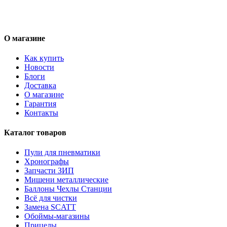
О магазине
Как купить
Новости
Блоги
Доставка
О магазине
Гарантия
Контакты
Каталог товаров
Пули для пневматики
Хронографы
Запчасти ЗИП
Мишени металлические
Баллоны Чехлы Станции
Всё для чистки
Замена SCATT
Обоймы-магазины
Прицелы