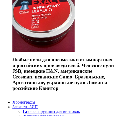
Любые пули для пневматики от импортных
и российских производителей. Чешские пули
JSB, немецкие H&N, американские
Crosman, испанские Gamo, Бразильские,
Аргентинские, украинские пули Люман и
российские Квинтор
Хронографы
Запчасти ЗИП
Газовые пружины для винтовок