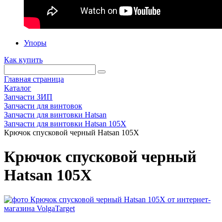
Упоры
Как купить
Главная страница
Каталог
Запчасти ЗИП
Запчасти для винтовок
Запчасти для винтовки Hatsan
Запчасти для винтовки Hatsan 105X
Крючок спусковой черный Hatsan 105X
Крючок спусковой черный
Hatsan 105X