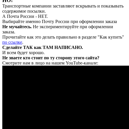
НО!
Транспортные компании заставляют вскрывать и показывать
содержимое посылки.
А Почта России - НЕТ.
Выбирайте именно Почту России при оформлении заказа
Не мучайтесь.
Не экспериментируйте при оформлении
заказа.
Прочитайте как это делать правильно в разделе "Как купить"
по ссылке
.
Сделайте ТАК как ТАМ НАПИСАНО.
И всем будет хорошо.
Не знаете кто стоит по ту сторону этого сайта?
Смотрите нам в лицо на нашем YouTube-канале: