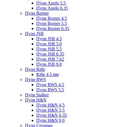
Пули Apolo 5.5
Пули Apolo 6.35
Пули Borner
Пули Borner 4.5
Пули Borner 5.5
Пули Borner 6.35
Пули JSB
Пули JSB 4.5
Пули JSB 5.0
Пули JSB 5.5
Пули JSB 6.35
Пули JSB 7.62
Пули JSB 9.0
Пули Rifle
Rifle 4,5 мм
Пули RWS
Пули RWS 4.5
Пули RWS 5.5
Пули Stalker
Пули H&N
Пули H&N 4,5
Пули H&N 5,5
Пули H&N 6,35
Пули H&N 9,0
Пули Crosman