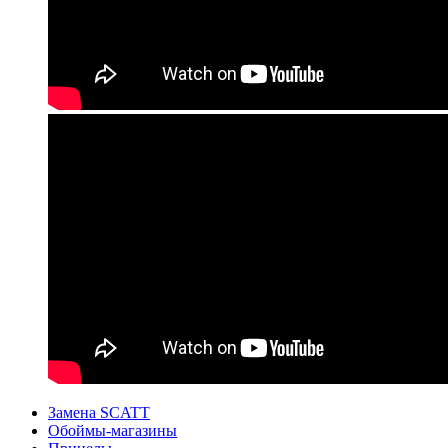
Замена SCATT
Обоймы-магазины