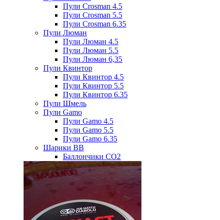
Пули Crosman 4.5
Пули Crosman 5.5
Пули Crosman 6.35
Пули Люман
Пули Люман 4.5
Пули Люман 5.5
Пули Люман 6,35
Пули Квинтор
Пули Квинтор 4.5
Пули Квинтор 5.5
Пули Квинтор 6.35
Пули Шмель
Пули Gamo
Пули Gamo 4.5
Пули Gamo 5.5
Пули Gamo 6.35
Шарики BB
Баллончики CO2