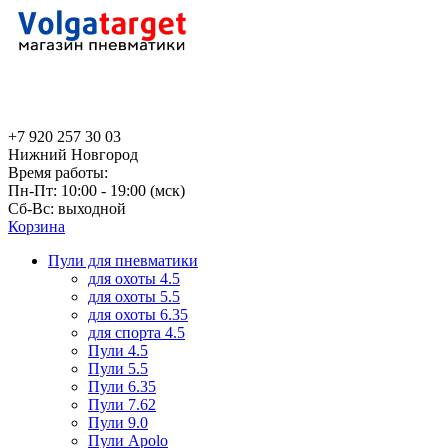
+7 920 257 30 03
Нижний Новгород
Время работы:
Пн-Пт: 10:00 - 19:00 (мск)
Сб-Вс: выходной
Корзина
Пули для пневматики
для охоты 4.5
для охоты 5.5
для охоты 6.35
для спорта 4.5
Пули 4.5
Пули 5.5
Пули 6.35
Пули 7.62
Пули 9.0
Пули Apolo