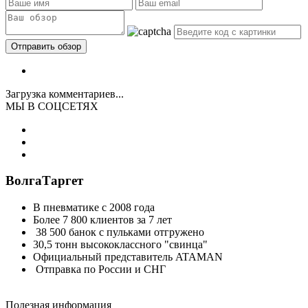
Загрузка комментариев...
МЫ В СОЦСЕТЯХ
ВолгаТаргет
В пневматике с 2008 года
Более 7 800 клиентов за 7 лет
38 500 банок с пульками отгружено
30,5 тонн высококлассного "свинца"
Официальный представитель ATAMAN
Отправка по России и СНГ
Полезная информация