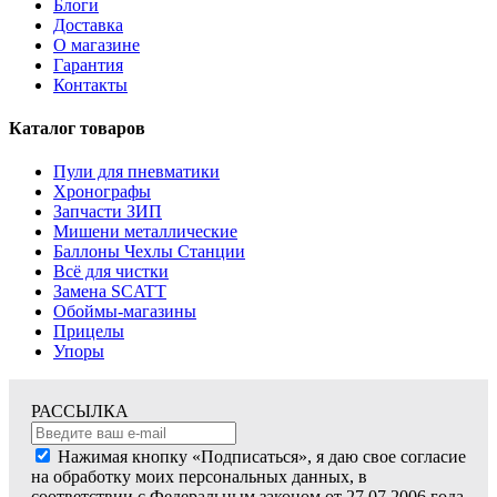
Блоги
Доставка
О магазине
Гарантия
Контакты
Каталог товаров
Пули для пневматики
Хронографы
Запчасти ЗИП
Мишени металлические
Баллоны Чехлы Станции
Всё для чистки
Замена SCATT
Обоймы-магазины
Прицелы
Упоры
РАССЫЛКА
Нажимая кнопку «Подписаться», я даю свое согласие
на обработку моих персональных данных, в
соответствии с Федеральным законом от 27.07.2006 года