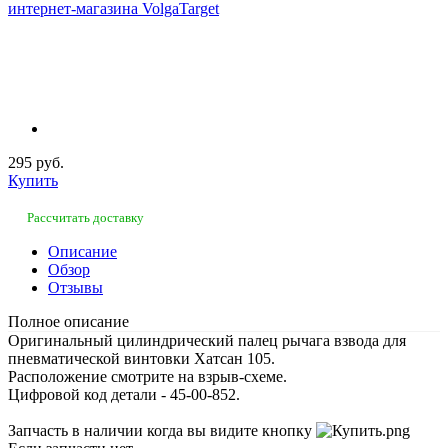
295 руб.
Купить
Рассчитать доставку
Описание
Обзор
Отзывы
Полное описание
Оригинальный цилиндрический палец рычага взвода для
пневматической винтовки Хатсан 105.
Расположение смотрите на взрыв-схеме.
Цифровой код детали - 45-00-852.
Запчасть в наличии когда вы видите кнопку