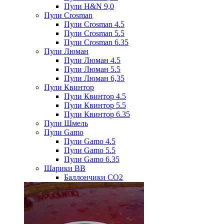
Пули H&N 9,0
Пули Crosman
Пули Crosman 4.5
Пули Crosman 5.5
Пули Crosman 6.35
Пули Люман
Пули Люман 4.5
Пули Люман 5.5
Пули Люман 6,35
Пули Квинтор
Пули Квинтор 4.5
Пули Квинтор 5.5
Пули Квинтор 6.35
Пули Шмель
Пули Gamo
Пули Gamo 4.5
Пули Gamo 5.5
Пули Gamo 6.35
Шарики BB
Баллончики CO2