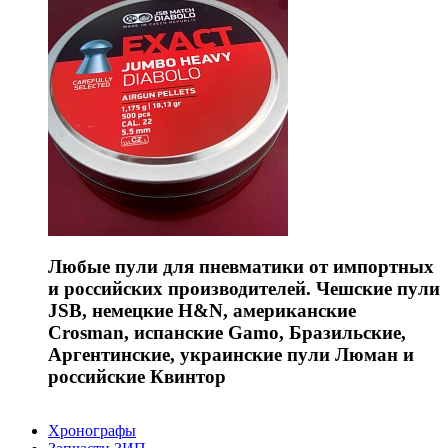
Любые пули для пневматики от импортных
и российских производителей. Чешские пули
JSB, немецкие H&N, американские
Crosman, испанские Gamo, Бразильские,
Аргентинские, украинские пули Люман и
российские Квинтор
Хронографы