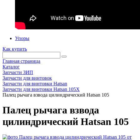
Упоры
Как купить
Главная страница
Каталог
Запчасти ЗИП
Запчасти для винтовок
Запчасти для винтовки Hatsan
Запчасти для винтовки Hatsan 105X
Палец рычага взвода цилиндрический Hatsan 105
Палец рычага взвода
цилиндрический Hatsan 105