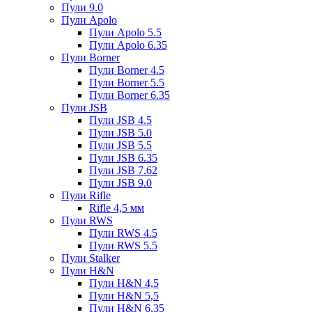
Пули 9.0
Пули Apolo
Пули Apolo 5.5
Пули Apolo 6.35
Пули Borner
Пули Borner 4.5
Пули Borner 5.5
Пули Borner 6.35
Пули JSB
Пули JSB 4.5
Пули JSB 5.0
Пули JSB 5.5
Пули JSB 6.35
Пули JSB 7.62
Пули JSB 9.0
Пули Rifle
Rifle 4,5 мм
Пули RWS
Пули RWS 4.5
Пули RWS 5.5
Пули Stalker
Пули H&N
Пули H&N 4,5
Пули H&N 5,5
Пули H&N 6,35