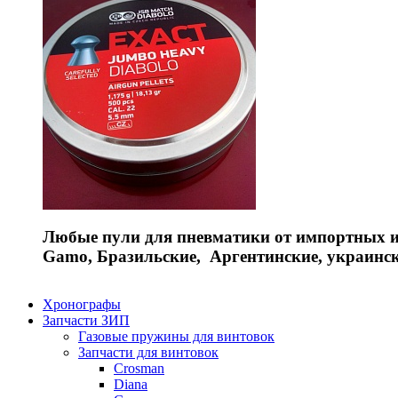
Любые пули для пневматики от импортных и 
Gamo, Бразильские, Аргентинские, украинс
Хронографы
Запчасти ЗИП
Газовые пружины для винтовок
Запчасти для винтовок
Crosman
Diana