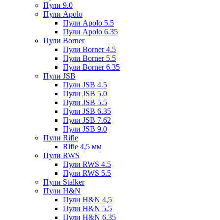
Пули 9.0
Пули Apolo
Пули Apolo 5.5
Пули Apolo 6.35
Пули Borner
Пули Borner 4.5
Пули Borner 5.5
Пули Borner 6.35
Пули JSB
Пули JSB 4.5
Пули JSB 5.0
Пули JSB 5.5
Пули JSB 6.35
Пули JSB 7.62
Пули JSB 9.0
Пули Rifle
Rifle 4,5 мм
Пули RWS
Пули RWS 4.5
Пули RWS 5.5
Пули Stalker
Пули H&N
Пули H&N 4,5
Пули H&N 5,5
Пули H&N 6,35