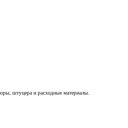
торы, штуцера и расходные материалы.