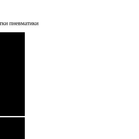
тки пневматики