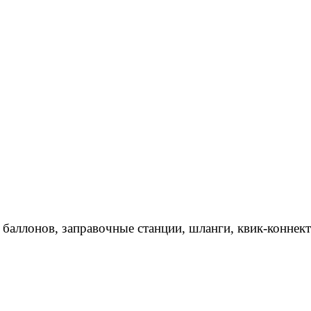
 баллонов, заправочные станции, шланги, квик-коннек