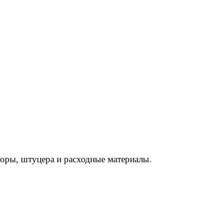
торы, штуцера и расходные материалы.