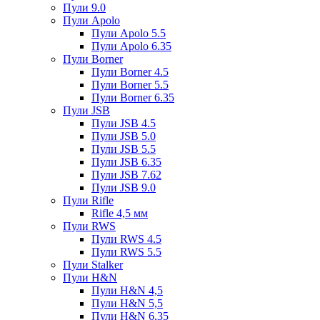
Пули 9.0
Пули Apolo
Пули Apolo 5.5
Пули Apolo 6.35
Пули Borner
Пули Borner 4.5
Пули Borner 5.5
Пули Borner 6.35
Пули JSB
Пули JSB 4.5
Пули JSB 5.0
Пули JSB 5.5
Пули JSB 6.35
Пули JSB 7.62
Пули JSB 9.0
Пули Rifle
Rifle 4,5 мм
Пули RWS
Пули RWS 4.5
Пули RWS 5.5
Пули Stalker
Пули H&N
Пули H&N 4,5
Пули H&N 5,5
Пули H&N 6,35