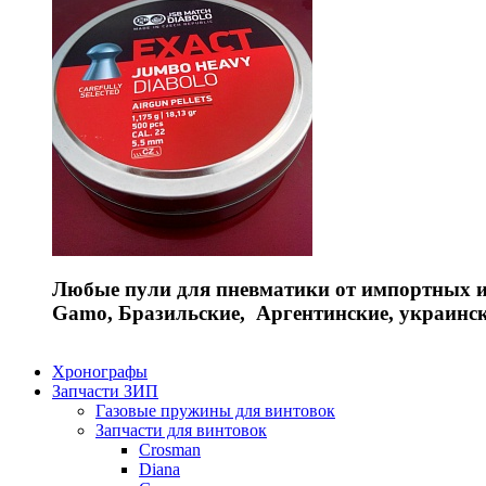
Любые пули для пневматики от импортных и 
Gamo, Бразильские, Аргентинские, украинс
Хронографы
Запчасти ЗИП
Газовые пружины для винтовок
Запчасти для винтовок
Crosman
Diana