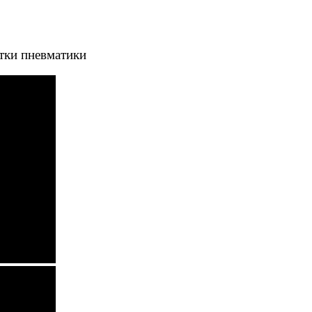
тки пневматики