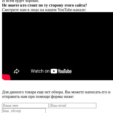
И всем будет хорошо.
Не знаете кто стоит по ту сторону этого сайта?
Смотрите нам в лицо на нашем YouTube-канале:
Для данного товара еще нет обзора. Вы можете написать его и
отправить нам при помощи формы ниже: