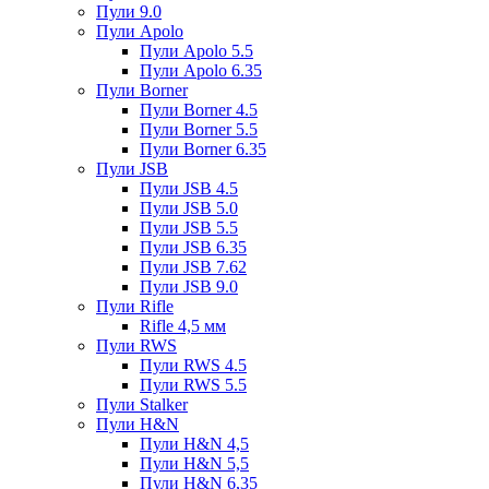
Пули 9.0
Пули Apolo
Пули Apolo 5.5
Пули Apolo 6.35
Пули Borner
Пули Borner 4.5
Пули Borner 5.5
Пули Borner 6.35
Пули JSB
Пули JSB 4.5
Пули JSB 5.0
Пули JSB 5.5
Пули JSB 6.35
Пули JSB 7.62
Пули JSB 9.0
Пули Rifle
Rifle 4,5 мм
Пули RWS
Пули RWS 4.5
Пули RWS 5.5
Пули Stalker
Пули H&N
Пули H&N 4,5
Пули H&N 5,5
Пули H&N 6,35