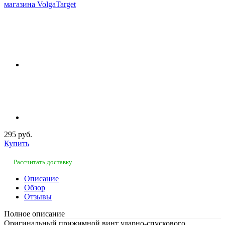
295 руб.
Купить
Рассчитать доставку
Описание
Обзор
Отзывы
Полное описание
Оригинальный прижимной винт ударно-спускового