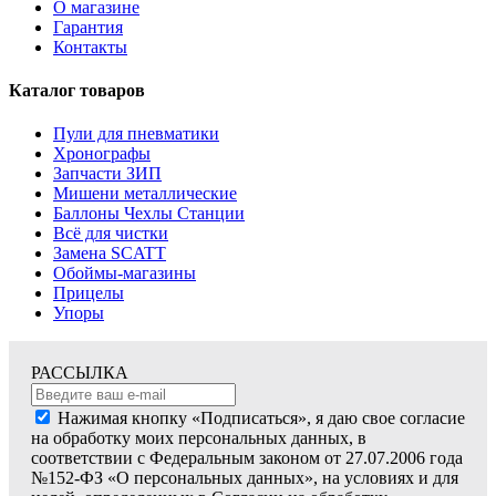
О магазине
Гарантия
Контакты
Каталог товаров
Пули для пневматики
Хронографы
Запчасти ЗИП
Мишени металлические
Баллоны Чехлы Станции
Всё для чистки
Замена SCATT
Обоймы-магазины
Прицелы
Упоры
РАССЫЛКА
Нажимая кнопку «Подписаться», я даю свое согласие
на обработку моих персональных данных, в
соответствии с Федеральным законом от 27.07.2006 года
№152-ФЗ «О персональных данных», на условиях и для