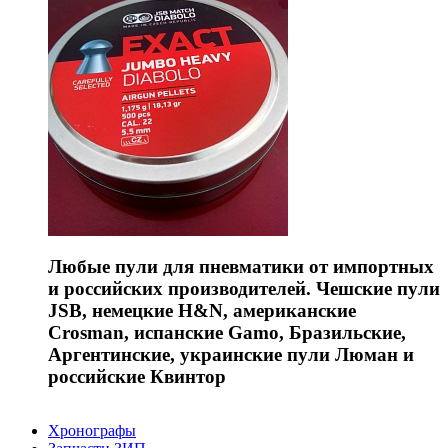
Любые пули для пневматики от импортных
и российских производителей. Чешские пули
JSB, немецкие H&N, американские
Crosman, испанские Gamo, Бразильские,
Аргентинские, украинские пули Люман и
российские Квинтор
Хронографы