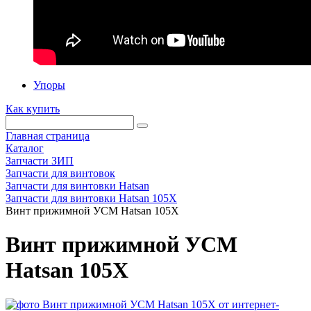
Упоры
Как купить
Главная страница
Каталог
Запчасти ЗИП
Запчасти для винтовок
Запчасти для винтовки Hatsan
Запчасти для винтовки Hatsan 105X
Винт прижимной УСМ Hatsan 105X
Винт прижимной УСМ
Hatsan 105X