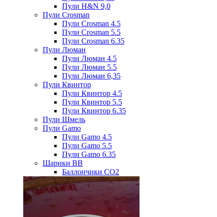
Пули H&N 9,0
Пули Crosman
Пули Crosman 4.5
Пули Crosman 5.5
Пули Crosman 6.35
Пули Люман
Пули Люман 4.5
Пули Люман 5.5
Пули Люман 6,35
Пули Квинтор
Пули Квинтор 4.5
Пули Квинтор 5.5
Пули Квинтор 6.35
Пули Шмель
Пули Gamo
Пули Gamo 4.5
Пули Gamo 5.5
Пули Gamo 6.35
Шарики BB
Баллончики CO2