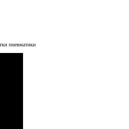
тки пневматики