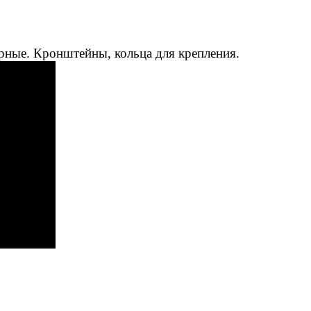
рные. Кронштейны, кольца для крепления.