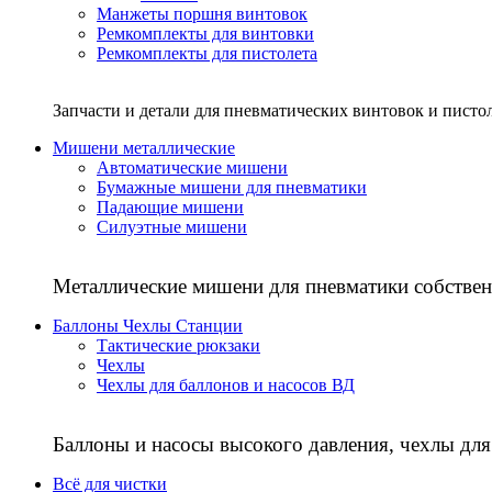
Манжеты поршня винтовок
Ремкомплекты для винтовки
Ремкомплекты для пистолета
Запчасти и детали для пневматических винтовок и писто
Мишени металлические
Автоматические мишени
Бумажные мишени для пневматики
Падающие мишени
Силуэтные мишени
Металлические мишени для пневматики собствен
Баллоны Чехлы Станции
Тактические рюкзаки
Чехлы
Чехлы для баллонов и насосов ВД
Баллоны и насосы высокого давления, чехлы для
Всё для чистки