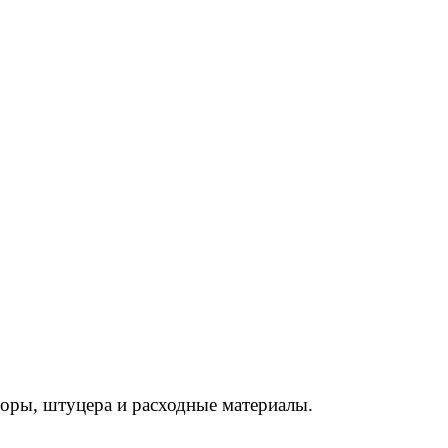
торы, штуцера и расходные материалы.