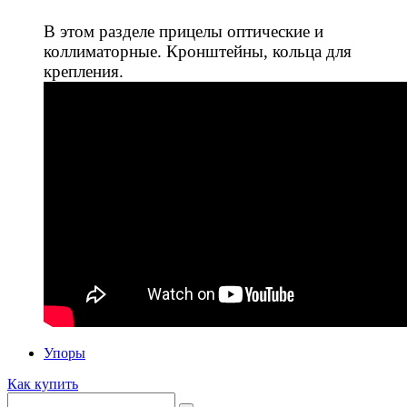
В этом разделе прицелы оптические и
коллиматорные. Кронштейны, кольца для
крепления.
Упоры
Как купить