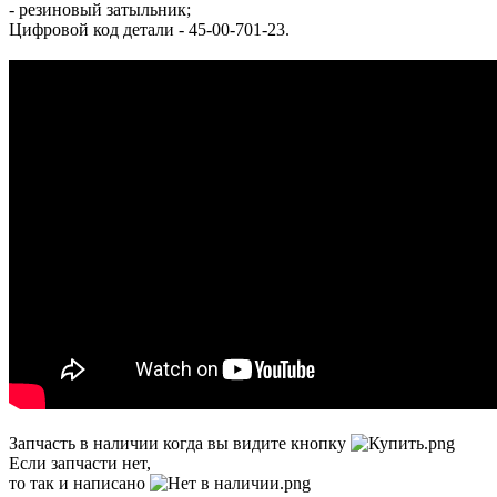
- резиновый затыльник;
Цифровой код детали - 45-00-701-23.
Запчасть в наличии когда вы видите кнопку
Если запчасти нет,
то так и написано