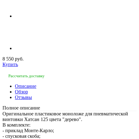
8 550 руб.
Купить
Рассчитать доставку
Описание
Обзор
Отзывы
Полное описание
Оригинальное пластиковое моноложе для пневматической
винтовки Хатсан 125 цвета "дерево".
В комплекте:
- приклад Монте-Карло;
- спусковая скоба;