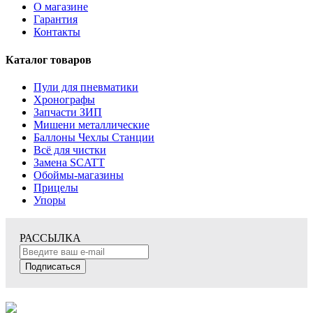
О магазине
Гарантия
Контакты
Каталог товаров
Пули для пневматики
Хронографы
Запчасти ЗИП
Мишени металлические
Баллоны Чехлы Станции
Всё для чистки
Замена SCATT
Обоймы-магазины
Прицелы
Упоры
РАССЫЛКА
Подписаться