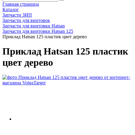
Главная страница
Каталог
Запчасти ЗИП
Запчасти для винтовок
Запчасти для винтовки Hatsan
Запчасти для винтовки Hatsan 125
Приклад Hatsan 125 пластик цвет дерево
Приклад Hatsan 125 пластик
цвет дерево