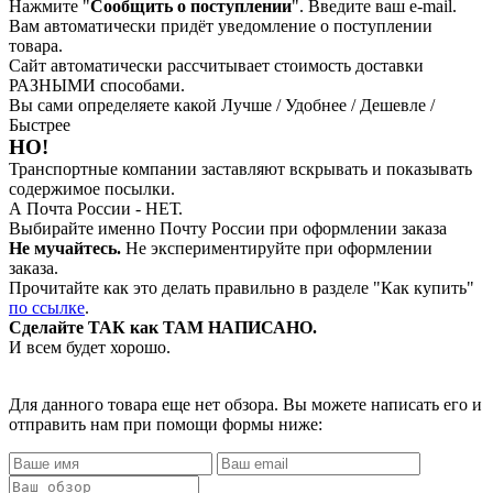
Нажмите "
Сообщить о поступлении
". Введите ваш e-mail.
Вам автоматически придёт уведомление о поступлении
товара.
Сайт автоматически рассчитывает стоимость доставки
РАЗНЫМИ способами.
Вы сами определяете какой Лучше / Удобнее / Дешевле /
Быстрее
НО!
Транспортные компании заставляют вскрывать и показывать
содержимое посылки.
А Почта России - НЕТ.
Выбирайте именно Почту России при оформлении заказа
Не мучайтесь.
Не экспериментируйте при оформлении
заказа.
Прочитайте как это делать правильно в разделе "Как купить"
по ссылке
.
Сделайте ТАК как ТАМ НАПИСАНО.
И всем будет хорошо.
Для данного товара еще нет обзора. Вы можете написать его и
отправить нам при помощи формы ниже: