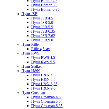
Пули Borner 4.5
Пули Borner 5.5
Пули Borner 6.35
Пули JSB
Пули JSB 4.5
Пули JSB 5.0
Пули JSB 5.5
Пули JSB 6.35
Пули JSB 7.62
Пули JSB 9.0
Пули Rifle
Rifle 4,5 мм
Пули RWS
Пули RWS 4.5
Пули RWS 5.5
Пули Stalker
Пули H&N
Пули H&N 4,5
Пули H&N 5,5
Пули H&N 6,35
Пули H&N 9,0
Пули Crosman
Пули Crosman 4.5
Пули Crosman 5.5
Пули Crosman 6.35