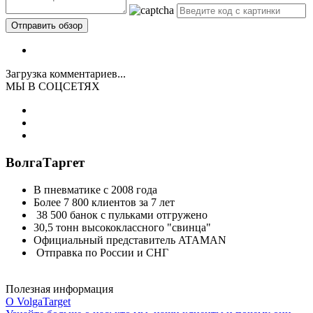
Загрузка комментариев...
МЫ В СОЦСЕТЯХ
ВолгаТаргет
В пневматике с 2008 года
Более 7 800 клиентов за 7 лет
38 500 банок с пульками отгружено
30,5 тонн высококлассного "свинца"
Официальный представитель ATAMAN
Отправка по России и СНГ
Полезная информация
О VolgaTarget