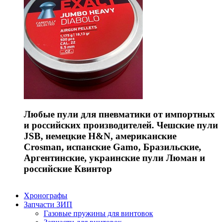
Любые пули для пневматики от импортных
и российских производителей. Чешские пули
JSB, немецкие H&N, американские
Crosman, испанские Gamo, Бразильские,
Аргентинские, украинские пули Люман и
российские Квинтор
Хронографы
Запчасти ЗИП
Газовые пружины для винтовок