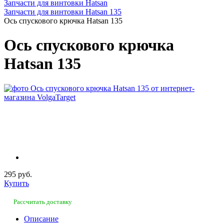
Запчасти для винтовки Hatsan
Запчасти для винтовки Hatsan 135
Ось спускового крючка Hatsan 135
Ось спускового крючка
Hatsan 135
295 руб.
Купить
Рассчитать доставку
Описание