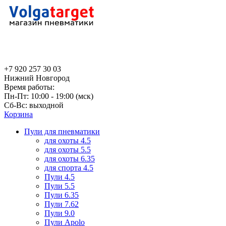
+7 920 257 30 03
Нижний Новгород
Время работы:
Пн-Пт: 10:00 - 19:00 (мск)
Сб-Вс: выходной
Корзина
Пули для пневматики
для охоты 4.5
для охоты 5.5
для охоты 6.35
для спорта 4.5
Пули 4.5
Пули 5.5
Пули 6.35
Пули 7.62
Пули 9.0
Пули Apolo