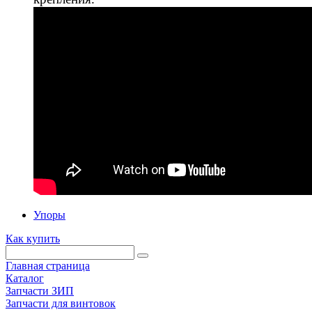
Упоры
Как купить
Главная страница
Каталог
Запчасти ЗИП
Запчасти для винтовок