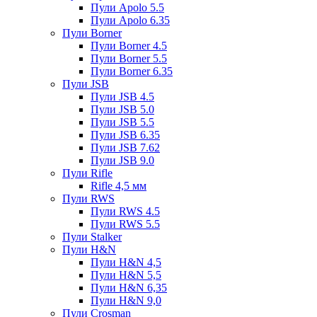
Пули Apolo 5.5
Пули Apolo 6.35
Пули Borner
Пули Borner 4.5
Пули Borner 5.5
Пули Borner 6.35
Пули JSB
Пули JSB 4.5
Пули JSB 5.0
Пули JSB 5.5
Пули JSB 6.35
Пули JSB 7.62
Пули JSB 9.0
Пули Rifle
Rifle 4,5 мм
Пули RWS
Пули RWS 4.5
Пули RWS 5.5
Пули Stalker
Пули H&N
Пули H&N 4,5
Пули H&N 5,5
Пули H&N 6,35
Пули H&N 9,0
Пули Crosman