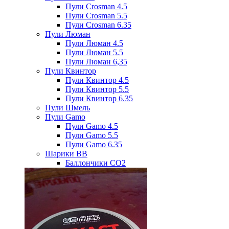
Пули Crosman 4.5
Пули Crosman 5.5
Пули Crosman 6.35
Пули Люман
Пули Люман 4.5
Пули Люман 5.5
Пули Люман 6,35
Пули Квинтор
Пули Квинтор 4.5
Пули Квинтор 5.5
Пули Квинтор 6.35
Пули Шмель
Пули Gamo
Пули Gamo 4.5
Пули Gamo 5.5
Пули Gamo 6.35
Шарики BB
Баллончики CO2