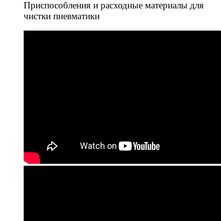
Приспособления и расходные материалы для
чистки пневматики