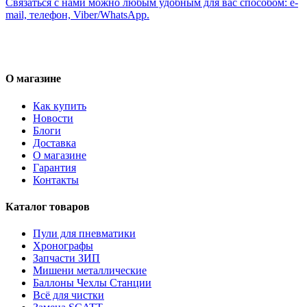
Связаться с нами можно любым удобным для вас способом: e-
mail, телефон, Viber/WhatsApp.
О магазине
Как купить
Новости
Блоги
Доставка
О магазине
Гарантия
Контакты
Каталог товаров
Пули для пневматики
Хронографы
Запчасти ЗИП
Мишени металлические
Баллоны Чехлы Станции
Всё для чистки