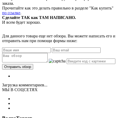
заказа.
Прочитайте как это делать правильно в разделе "Как купить"
по ссылке
.
Сделайте ТАК как ТАМ НАПИСАНО.
И всем будет хорошо.
Для данного товара еще нет обзора. Вы можете написать его и
отправить нам при помощи формы ниже:
Загрузка комментариев...
МЫ В СОЦСЕТЯХ