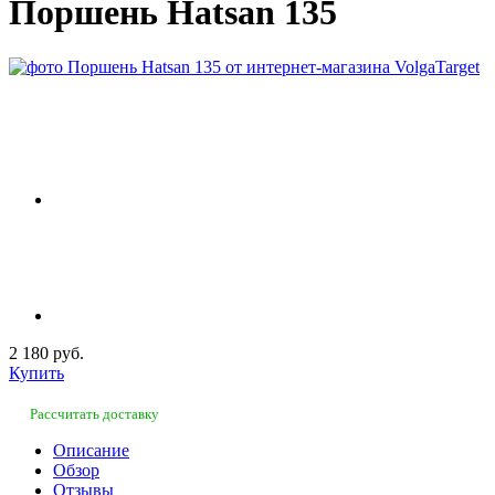
Поршень Hatsan 135
2 180 руб.
Купить
Рассчитать доставку
Описание
Обзор
Отзывы