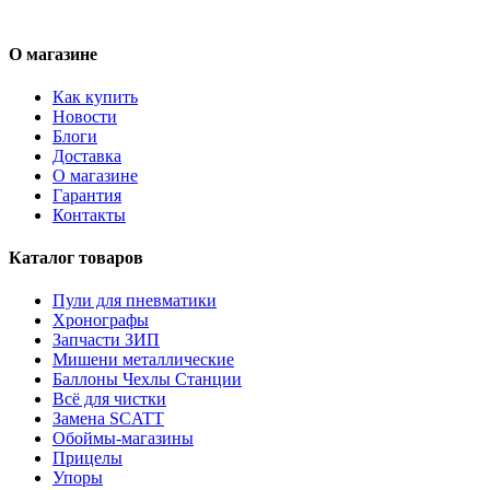
О магазине
Как купить
Новости
Блоги
Доставка
О магазине
Гарантия
Контакты
Каталог товаров
Пули для пневматики
Хронографы
Запчасти ЗИП
Мишени металлические
Баллоны Чехлы Станции
Всё для чистки
Замена SCATT
Обоймы-магазины
Прицелы
Упоры