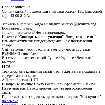
Полное описание
Оригинальный поршень для винтовки Хатсан 135. Цифровой
код - 45-00-812-3.
Запчасть в наличии когда вы видите кнопку
Если запчасти нет,
то так и написано
Нажмите "
Сообщить о поступлении
". Введите ваш e-mail.
Вам автоматически придёт уведомление о поступлении
товара.
Сайт автоматически рассчитывает стоимость доставки
РАЗНЫМИ способами.
Вы сами определяете какой Лучше / Удобнее / Дешевле /
Быстрее
НО!
Транспортные компании заставляют вскрывать и показывать
содержимое посылки.
А Почта России - НЕТ.
Выбирайте именно Почту России при оформлении заказа
Не мучайтесь.
Не экспериментируйте при оформлении
заказа.
Прочитайте как это делать правильно в разделе "Как купить"
по ссылке
.