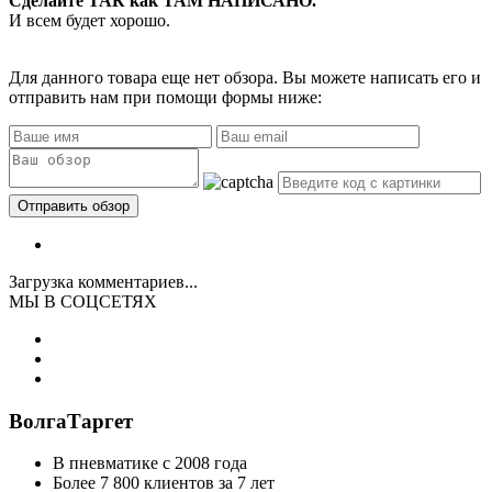
Сделайте ТАК как ТАМ НАПИСАНО.
И всем будет хорошо.
Для данного товара еще нет обзора. Вы можете написать его и
отправить нам при помощи формы ниже:
Загрузка комментариев...
МЫ В СОЦСЕТЯХ
ВолгаТаргет
В пневматике с 2008 года
Более 7 800 клиентов за 7 лет