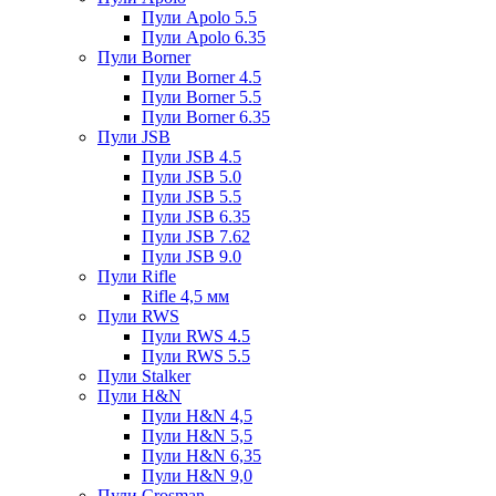
Пули Apolo 5.5
Пули Apolo 6.35
Пули Borner
Пули Borner 4.5
Пули Borner 5.5
Пули Borner 6.35
Пули JSB
Пули JSB 4.5
Пули JSB 5.0
Пули JSB 5.5
Пули JSB 6.35
Пули JSB 7.62
Пули JSB 9.0
Пули Rifle
Rifle 4,5 мм
Пули RWS
Пули RWS 4.5
Пули RWS 5.5
Пули Stalker
Пули H&N
Пули H&N 4,5
Пули H&N 5,5
Пули H&N 6,35
Пули H&N 9,0
Пули Crosman