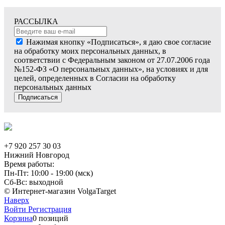
РАССЫЛКА
Нажимая кнопку «Подписаться», я даю свое согласие
на обработку моих персональных данных, в
соответствии с Федеральным законом от 27.07.2006 года
№152-ФЗ «О персональных данных», на условиях и для
целей, определенных в Согласии на обработку
персональных данных
Подписаться
+7 920 257 30 03
Нижний Новгород
Время работы:
Пн-Пт: 10:00 - 19:00 (мск)
Сб-Вс: выходной
© Интернет-магазин VolgaTarget
Наверх
Войти
Регистрация
Корзина
0 позиций