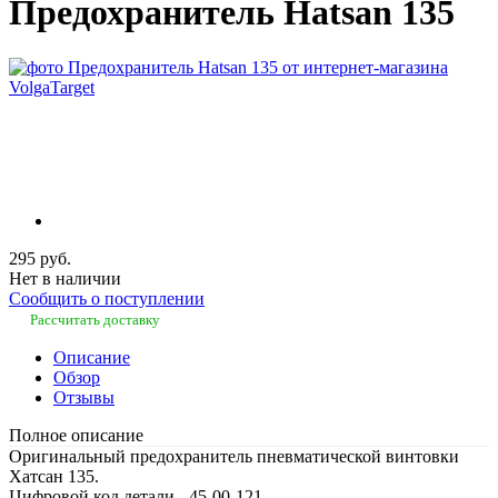
Предохранитель Hatsan 135
295 руб.
Нет в наличии
Сообщить о поступлении
Рассчитать доставку
Описание
Обзор
Отзывы
Полное описание
Оригинальный предохранитель пневматической винтовки
Хатсан 135.
Цифровой код детали - 45-00-121.