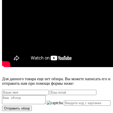
Для данного товара еще нет обзора. Вы можете написать его и
отправить нам при помощи формы ниже: