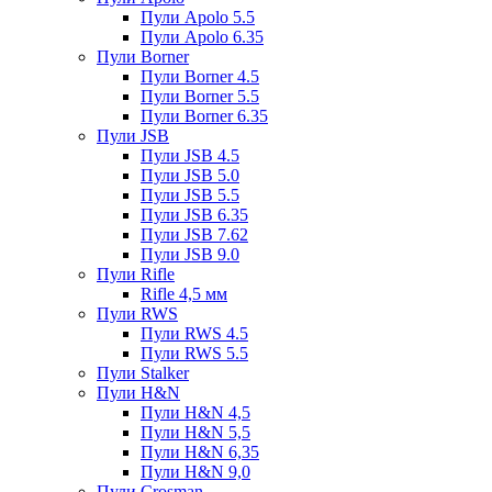
Пули Apolo 5.5
Пули Apolo 6.35
Пули Borner
Пули Borner 4.5
Пули Borner 5.5
Пули Borner 6.35
Пули JSB
Пули JSB 4.5
Пули JSB 5.0
Пули JSB 5.5
Пули JSB 6.35
Пули JSB 7.62
Пули JSB 9.0
Пули Rifle
Rifle 4,5 мм
Пули RWS
Пули RWS 4.5
Пули RWS 5.5
Пули Stalker
Пули H&N
Пули H&N 4,5
Пули H&N 5,5
Пули H&N 6,35
Пули H&N 9,0
Пули Crosman