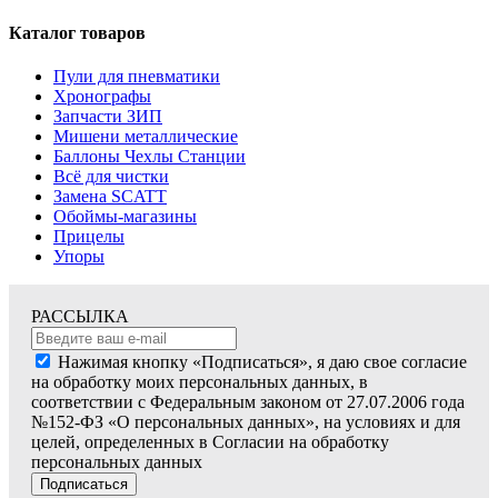
Каталог товаров
Пули для пневматики
Хронографы
Запчасти ЗИП
Мишени металлические
Баллоны Чехлы Станции
Всё для чистки
Замена SCATT
Обоймы-магазины
Прицелы
Упоры
РАССЫЛКА
Нажимая кнопку «Подписаться», я даю свое согласие
на обработку моих персональных данных, в
соответствии с Федеральным законом от 27.07.2006 года
№152-ФЗ «О персональных данных», на условиях и для
целей, определенных в Согласии на обработку
персональных данных
Подписаться