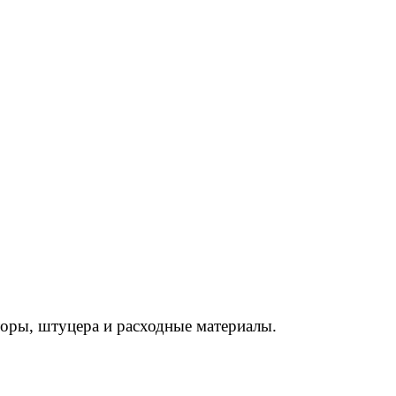
торы, штуцера и расходные материалы.