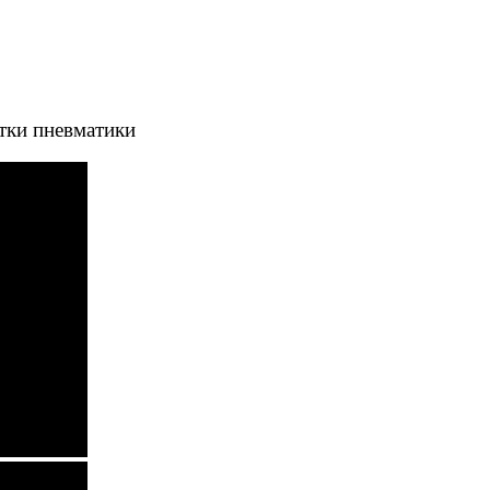
тки пневматики