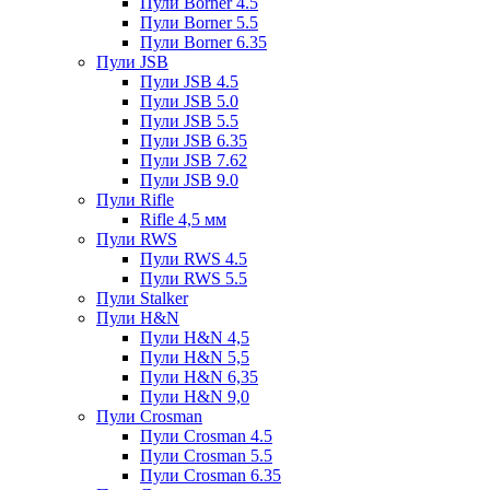
Пули Borner 4.5
Пули Borner 5.5
Пули Borner 6.35
Пули JSB
Пули JSB 4.5
Пули JSB 5.0
Пули JSB 5.5
Пули JSB 6.35
Пули JSB 7.62
Пули JSB 9.0
Пули Rifle
Rifle 4,5 мм
Пули RWS
Пули RWS 4.5
Пули RWS 5.5
Пули Stalker
Пули H&N
Пули H&N 4,5
Пули H&N 5,5
Пули H&N 6,35
Пули H&N 9,0
Пули Crosman
Пули Crosman 4.5
Пули Crosman 5.5
Пули Crosman 6.35