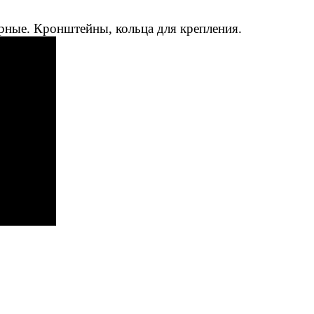
рные. Кронштейны, кольца для крепления.