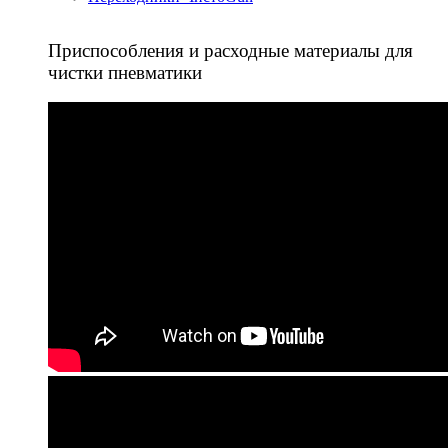
Приспособления и расходные материалы для
чистки пневматики