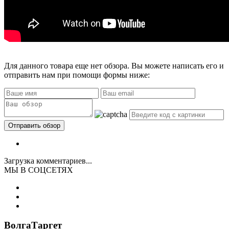
Для данного товара еще нет обзора. Вы можете написать его и
отправить нам при помощи формы ниже:
Загрузка комментариев...
МЫ В СОЦСЕТЯХ
ВолгаТаргет