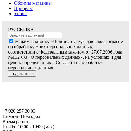
Обоймы-магазины
Прицелы
Упоры
РАССЫЛКА
Нажимая кнопку «Подписаться», я даю свое согласие
на обработку моих персональных данных, в
соответствии с Федеральным законом от 27.07.2006 года
№152-ФЗ «О персональных данных», на условиях и для
целей, определенных в Согласии на обработку
персональных данных
Подписаться
+7 920 257 30 03
Нижний Новгород
Время работы:
Пн-Пт: 10:00 - 19:00 (мск)