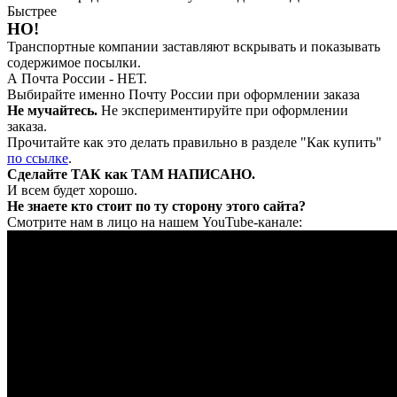
Быстрее
НО!
Транспортные компании заставляют вскрывать и показывать
содержимое посылки.
А Почта России - НЕТ.
Выбирайте именно Почту России при оформлении заказа
Не мучайтесь.
Не экспериментируйте при оформлении
заказа.
Прочитайте как это делать правильно в разделе "Как купить"
по ссылке
.
Сделайте ТАК как ТАМ НАПИСАНО.
И всем будет хорошо.
Не знаете кто стоит по ту сторону этого сайта?
Смотрите нам в лицо на нашем YouTube-канале: