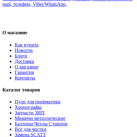
mail, телефон, Viber/WhatsApp.
О магазине
Как купить
Новости
Блоги
Доставка
О магазине
Гарантия
Контакты
Каталог товаров
Пули для пневматики
Хронографы
Запчасти ЗИП
Мишени металлические
Баллоны Чехлы Станции
Всё для чистки
Замена SCATT