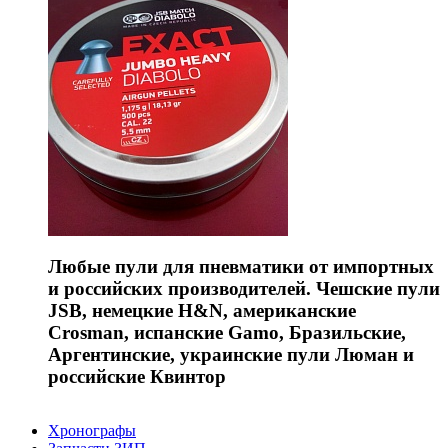
Любые пули для пневматики от импортных
и российских производителей. Чешские пули
JSB, немецкие H&N, американские
Crosman, испанские Gamo, Бразильские,
Аргентинские, украинские пули Люман и
российские Квинтор
Хронографы