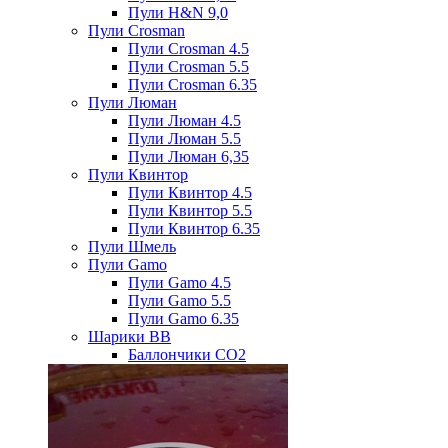
Пули H&N 9,0
Пули Crosman
Пули Crosman 4.5
Пули Crosman 5.5
Пули Crosman 6.35
Пули Люман
Пули Люман 4.5
Пули Люман 5.5
Пули Люман 6,35
Пули Квинтор
Пули Квинтор 4.5
Пули Квинтор 5.5
Пули Квинтор 6.35
Пули Шмель
Пули Gamo
Пули Gamo 4.5
Пули Gamo 5.5
Пули Gamo 6.35
Шарики BB
Баллончики CO2