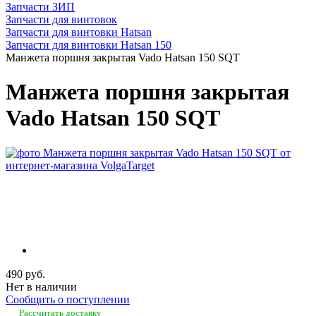
Запчасти ЗИП
Запчасти для винтовок
Запчасти для винтовки Hatsan
Запчасти для винтовки Hatsan 150
Манжета поршня закрытая Vado Hatsan 150 SQT
Манжета поршня закрытая
Vado Hatsan 150 SQT
490 руб.
Нет в наличии
Сообщить о поступлении
Рассчитать доставку