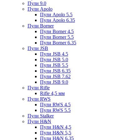
Пули 9.0
Пули Apolo
Пули Apolo 5.5
Пули Apolo 6.35
Пули Borner
Пули Borner 4.5
Пули Borner 5.5
Пули Borner 6.35
Пули JSB
Пули JSB 4.5
Пули JSB 5.0
Пули JSB 5.5
Пули JSB 6.35
Пули JSB 7.62
Пули JSB 9.0
Пули Rifle
Rifle 4,5 мм
Пули RWS
Пули RWS 4.5
Пули RWS 5.5
Пули Stalker
Пули H&N
Пули H&N 4,5
Пули H&N 5,5
Пули H&N 6,35