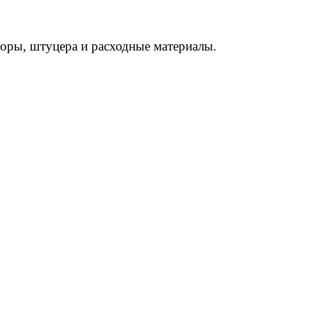
торы, штуцера и расходные материалы.