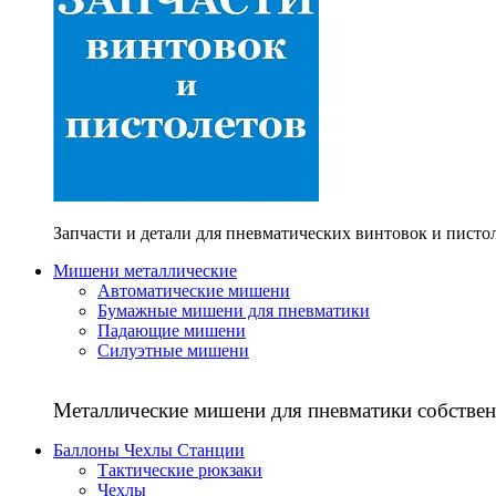
Запчасти и детали для пневматических винтовок и писто
Мишени металлические
Автоматические мишени
Бумажные мишени для пневматики
Падающие мишени
Силуэтные мишени
Металлические мишени для пневматики собствен
Баллоны Чехлы Станции
Тактические рюкзаки
Чехлы