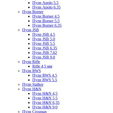
Пули Apolo 5.5
Пули Apolo 6.35
Пули Borner
Пули Borner 4.5
Пули Borner 5.5
Пули Borner 6.35
Пули JSB
Пули JSB 4.5
Пули JSB 5.0
Пули JSB 5.5
Пули JSB 6.35
Пули JSB 7.62
Пули JSB 9.0
Пули Rifle
Rifle 4,5 мм
Пули RWS
Пули RWS 4.5
Пули RWS 5.5
Пули Stalker
Пули H&N
Пули H&N 4,5
Пули H&N 5,5
Пули H&N 6,35
Пули H&N 9,0
Пули Crosman