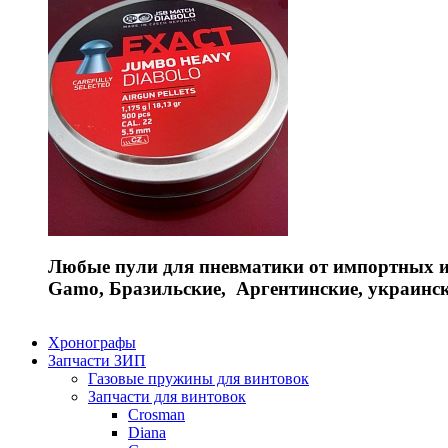
Любые пули для пневматики от импортных и 
Gamo, Бразильские, Аргентинские, украинс
Хронографы
Запчасти ЗИП
Газовые пружины для винтовок
Запчасти для винтовок
Crosman
Diana