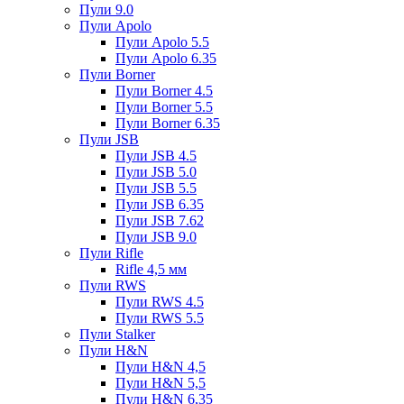
Пули 9.0
Пули Apolo
Пули Apolo 5.5
Пули Apolo 6.35
Пули Borner
Пули Borner 4.5
Пули Borner 5.5
Пули Borner 6.35
Пули JSB
Пули JSB 4.5
Пули JSB 5.0
Пули JSB 5.5
Пули JSB 6.35
Пули JSB 7.62
Пули JSB 9.0
Пули Rifle
Rifle 4,5 мм
Пули RWS
Пули RWS 4.5
Пули RWS 5.5
Пули Stalker
Пули H&N
Пули H&N 4,5
Пули H&N 5,5
Пули H&N 6,35