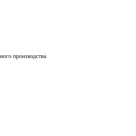
ного производства