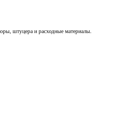
торы, штуцера и расходные материалы.