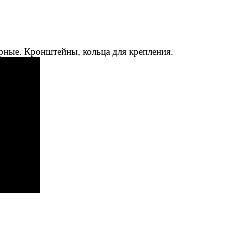
рные. Кронштейны, кольца для крепления.