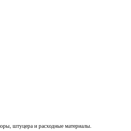
торы, штуцера и расходные материалы.