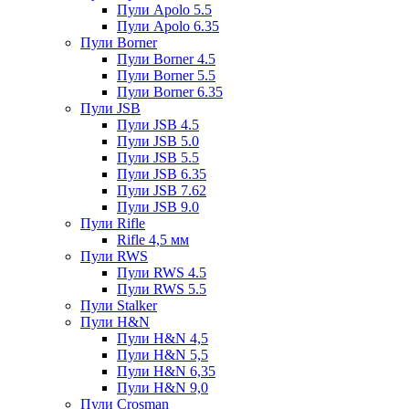
Пули Apolo 5.5
Пули Apolo 6.35
Пули Borner
Пули Borner 4.5
Пули Borner 5.5
Пули Borner 6.35
Пули JSB
Пули JSB 4.5
Пули JSB 5.0
Пули JSB 5.5
Пули JSB 6.35
Пули JSB 7.62
Пули JSB 9.0
Пули Rifle
Rifle 4,5 мм
Пули RWS
Пули RWS 4.5
Пули RWS 5.5
Пули Stalker
Пули H&N
Пули H&N 4,5
Пули H&N 5,5
Пули H&N 6,35
Пули H&N 9,0
Пули Crosman