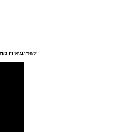
тки пневматики