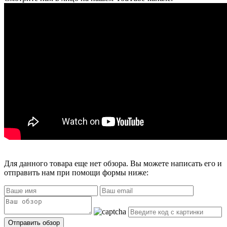
Для данного товара еще нет обзора. Вы можете написать его и
отправить нам при помощи формы ниже: