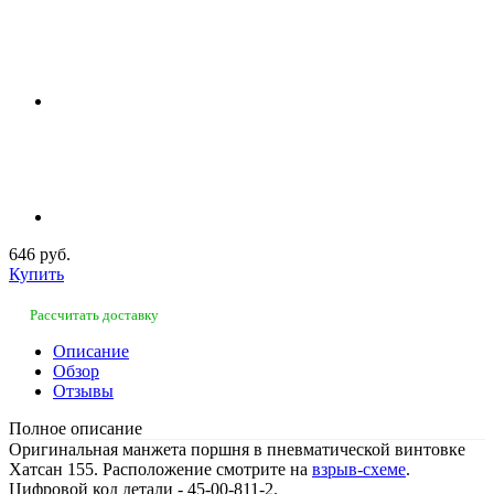
646 руб.
Купить
Рассчитать доставку
Описание
Обзор
Отзывы
Полное описание
Оригинальная манжета поршня в пневматической винтовке
Хатсан 155. Расположение смотрите на
взрыв-схеме
.
Цифровой код детали - 45-00-811-2.