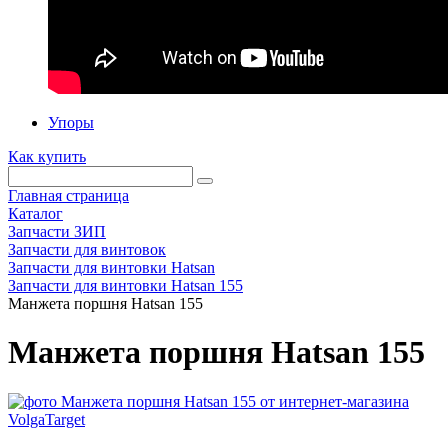
Упоры
Как купить
Главная страница
Каталог
Запчасти ЗИП
Запчасти для винтовок
Запчасти для винтовки Hatsan
Запчасти для винтовки Hatsan 155
Манжета поршня Hatsan 155
Манжета поршня Hatsan 155