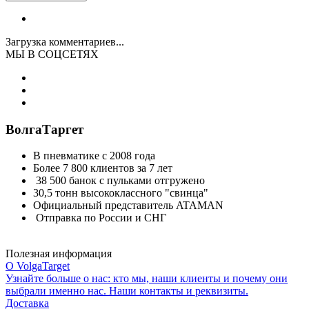
Загрузка комментариев...
МЫ В СОЦСЕТЯХ
ВолгаТаргет
В пневматике с 2008 года
Более 7 800 клиентов за 7 лет
38 500 банок с пульками отгружено
30,5 тонн высококлассного "свинца"
Официальный представитель ATAMAN
Отправка по России и СНГ
Полезная информация
О VolgaTarget
Узнайте больше о нас: кто мы, наши клиенты и почему они
выбрали именно нас. Наши контакты и реквизиты.
Доставка