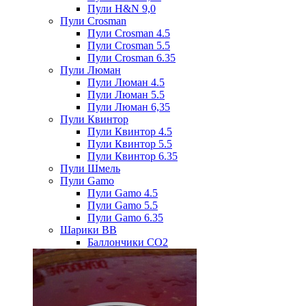
Пули H&N 9,0
Пули Crosman
Пули Crosman 4.5
Пули Crosman 5.5
Пули Crosman 6.35
Пули Люман
Пули Люман 4.5
Пули Люман 5.5
Пули Люман 6,35
Пули Квинтор
Пули Квинтор 4.5
Пули Квинтор 5.5
Пули Квинтор 6.35
Пули Шмель
Пули Gamo
Пули Gamo 4.5
Пули Gamo 5.5
Пули Gamo 6.35
Шарики BB
Баллончики CO2