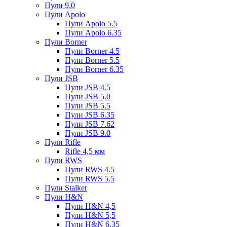
Пули 9.0
Пули Apolo
Пули Apolo 5.5
Пули Apolo 6.35
Пули Borner
Пули Borner 4.5
Пули Borner 5.5
Пули Borner 6.35
Пули JSB
Пули JSB 4.5
Пули JSB 5.0
Пули JSB 5.5
Пули JSB 6.35
Пули JSB 7.62
Пули JSB 9.0
Пули Rifle
Rifle 4,5 мм
Пули RWS
Пули RWS 4.5
Пули RWS 5.5
Пули Stalker
Пули H&N
Пули H&N 4,5
Пули H&N 5,5
Пули H&N 6,35