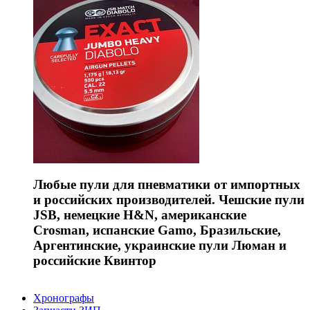
Любые пули для пневматики от импортных
и российских производителей. Чешские пули
JSB, немецкие H&N, американские
Crosman, испанские Gamo, Бразильские,
Аргентинские, украинские пули Люман и
российские Квинтор
Хронографы