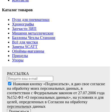
Контакты
Каталог товаров
Пули для пневматики
Хронографы
Запчасти ЗИП
Мишени металлические
Баллоны Чехлы Станции
Всё для чистки
Замена SCATT
Обоймы-магазины
Прицелы
Упоры
РАССЫЛКА
Нажимая кнопку «Подписаться», я даю свое согласие
на обработку моих персональных данных, в
соответствии с Федеральным законом от 27.07.2006 года
№152-ФЗ «О персональных данных», на условиях и для
целей, определенных в Согласии на обработку
персональных данных
Подписаться