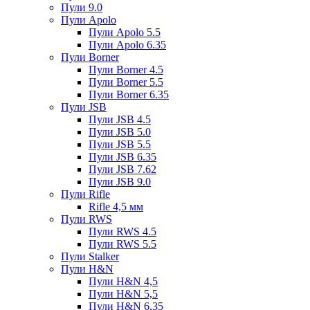
Пули 9.0
Пули Apolo
Пули Apolo 5.5
Пули Apolo 6.35
Пули Borner
Пули Borner 4.5
Пули Borner 5.5
Пули Borner 6.35
Пули JSB
Пули JSB 4.5
Пули JSB 5.0
Пули JSB 5.5
Пули JSB 6.35
Пули JSB 7.62
Пули JSB 9.0
Пули Rifle
Rifle 4,5 мм
Пули RWS
Пули RWS 4.5
Пули RWS 5.5
Пули Stalker
Пули H&N
Пули H&N 4,5
Пули H&N 5,5
Пули H&N 6,35