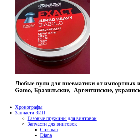
Любые пули для пневматики от импортных и 
Gamo, Бразильские, Аргентинские, украинс
Хронографы
Запчасти ЗИП
Газовые пружины для винтовок
Запчасти для винтовок
Crosman
Diana