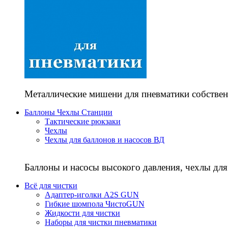
Металлические мишени для пневматики собствен
Баллоны Чехлы Станции
Тактические рюкзаки
Чехлы
Чехлы для баллонов и насосов ВД
Баллоны и насосы высокого давления, чехлы для
Всё для чистки
Адаптер-иголки A2S GUN
Гибкие шомпола ЧистоGUN
Жидкости для чистки
Наборы для чистки пневматики