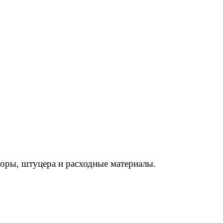
торы, штуцера и расходные материалы.