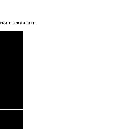
тки пневматики