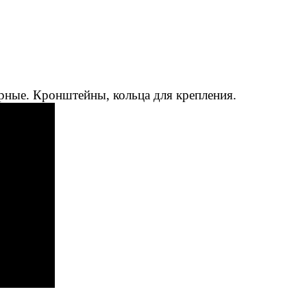
рные. Кронштейны, кольца для крепления.