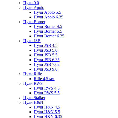
Пули 9.0
Пули Apolo
Пули Apolo 5.5
Пули Apolo 6.35
Пули Borner
Пули Borner 4.5
Пули Borner 5.5
Пули Borner 6.35
Пули JSB
Пули JSB 4.5
Пули JSB 5.0
Пули JSB 5.5
Пули JSB 6.35
Пули JSB 7.62
Пули JSB 9.0
Пули Rifle
Rifle 4,5 мм
Пули RWS
Пули RWS 4.5
Пули RWS 5.5
Пули Stalker
Пули H&N
Пули H&N 4,5
Пули H&N 5,5
Пули H&N 6,35