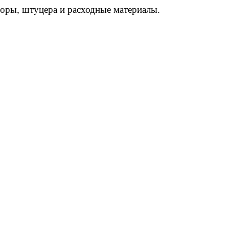
торы, штуцера и расходные материалы.