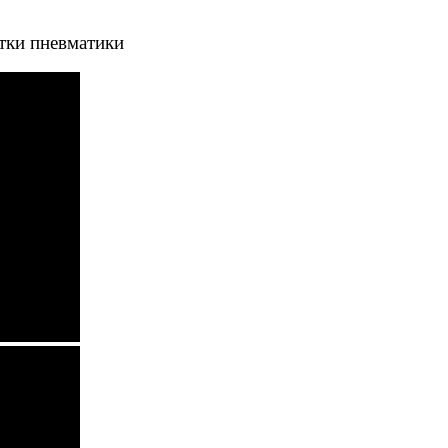
тки пневматики