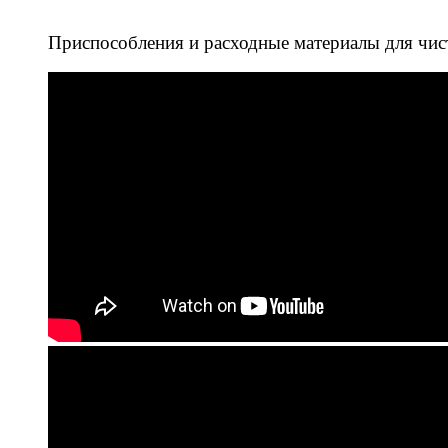
Приспособления и расходные материалы для чис