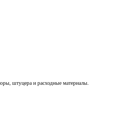
торы, штуцера и расходные материалы.