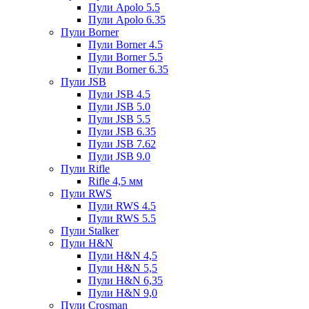
Пули Apolo 5.5
Пули Apolo 6.35
Пули Borner
Пули Borner 4.5
Пули Borner 5.5
Пули Borner 6.35
Пули JSB
Пули JSB 4.5
Пули JSB 5.0
Пули JSB 5.5
Пули JSB 6.35
Пули JSB 7.62
Пули JSB 9.0
Пули Rifle
Rifle 4,5 мм
Пули RWS
Пули RWS 4.5
Пули RWS 5.5
Пули Stalker
Пули H&N
Пули H&N 4,5
Пули H&N 5,5
Пули H&N 6,35
Пули H&N 9,0
Пули Crosman