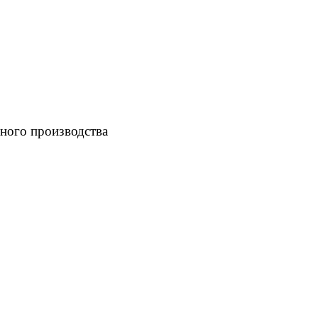
ного производства