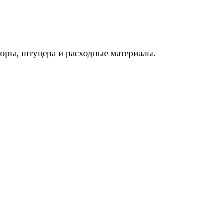
торы, штуцера и расходные материалы.