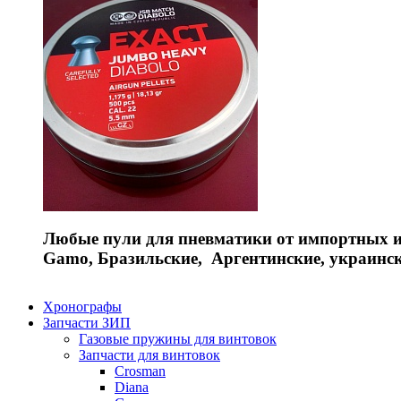
Любые пули для пневматики от импортных и 
Gamo, Бразильские, Аргентинские, украинс
Хронографы
Запчасти ЗИП
Газовые пружины для винтовок
Запчасти для винтовок
Crosman
Diana