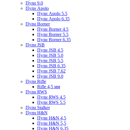
Пули 9.0
Пули Apolo
Пули Apolo 5.5
Пули Apolo 6.35
Пули Borner
Пули Borner 4.5
Пули Borner 5.5
Пули Borner 6.35
Пули JSB
Пули JSB 4.5
Пули JSB 5.0
Пули JSB 5.5
Пули JSB 6.35
Пули JSB 7.62
Пули JSB 9.0
Пули Rifle
Rifle 4,5 мм
Пули RWS
Пули RWS 4.5
Пули RWS 5.5
Пули Stalker
Пули H&N
Пули H&N 4,5
Пули H&N 5,5
Пули H&N 6,35