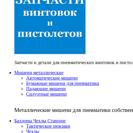
Запчасти и детали для пневматических винтовок и писто
Мишени металлические
Автоматические мишени
Бумажные мишени для пневматики
Падающие мишени
Силуэтные мишени
Металлические мишени для пневматики собствен
Баллоны Чехлы Станции
Тактические рюкзаки
Чехлы