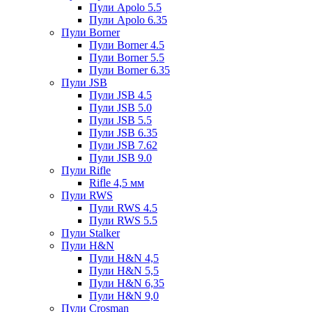
Пули Apolo 5.5
Пули Apolo 6.35
Пули Borner
Пули Borner 4.5
Пули Borner 5.5
Пули Borner 6.35
Пули JSB
Пули JSB 4.5
Пули JSB 5.0
Пули JSB 5.5
Пули JSB 6.35
Пули JSB 7.62
Пули JSB 9.0
Пули Rifle
Rifle 4,5 мм
Пули RWS
Пули RWS 4.5
Пули RWS 5.5
Пули Stalker
Пули H&N
Пули H&N 4,5
Пули H&N 5,5
Пули H&N 6,35
Пули H&N 9,0
Пули Crosman