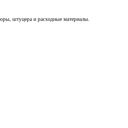
торы, штуцера и расходные материалы.