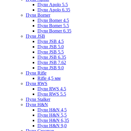
Пули Apolo 5.5
Пули Apolo 6.35
Пули Borner
Пули Borner 4.5
Пули Borner 5.5
Пули Borner 6.35
Пули JSB
Пули JSB 4.5
Пули JSB 5.0
Пули JSB 5.5
Пули JSB 6.35
Пули JSB 7.62
Пули JSB 9.0
Пули Rifle
Rifle 4,5 мм
Пули RWS
Пули RWS 4.5
Пули RWS 5.5
Пули Stalker
Пули H&N
Пули H&N 4,5
Пули H&N 5,5
Пули H&N 6,35
Пули H&N 9,0
Пули Crosman