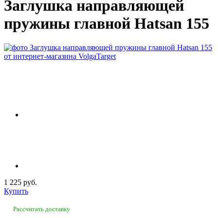
Заглушка направляющей
пружины главной Hatsan 155
1 225 руб.
Купить
Рассчитать доставку