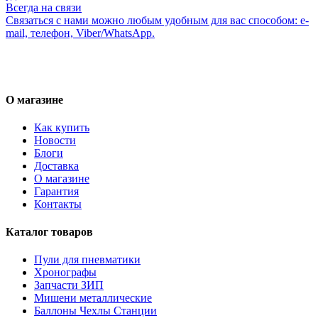
Всегда на связи
Связаться с нами можно любым удобным для вас способом: e-
mail, телефон, Viber/WhatsApp.
О магазине
Как купить
Новости
Блоги
Доставка
О магазине
Гарантия
Контакты
Каталог товаров
Пули для пневматики
Хронографы
Запчасти ЗИП
Мишени металлические
Баллоны Чехлы Станции