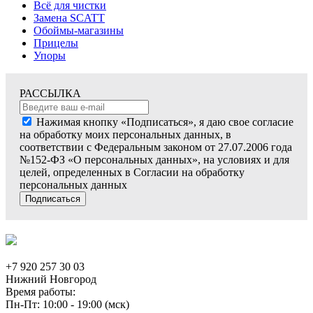
Всё для чистки
Замена SCATT
Обоймы-магазины
Прицелы
Упоры
РАССЫЛКА
Нажимая кнопку «Подписаться», я даю свое согласие
на обработку моих персональных данных, в
соответствии с Федеральным законом от 27.07.2006 года
№152-ФЗ «О персональных данных», на условиях и для
целей, определенных в Согласии на обработку
персональных данных
Подписаться
+7 920 257 30 03
Нижний Новгород
Время работы:
Пн-Пт: 10:00 - 19:00 (мск)