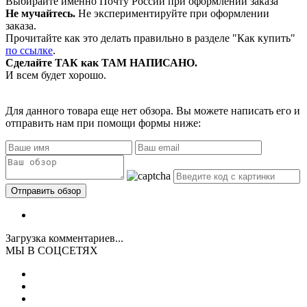
Выбирайте именно Почту России при оформлении заказа
Не мучайтесь.
Не экспериментируйте при оформлении
заказа.
Прочитайте как это делать правильно в разделе "Как купить"
по ссылке
.
Сделайте ТАК как ТАМ НАПИСАНО.
И всем будет хорошо.
Для данного товара еще нет обзора. Вы можете написать его и
отправить нам при помощи формы ниже:
Загрузка комментариев...
МЫ В СОЦСЕТЯХ