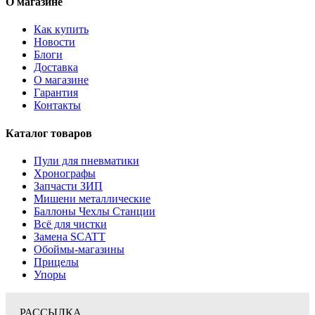
О магазине
Как купить
Новости
Блоги
Доставка
О магазине
Гарантия
Контакты
Каталог товаров
Пули для пневматики
Хронографы
Запчасти ЗИП
Мишени металлические
Баллоны Чехлы Станции
Всё для чистки
Замена SCATT
Обоймы-магазины
Прицелы
Упоры
РАССЫЛКА