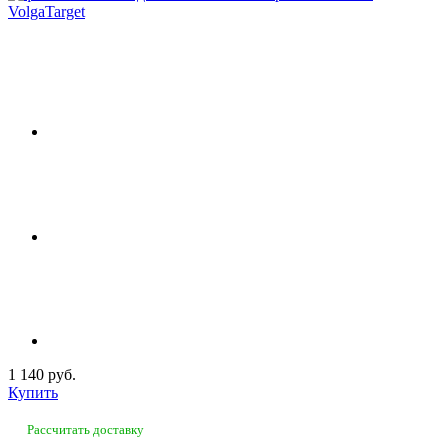
1 140 руб.
Купить
Рассчитать доставку