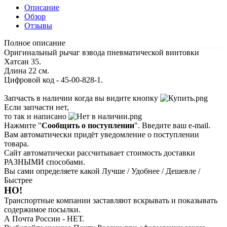
Описание
Обзор
Отзывы
Полное описание
Оригинальный рычаг взвода пневматической винтовки
Хатсан 35.
Длина 22 см.
Цифровой код - 45-00-828-1.
Запчасть в наличии когда вы видите кнопку
Если запчасти нет,
то так и написано
Нажмите "
Сообщить о поступлении
". Введите ваш e-mail.
Вам автоматически придёт уведомление о поступлении
товара.
Сайт автоматически рассчитывает стоимость доставки
РАЗНЫМИ способами.
Вы сами определяете какой Лучше / Удобнее / Дешевле /
Быстрее
НО!
Транспортные компании заставляют вскрывать и показывать
содержимое посылки.
А Почта России - НЕТ.