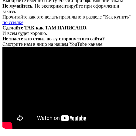
Выбирайте именно Почту России при оформлении заказа
Не мучайтесь.
Не экспериментируйте при оформлении
заказа.
Прочитайте как это делать правильно в разделе "Как купить"
по ссылке
.
Сделайте ТАК как ТАМ НАПИСАНО.
И всем будет хорошо.
Не знаете кто стоит по ту сторону этого сайта?
Смотрите нам в лицо на нашем YouTube-канале: