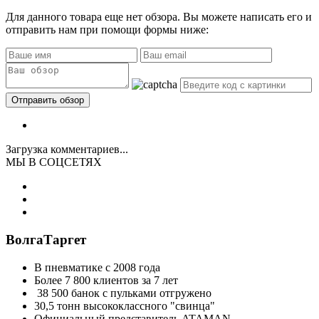
Для данного товара еще нет обзора. Вы можете написать его и
отправить нам при помощи формы ниже:
Загрузка комментариев...
МЫ В СОЦСЕТЯХ
ВолгаТаргет
В пневматике с 2008 года
Более 7 800 клиентов за 7 лет
38 500 банок с пульками отгружено
30,5 тонн высококлассного "свинца"
Официальный представитель ATAMAN