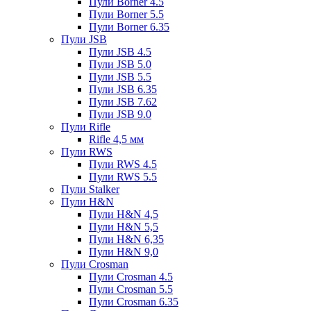
Пули Borner 4.5
Пули Borner 5.5
Пули Borner 6.35
Пули JSB
Пули JSB 4.5
Пули JSB 5.0
Пули JSB 5.5
Пули JSB 6.35
Пули JSB 7.62
Пули JSB 9.0
Пули Rifle
Rifle 4,5 мм
Пули RWS
Пули RWS 4.5
Пули RWS 5.5
Пули Stalker
Пули H&N
Пули H&N 4,5
Пули H&N 5,5
Пули H&N 6,35
Пули H&N 9,0
Пули Crosman
Пули Crosman 4.5
Пули Crosman 5.5
Пули Crosman 6.35