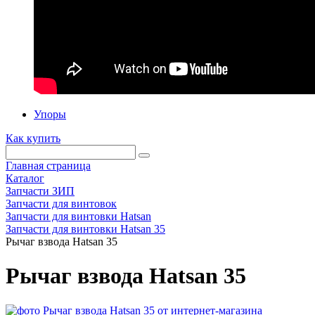
Упоры
Как купить
Главная страница
Каталог
Запчасти ЗИП
Запчасти для винтовок
Запчасти для винтовки Hatsan
Запчасти для винтовки Hatsan 35
Рычаг взвода Hatsan 35
Рычаг взвода Hatsan 35