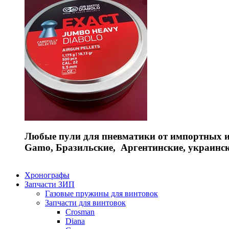
Любые пули для пневматики от импортных и 
Gamo, Бразильские, Аргентинские, украинс
Хронографы
Запчасти ЗИП
Газовые пружины для винтовок
Запчасти для винтовок
Crosman
Diana