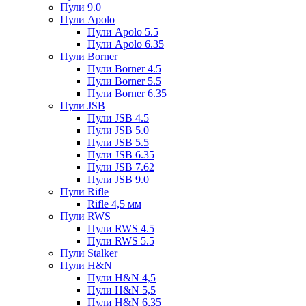
Пули 9.0
Пули Apolo
Пули Apolo 5.5
Пули Apolo 6.35
Пули Borner
Пули Borner 4.5
Пули Borner 5.5
Пули Borner 6.35
Пули JSB
Пули JSB 4.5
Пули JSB 5.0
Пули JSB 5.5
Пули JSB 6.35
Пули JSB 7.62
Пули JSB 9.0
Пули Rifle
Rifle 4,5 мм
Пули RWS
Пули RWS 4.5
Пули RWS 5.5
Пули Stalker
Пули H&N
Пули H&N 4,5
Пули H&N 5,5
Пули H&N 6,35