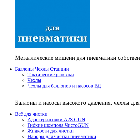
Металлические мишени для пневматики собствен
Баллоны Чехлы Станции
Тактические рюкзаки
Чехлы
Чехлы для баллонов и насосов ВД
Баллоны и насосы высокого давления, чехлы для
Всё для чистки
Адаптер-иголки A2S GUN
Гибкие шомпола ЧистоGUN
Жидкости для чистки
Наборы для чистки пневматики