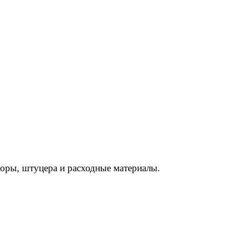
торы, штуцера и расходные материалы.