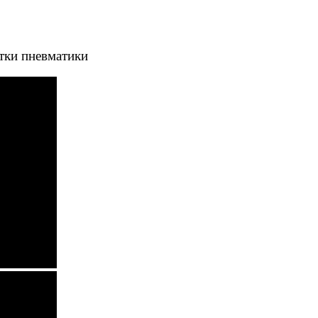
тки пневматики