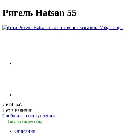
Ригель Hatsan 55
2 674 руб.
Нет в наличии
Сообщить о поступлении
Рассчитать доставку
Описание