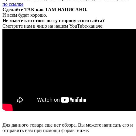
по ссылке
.
Сделайте ТАК как ТАМ НАПИСАНО.
И всем будет хорошо.
Не знаете кто стоит по ту сторону этого сайта?
Смотрите нам в лицо на нашем YouTube-канале:
Для данного товара еще нет обзора. Вы можете написать его и
отправить нам при помощи формы ниже: