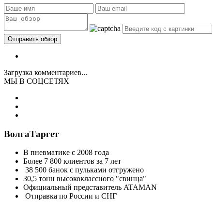
Загрузка комментариев...
МЫ В СОЦСЕТЯХ
ВолгаТаргет
В пневматике с 2008 года
Более 7 800 клиентов за 7 лет
38 500 банок с пульками отгружено
30,5 тонн высококлассного "свинца"
Официальный представитель ATAMAN
Отправка по России и СНГ