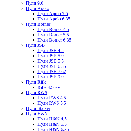
Пули 9.0
Пули Apolo
Пули Apolo 5.5
Пули Apolo 6.35
Пули Borner
Пули Borner 4.5
Пули Borner 5.5
Пули Borner 6.35
Пули JSB
Пули JSB 4.5
Пули JSB 5.0
Пули JSB 5.5
Пули JSB 6.35
Пули JSB 7.62
Пули JSB 9.0
Пули Rifle
Rifle 4,5 мм
Пули RWS
Пули RWS 4.5
Пули RWS 5.5
Пули Stalker
Пули H&N
Пули H&N 4,5
Пули H&N 5,5
Пули H&N 6,35