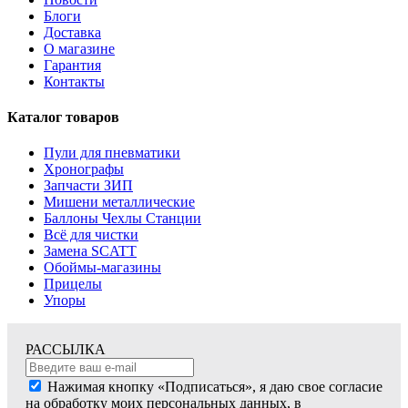
Блоги
Доставка
О магазине
Гарантия
Контакты
Каталог товаров
Пули для пневматики
Хронографы
Запчасти ЗИП
Мишени металлические
Баллоны Чехлы Станции
Всё для чистки
Замена SCATT
Обоймы-магазины
Прицелы
Упоры
РАССЫЛКА
Нажимая кнопку «Подписаться», я даю свое согласие
на обработку моих персональных данных, в