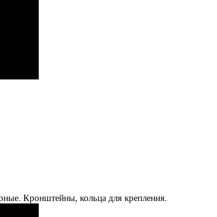
рные. Кронштейны, кольца для крепления.