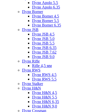
Пули Apolo 5.5
Пули Apolo 6.35
Пули Borner
Пули Borner 4.5
Пули Borner 5.5
Пули Borner 6.35
Пули JSB
Пули JSB 4.5
Пули JSB 5.0
Пули JSB 5.5
Пули JSB 6.35
Пули JSB 7.62
Пули JSB 9.0
Пули Rifle
Rifle 4,5 мм
Пули RWS
Пули RWS 4.5
Пули RWS 5.5
Пули Stalker
Пули H&N
Пули H&N 4,5
Пули H&N 5,5
Пули H&N 6,35
Пули H&N 9,0
Пули Crosman