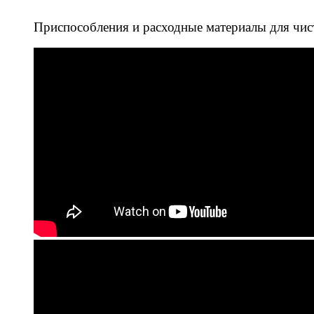
Приспособления и расходные материалы для чис