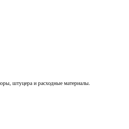
торы, штуцера и расходные материалы.