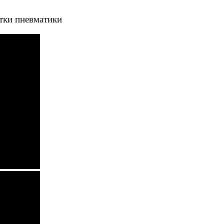
тки пневматики