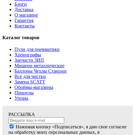
Блоги
Доставка
О магазине
Гарантия
Контакты
Каталог товаров
Пули для пневматики
Хронографы
Запчасти ЗИП
Мишени металлические
Баллоны Чехлы Станции
Всё для чистки
Замена SCATT
Обоймы-магазины
Прицелы
Упоры
РАССЫЛКА
Нажимая кнопку «Подписаться», я даю свое согласие
на обработку моих персональных данных, в