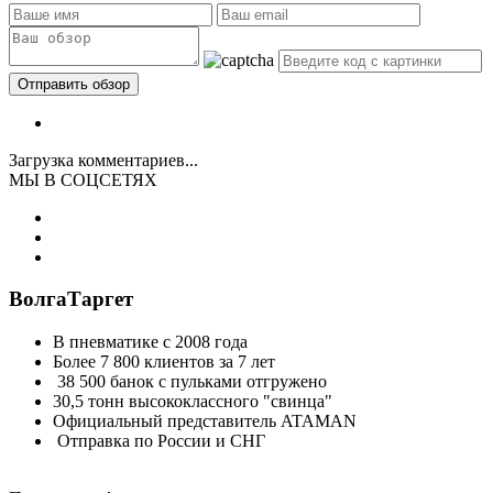
Загрузка комментариев...
МЫ В СОЦСЕТЯХ
ВолгаТаргет
В пневматике с 2008 года
Более 7 800 клиентов за 7 лет
38 500 банок с пульками отгружено
30,5 тонн высококлассного "свинца"
Официальный представитель ATAMAN
Отправка по России и СНГ