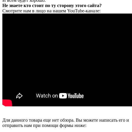
И всем будет хорошо.
Не знаете кто стоит по ту сторону этого сайта?
Смотрите нам в лицо на нашем YouTube-канале:
Для данного товара еще нет обзора. Вы можете написать его и
отправить нам при помощи формы ниже: