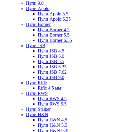
Пули 9.0
Пули Apolo
Пули Apolo 5.5
Пули Apolo 6.35
Пули Borner
Пули Borner 4.5
Пули Borner 5.5
Пули Borner 6.35
Пули JSB
Пули JSB 4.5
Пули JSB 5.0
Пули JSB 5.5
Пули JSB 6.35
Пули JSB 7.62
Пули JSB 9.0
Пули Rifle
Rifle 4,5 мм
Пули RWS
Пули RWS 4.5
Пули RWS 5.5
Пули Stalker
Пули H&N
Пули H&N 4,5
Пули H&N 5,5
Пули H&N 6,35