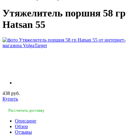
Утяжелитель поршня 58 гр
Hatsan 55
438 руб.
Купить
Рассчитать доставку
Описание
Обзор
Отзывы