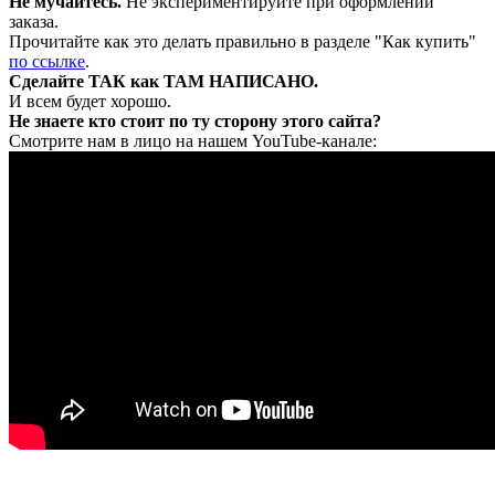
Не мучайтесь.
Не экспериментируйте при оформлении
заказа.
Прочитайте как это делать правильно в разделе "Как купить"
по ссылке
.
Сделайте ТАК как ТАМ НАПИСАНО.
И всем будет хорошо.
Не знаете кто стоит по ту сторону этого сайта?
Смотрите нам в лицо на нашем YouTube-канале: