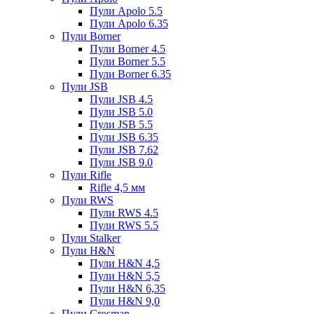
Пули Apolo 5.5
Пули Apolo 6.35
Пули Borner
Пули Borner 4.5
Пули Borner 5.5
Пули Borner 6.35
Пули JSB
Пули JSB 4.5
Пули JSB 5.0
Пули JSB 5.5
Пули JSB 6.35
Пули JSB 7.62
Пули JSB 9.0
Пули Rifle
Rifle 4,5 мм
Пули RWS
Пули RWS 4.5
Пули RWS 5.5
Пули Stalker
Пули H&N
Пули H&N 4,5
Пули H&N 5,5
Пули H&N 6,35
Пули H&N 9,0
Пули Crosman