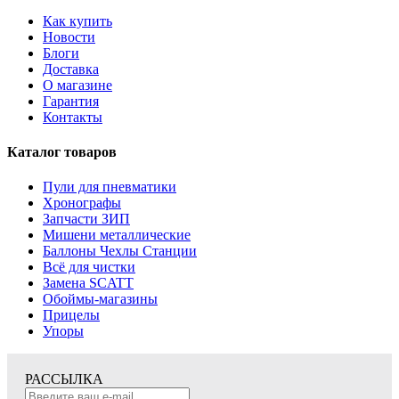
Как купить
Новости
Блоги
Доставка
О магазине
Гарантия
Контакты
Каталог товаров
Пули для пневматики
Хронографы
Запчасти ЗИП
Мишени металлические
Баллоны Чехлы Станции
Всё для чистки
Замена SCATT
Обоймы-магазины
Прицелы
Упоры
РАССЫЛКА