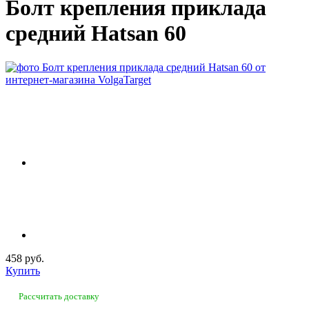
Болт крепления приклада
средний Hatsan 60
458 руб.
Купить
Рассчитать доставку