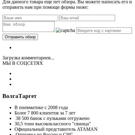
Для данного товара еще нет обзора. Вы можете написать его и
отправить нам при помощи формы ниже:
Загрузка комментариев...
МЫ В СОЦСЕТЯХ
ВолгаТаргет
В пневматике с 2008 года
Более 7 800 клиентов за 7 лет
38 500 банок с пульками отгружено
30,5 тонн высококлассного "свинца"
Официальный представитель ATAMAN
Отправка по России и СНГ