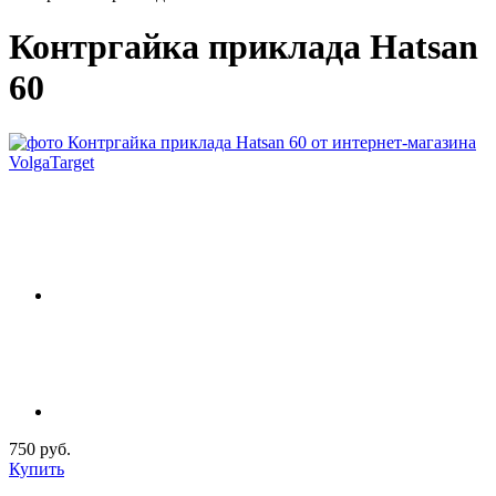
Контргайка приклада Hatsan
60
750 руб.
Купить