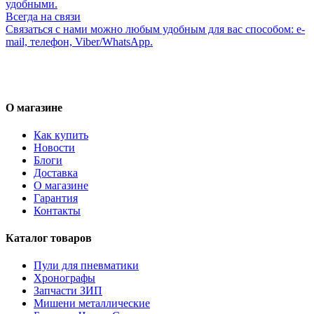
удобными.
Всегда на связи
Связаться с нами можно любым удобным для вас способом: e-
mail, телефон, Viber/WhatsApp.
О магазине
Как купить
Новости
Блоги
Доставка
О магазине
Гарантия
Контакты
Каталог товаров
Пули для пневматики
Хронографы
Запчасти ЗИП
Мишени металлические