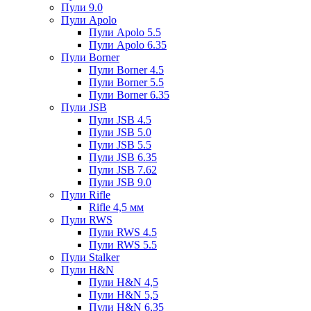
Пули 9.0
Пули Apolo
Пули Apolo 5.5
Пули Apolo 6.35
Пули Borner
Пули Borner 4.5
Пули Borner 5.5
Пули Borner 6.35
Пули JSB
Пули JSB 4.5
Пули JSB 5.0
Пули JSB 5.5
Пули JSB 6.35
Пули JSB 7.62
Пули JSB 9.0
Пули Rifle
Rifle 4,5 мм
Пули RWS
Пули RWS 4.5
Пули RWS 5.5
Пули Stalker
Пули H&N
Пули H&N 4,5
Пули H&N 5,5
Пули H&N 6,35