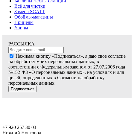
Баллоны Чехлы Станции
Всё для чистки
Замена SCATT
Обоймы-магазины
Прицелы
Упоры
РАССЫЛКА
Нажимая кнопку «Подписаться», я даю свое согласие
на обработку моих персональных данных, в
соответствии с Федеральным законом от 27.07.2006 года
№152-ФЗ «О персональных данных», на условиях и для
целей, определенных в Согласии на обработку
персональных данных
Подписаться
+7 920 257 30 03
Нижний Новгород