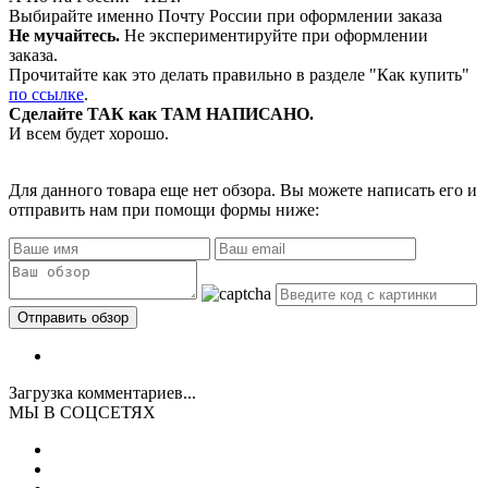
Выбирайте именно Почту России при оформлении заказа
Не мучайтесь.
Не экспериментируйте при оформлении
заказа.
Прочитайте как это делать правильно в разделе "Как купить"
по ссылке
.
Сделайте ТАК как ТАМ НАПИСАНО.
И всем будет хорошо.
Для данного товара еще нет обзора. Вы можете написать его и
отправить нам при помощи формы ниже:
Загрузка комментариев...
МЫ В СОЦСЕТЯХ