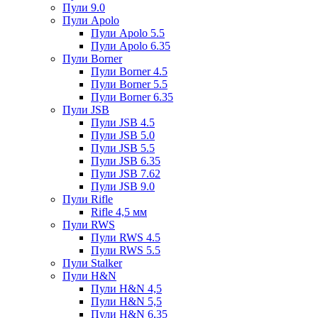
Пули 9.0
Пули Apolo
Пули Apolo 5.5
Пули Apolo 6.35
Пули Borner
Пули Borner 4.5
Пули Borner 5.5
Пули Borner 6.35
Пули JSB
Пули JSB 4.5
Пули JSB 5.0
Пули JSB 5.5
Пули JSB 6.35
Пули JSB 7.62
Пули JSB 9.0
Пули Rifle
Rifle 4,5 мм
Пули RWS
Пули RWS 4.5
Пули RWS 5.5
Пули Stalker
Пули H&N
Пули H&N 4,5
Пули H&N 5,5
Пули H&N 6,35