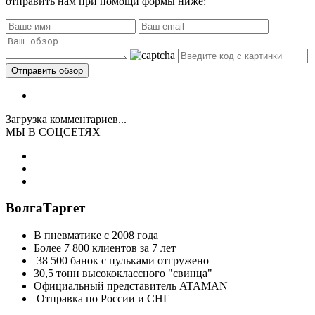
отправить нам при помощи формы ниже:
Загрузка комментариев...
МЫ В СОЦСЕТЯХ
ВолгаТаргет
В пневматике с 2008 года
Более 7 800 клиентов за 7 лет
38 500 банок с пульками отгружено
30,5 тонн высококлассного "свинца"
Официальный представитель ATAMAN
Отправка по России и СНГ