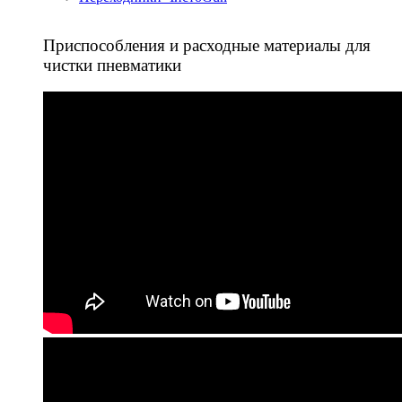
Приспособления и расходные материалы для
чистки пневматики