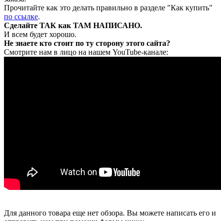
Прочитайте как это делать правильно в разделе "Как купить"
по ссылке
.
Сделайте ТАК как ТАМ НАПИСАНО.
И всем будет хорошо.
Не знаете кто стоит по ту сторону этого сайта?
Смотрите нам в лицо на нашем YouTube-канале:
Для данного товара еще нет обзора. Вы можете написать его и