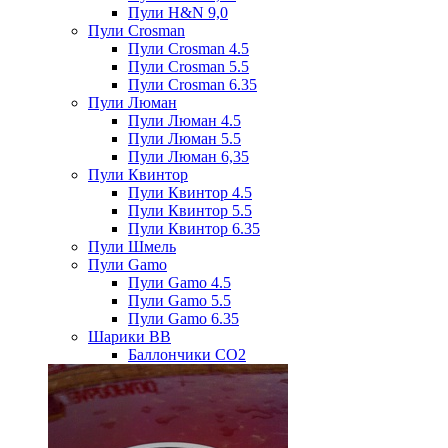
Пули H&N 9,0
Пули Crosman
Пули Crosman 4.5
Пули Crosman 5.5
Пули Crosman 6.35
Пули Люман
Пули Люман 4.5
Пули Люман 5.5
Пули Люман 6,35
Пули Квинтор
Пули Квинтор 4.5
Пули Квинтор 5.5
Пули Квинтор 6.35
Пули Шмель
Пули Gamo
Пули Gamo 4.5
Пули Gamo 5.5
Пули Gamo 6.35
Шарики BB
Баллончики CO2