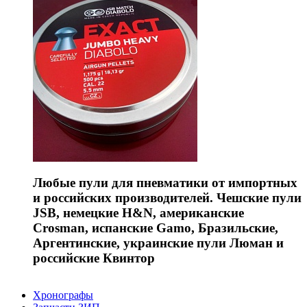
Любые пули для пневматики от импортных
и российских производителей. Чешские пули
JSB, немецкие H&N, американские
Crosman, испанские Gamo, Бразильские,
Аргентинские, украинские пули Люман и
российские Квинтор
Хронографы