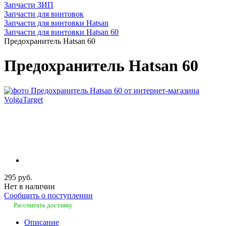
Запчасти ЗИП
Запчасти для винтовок
Запчасти для винтовки Hatsan
Запчасти для винтовки Hatsan 60
Предохранитель Hatsan 60
Предохранитель Hatsan 60
295 руб.
Нет в наличии
Сообщить о поступлении
Рассчитать доставку
Описание