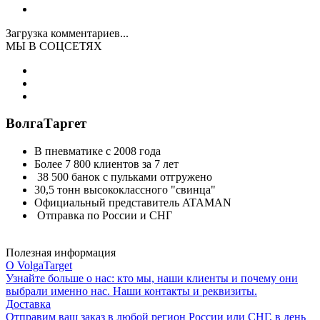
Загрузка комментариев...
МЫ В СОЦСЕТЯХ
ВолгаТаргет
В пневматике с 2008 года
Более 7 800 клиентов за 7 лет
38 500 банок с пульками отгружено
30,5 тонн высококлассного "свинца"
Официальный представитель ATAMAN
Отправка по России и СНГ
Полезная информация
О VolgaTarget
Узнайте больше о нас: кто мы, наши клиенты и почему они
выбрали именно нас. Наши контакты и реквизиты.
Доставка
Отправим ваш заказ в любой регион России или СНГ, в день