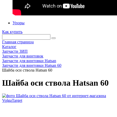
Упоры
Как купить
Главная страница
Каталог
Запчасти ЗИП
Запчасти для винтовок
Запчасти для винтовки Hatsan
Запчасти для винтовки Hatsan 60
Шайба оси ствола Hatsan 60
Шайба оси ствола Hatsan 60