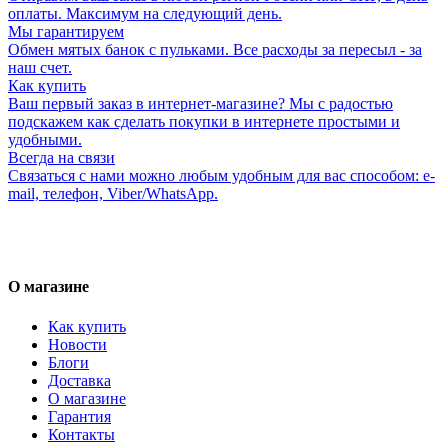
оплаты. Максимум на следующий день.
Мы гарантируем
Обмен мятых банок с пульками. Все расходы за пересыл - за
наш счет.
Как купить
Ваш первый заказ в интернет-магазине? Мы с радостью
подскажем как сделать покупки в интернете простыми и
удобными.
Всегда на связи
Связаться с нами можно любым удобным для вас способом: e-
mail, телефон, Viber/WhatsApp.
О магазине
Как купить
Новости
Блоги
Доставка
О магазине
Гарантия
Контакты