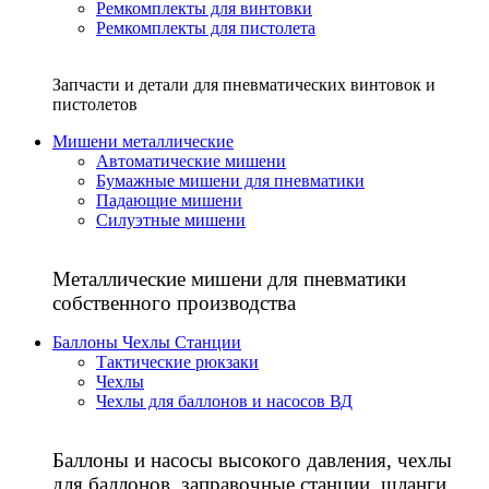
Ремкомплекты для винтовки
Ремкомплекты для пистолета
Запчасти и детали для пневматических винтовок и
пистолетов
Мишени металлические
Автоматические мишени
Бумажные мишени для пневматики
Падающие мишени
Силуэтные мишени
Металлические мишени для пневматики
собственного производства
Баллоны Чехлы Станции
Тактические рюкзаки
Чехлы
Чехлы для баллонов и насосов ВД
Баллоны и насосы высокого давления, чехлы
для баллонов, заправочные станции, шланги,