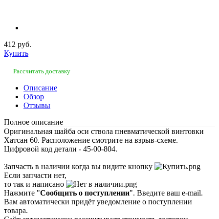
412 руб.
Купить
Рассчитать доставку
Описание
Обзор
Отзывы
Полное описание
Оригинальная шайба оси ствола пневматической винтовки
Хатсан 60. Расположение смотрите на взрыв-схеме.
Цифровой код детали - 45-00-804.
Запчасть в наличии когда вы видите кнопку
Если запчасти нет,
то так и написано
Нажмите "
Сообщить о поступлении
". Введите ваш e-mail.
Вам автоматически придёт уведомление о поступлении
товара.