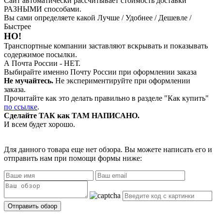
Сайт автоматически рассчитывает стоимость доставки
РАЗНЫМИ способами.
Вы сами определяете какой Лучше / Удобнее / Дешевле /
Быстрее
НО!
Транспортные компании заставляют вскрывать и показывать
содержимое посылки.
А Почта России - НЕТ.
Выбирайте именно Почту России при оформлении заказа
Не мучайтесь.
Не экспериментируйте при оформлении
заказа.
Прочитайте как это делать правильно в разделе "Как купить"
по ссылке
.
Сделайте ТАК как ТАМ НАПИСАНО.
И всем будет хорошо.
Для данного товара еще нет обзора. Вы можете написать его и
отправить нам при помощи формы ниже: