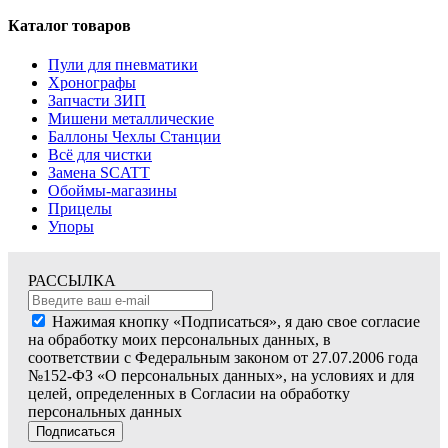
Каталог товаров
Пули для пневматики
Хронографы
Запчасти ЗИП
Мишени металлические
Баллоны Чехлы Станции
Всё для чистки
Замена SCATT
Обоймы-магазины
Прицелы
Упоры
РАССЫЛКА
Нажимая кнопку «Подписаться», я даю свое согласие
на обработку моих персональных данных, в
соответствии с Федеральным законом от 27.07.2006 года
№152-ФЗ «О персональных данных», на условиях и для
целей, определенных в Согласии на обработку
персональных данных
Подписаться