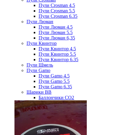
Пули Crosman 4.5
Пули Crosman 5.5
Пули Crosman 6.35
Пули Люман
Пули Люман 4.5
Пули Люман 5.5
Пули Люман 6,35
Пули Квинтор
Пули Квинтор 4.5
Пули Квинтор 5.5
Пули Квинтор 6.35
Пули Шмель
Пули Gamo
Пули Gamo 4.5
Пули Gamo 5.5
Пули Gamo 6.35
Шарики BB
Баллончики CO2