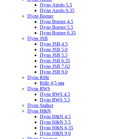
Пули Apolo 5.5
Пули Apolo 6.35
Пули Borner
Пули Borner 4.5
Пули Borner 5.5
Пули Borner 6.35
Пули JSB
Пули JSB 4.5
Пули JSB 5.0
Пули JSB 5.5
Пули JSB 6.35
Пули JSB 7.62
Пули JSB 9.0
Пули Rifle
Rifle 4,5 мм
Пули RWS
Пули RWS 4.5
Пули RWS 5.5
Пули Stalker
Пули H&N
Пули H&N 4,5
Пули H&N 5,5
Пули H&N 6,35
Пули H&N 9,0
Пули Crosman