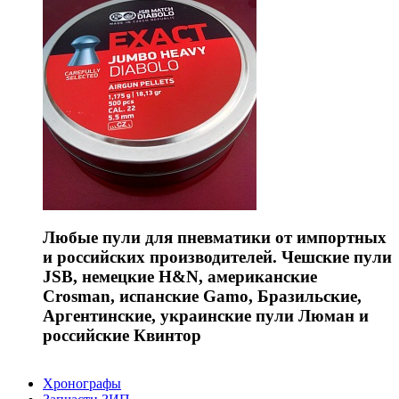
Любые пули для пневматики от импортных
и российских производителей. Чешские пули
JSB, немецкие H&N, американские
Crosman, испанские Gamo, Бразильские,
Аргентинские, украинские пули Люман и
российские Квинтор
Хронографы