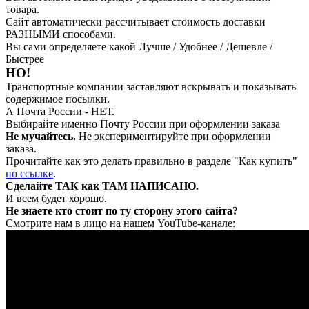
товара.
Сайт автоматически рассчитывает стоимость доставки
РАЗНЫМИ способами.
Вы сами определяете какой Лучше / Удобнее / Дешевле /
Быстрее
НО!
Транспортные компании заставляют вскрывать и показывать
содержимое посылки.
А Почта России - НЕТ.
Выбирайте именно Почту России при оформлении заказа
Не мучайтесь.
Не экспериментируйте при оформлении
заказа.
Прочитайте как это делать правильно в разделе "Как купить"
по ссылке
.
Сделайте ТАК как ТАМ НАПИСАНО.
И всем будет хорошо.
Не знаете кто стоит по ту сторону этого сайта?
Смотрите нам в лицо на нашем YouTube-канале: