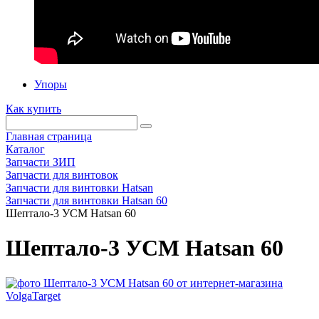
Упоры
Как купить
Главная страница
Каталог
Запчасти ЗИП
Запчасти для винтовок
Запчасти для винтовки Hatsan
Запчасти для винтовки Hatsan 60
Шептало-3 УСМ Hatsan 60
Шептало-3 УСМ Hatsan 60