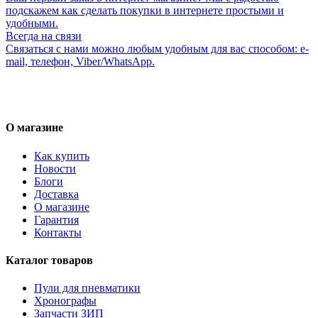
подскажем как сделать покупки в интернете простыми и
удобными.
Всегда на связи
Связаться с нами можно любым удобным для вас способом: e-
mail, телефон, Viber/WhatsApp.
О магазине
Как купить
Новости
Блоги
Доставка
О магазине
Гарантия
Контакты
Каталог товаров
Пули для пневматики
Хронографы
Запчасти ЗИП