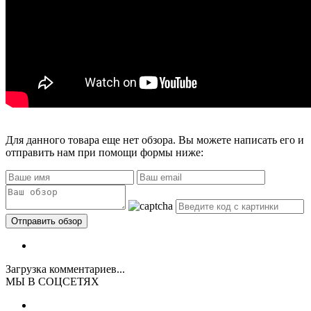
Для данного товара еще нет обзора. Вы можете написать его и
отправить нам при помощи формы ниже:
Загрузка комментариев...
МЫ В СОЦСЕТЯХ