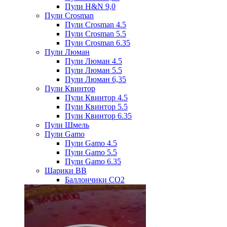
Пули H&N 9,0
Пули Crosman
Пули Crosman 4.5
Пули Crosman 5.5
Пули Crosman 6.35
Пули Люман
Пули Люман 4.5
Пули Люман 5.5
Пули Люман 6,35
Пули Квинтор
Пули Квинтор 4.5
Пули Квинтор 5.5
Пули Квинтор 6.35
Пули Шмель
Пули Gamo
Пули Gamo 4.5
Пули Gamo 5.5
Пули Gamo 6.35
Шарики BB
Баллончики CO2