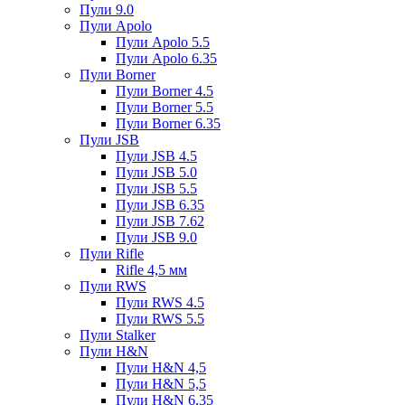
Пули 9.0
Пули Apolo
Пули Apolo 5.5
Пули Apolo 6.35
Пули Borner
Пули Borner 4.5
Пули Borner 5.5
Пули Borner 6.35
Пули JSB
Пули JSB 4.5
Пули JSB 5.0
Пули JSB 5.5
Пули JSB 6.35
Пули JSB 7.62
Пули JSB 9.0
Пули Rifle
Rifle 4,5 мм
Пули RWS
Пули RWS 4.5
Пули RWS 5.5
Пули Stalker
Пули H&N
Пули H&N 4,5
Пули H&N 5,5
Пули H&N 6,35