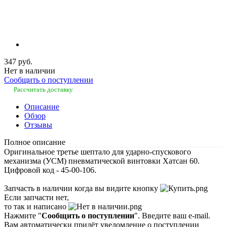
347 руб.
Нет в наличии
Сообщить о поступлении
Рассчитать доставку
Описание
Обзор
Отзывы
Полное описание
Оригинальное третье шептало для ударно-спускового
механизма (УСМ) пневматической винтовки Хатсан 60.
Цифровой код - 45-00-106.
Запчасть в наличии когда вы видите кнопку
Если запчасти нет,
то так и написано
Нажмите "
Сообщить о поступлении
". Введите ваш e-mail.
Вам автоматически придёт уведомление о поступлении