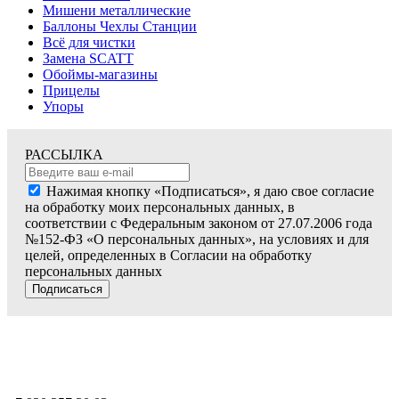
Мишени металлические
Баллоны Чехлы Станции
Всё для чистки
Замена SCATT
Обоймы-магазины
Прицелы
Упоры
РАССЫЛКА
Нажимая кнопку «Подписаться», я даю свое согласие
на обработку моих персональных данных, в
соответствии с Федеральным законом от 27.07.2006 года
№152-ФЗ «О персональных данных», на условиях и для
целей, определенных в Согласии на обработку
персональных данных
Подписаться