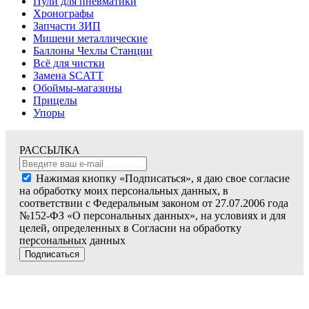
Пули для пневматики
Хронографы
Запчасти ЗИП
Мишени металлические
Баллоны Чехлы Станции
Всё для чистки
Замена SCATT
Обоймы-магазины
Прицелы
Упоры
РАССЫЛКА
Нажимая кнопку «Подписаться», я даю свое согласие
на обработку моих персональных данных, в
соответствии с Федеральным законом от 27.07.2006 года
№152-ФЗ «О персональных данных», на условиях и для
целей, определенных в Согласии на обработку
персональных данных
Подписаться