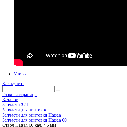
Упоры
Как купить
Главная страница
Каталог
Запчасти ЗИП
Запчасти для винтовок
Запчасти для винтовки Hatsan
Запчасти для винтовки Hatsan 60
Ствол Hatsan 60 кал. 4,5 мм