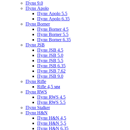
Пули 9.0
Пули Apolo
Пули Apolo 5.5
Пули Apolo 6.35
Пули Borner
Пули Borner 4.5
Пули Borner 5.5
Пули Borner 6.35
Пули JSB
Пули JSB 4.5
Пули JSB 5.0
Пули JSB 5.5
Пули JSB 6.35
Пули JSB 7.62
Пули JSB 9.0
Пули Rifle
Rifle 4,5 мм
Пули RWS
Пули RWS 4.5
Пули RWS 5.5
Пули Stalker
Пули H&N
Пули H&N 4,5
Пули H&N 5,5
Пули H&N 6,35