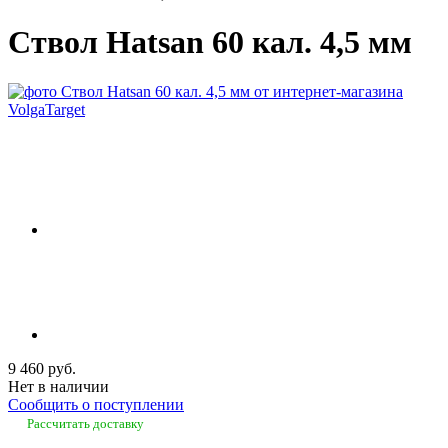
Ствол Hatsan 60 кал. 4,5 мм
9 460 руб.
Нет в наличии
Сообщить о поступлении
Рассчитать доставку