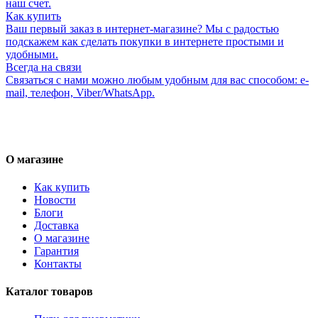
наш счет.
Как купить
Ваш первый заказ в интернет-магазине? Мы с радостью
подскажем как сделать покупки в интернете простыми и
удобными.
Всегда на связи
Связаться с нами можно любым удобным для вас способом: e-
mail, телефон, Viber/WhatsApp.
О магазине
Как купить
Новости
Блоги
Доставка
О магазине
Гарантия
Контакты
Каталог товаров