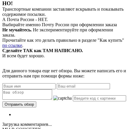
НО!
Транспортные компании заставляют вскрывать и показывать
содержимое посылки.
А Почта России - НЕТ.
Выбирайте именно Почту России при оформлении заказа
Не мучайтесь.
Не экспериментируйте при оформлении
заказа.
Прочитайте как это делать правильно в разделе "Как купить"
по ссылке
.
Сделайте ТАК как ТАМ НАПИСАНО.
И всем будет хорошо.
Для данного товара еще нет обзора. Вы можете написать его и
отправить нам при помощи формы ниже:
Загрузка комментариев...