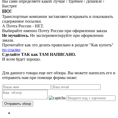
Вы сами определяете какой Лучше / Удобнее / Дешевле /
Быстрее
НО!
Транспортные компании заставляют вскрывать и показывать
содержимое посылки.
А Почта России - НЕТ.
Выбирайте именно Почту России при оформлении заказа
Не мучайтесь.
Не экспериментируйте при оформлении
заказа.
Прочитайте как это делать правильно в разделе "Как купить"
по ссылке
.
Сделайте ТАК как ТАМ НАПИСАНО.
И всем будет хорошо.
Для данного товара еще нет обзора. Вы можете написать его и
отправить нам при помощи формы ниже: