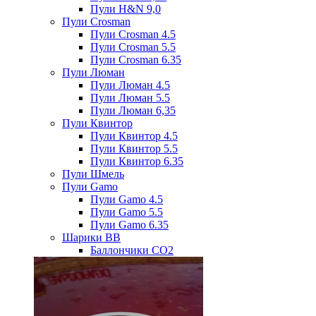
Пули H&N 9,0
Пули Crosman
Пули Crosman 4.5
Пули Crosman 5.5
Пули Crosman 6.35
Пули Люман
Пули Люман 4.5
Пули Люман 5.5
Пули Люман 6,35
Пули Квинтор
Пули Квинтор 4.5
Пули Квинтор 5.5
Пули Квинтор 6.35
Пули Шмель
Пули Gamo
Пули Gamo 4.5
Пули Gamo 5.5
Пули Gamo 6.35
Шарики BB
Баллончики CO2