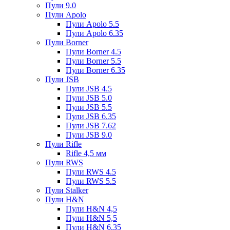
Пули 9.0
Пули Apolo
Пули Apolo 5.5
Пули Apolo 6.35
Пули Borner
Пули Borner 4.5
Пули Borner 5.5
Пули Borner 6.35
Пули JSB
Пули JSB 4.5
Пули JSB 5.0
Пули JSB 5.5
Пули JSB 6.35
Пули JSB 7.62
Пули JSB 9.0
Пули Rifle
Rifle 4,5 мм
Пули RWS
Пули RWS 4.5
Пули RWS 5.5
Пули Stalker
Пули H&N
Пули H&N 4,5
Пули H&N 5,5
Пули H&N 6,35