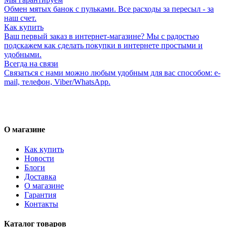
Обмен мятых банок с пульками. Все расходы за пересыл - за
наш счет.
Как купить
Ваш первый заказ в интернет-магазине? Мы с радостью
подскажем как сделать покупки в интернете простыми и
удобными.
Всегда на связи
Связаться с нами можно любым удобным для вас способом: e-
mail, телефон, Viber/WhatsApp.
О магазине
Как купить
Новости
Блоги
Доставка
О магазине
Гарантия
Контакты
Каталог товаров