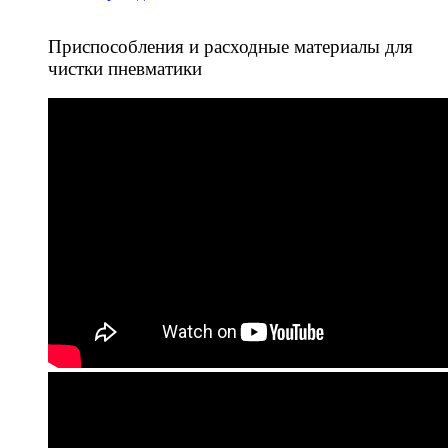
Приспособления и расходные материалы для
чистки пневматики