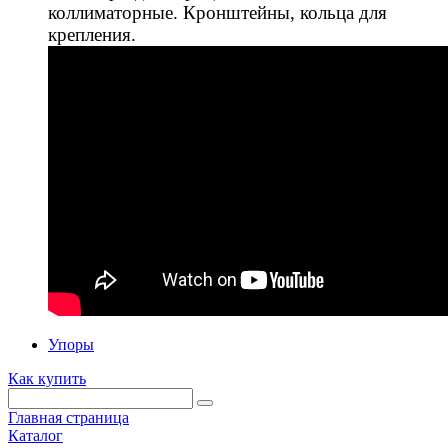
коллиматорные. Кронштейны, кольца для
крепления.
Упоры
Как купить
Главная страница
Каталог