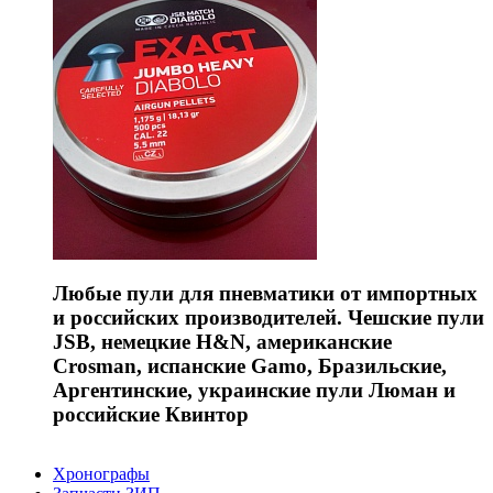
Любые пули для пневматики от импортных
и российских производителей. Чешские пули
JSB, немецкие H&N, американские
Crosman, испанские Gamo, Бразильские,
Аргентинские, украинские пули Люман и
российские Квинтор
Хронографы