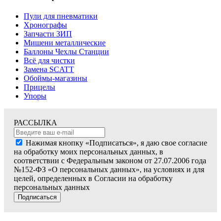
Пули для пневматики
Хронографы
Запчасти ЗИП
Мишени металлические
Баллоны Чехлы Станции
Всё для чистки
Замена SCATT
Обоймы-магазины
Прицелы
Упоры
РАССЫЛКА
Нажимая кнопку «Подписаться», я даю свое согласие
на обработку моих персональных данных, в
соответствии с Федеральным законом от 27.07.2006 года
№152-ФЗ «О персональных данных», на условиях и для
целей, определенных в Согласии на обработку
персональных данных
Подписаться