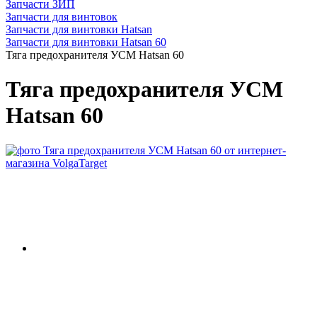
Запчасти ЗИП
Запчасти для винтовок
Запчасти для винтовки Hatsan
Запчасти для винтовки Hatsan 60
Тяга предохранителя УСМ Hatsan 60
Тяга предохранителя УСМ
Hatsan 60