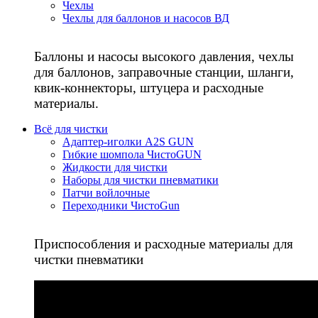
Чехлы
Чехлы для баллонов и насосов ВД
Баллоны и насосы высокого давления, чехлы
для баллонов, заправочные станции, шланги,
квик-коннекторы, штуцера и расходные
материалы.
Всё для чистки
Адаптер-иголки A2S GUN
Гибкие шомпола ЧистоGUN
Жидкости для чистки
Наборы для чистки пневматики
Патчи войлочные
Переходники ЧистоGun
Приспособления и расходные материалы для
чистки пневматики