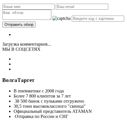
Загрузка комментариев...
МЫ В СОЦСЕТЯХ
ВолгаТаргет
В пневматике с 2008 года
Более 7 800 клиентов за 7 лет
38 500 банок с пульками отгружено
30,5 тонн высококлассного "свинца"
Официальный представитель ATAMAN
Отправка по России и СНГ